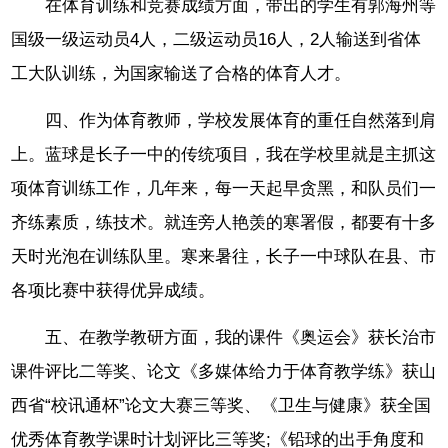
在体育训练和竞赛成绩方面，带出的学生有郭海州等
国级一级运动员4人，二级运动员16人，2人输送到省体
工大队训练，为国家输送了合格的体育人才。
四、作为体育教师，学校发展体育的重任自然落到肩
上。蓝球是长子一中的传统项目，我在学校里就是主抓这
项体育训练工作，几年来，每一天起早贪黑，和队员们一
齐练素质，练技术。就连旁人艳羡的寒署假，都要有十多
天时光泡在训练队里。寒来暑往，长子一中球队在县、市
各项比赛中获得优异成绩。
五、在教学教研方面，我的课件《奥运会》获长治市
课件评比二等奖、论文《多媒体给力于体育教学练》获山
西省“校讯通杯”论文大赛三等奖、《卫生与健康》获全国
优秀体育教学课时计划评比三等奖;《铅球的出手角度和