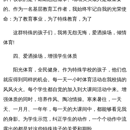
的。作为一名基层教育工作者，我始终牢记自我的光荣使
命：为了教育事业，为了特殊教育，为了
这群特殊的孩子们，我将无怨无悔，爱洒操场，倾情
体育!
四、爱洒操场，增强学生体质
阳光体育，全民健身。作为特殊学校的孩子，他们也
就应得到同样的机会。每一天一小时体育活动在我校搞的
风风火火。每个学生都自觉的加入到大课间活动中来。增
强体质的同时，培养作风、陶冶情操。寒来暑往，一天
天、一月月、一年年，每一天的大课间中，都能够看见我
的身影。为学生示范，纠正学生的动作，一个个动作中流
露出的都是对这些特殊孩子的关爱和期盼。