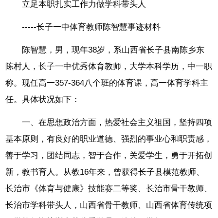
立足本职扎实工作力做学科带头人
-----长子一中体育教师陈智慧事迹材料
陈智慧，男，现年38岁，系山西省长子县南陈乡东
陈村人，长子一中优秀体育教师，大学本科学历，中一职
称。现任高一357-364八个班的体育课，高一体育学科主
任。具体状况如下：
一、在思想政治方面，热爱社会主义祖国，坚持四项
基本原则，有良好的职业道德、强烈的事业心和职责感，
善于学习，团结同志，智于合作，关爱学生，勇于开拓创
新，教书育人。从教16年来，曾获得长子县模范教师、
长治市《体育与健康》技能赛二等奖、长治市骨干教师、
长治市学科带头人，山西省骨干教师、山西省体育传统项