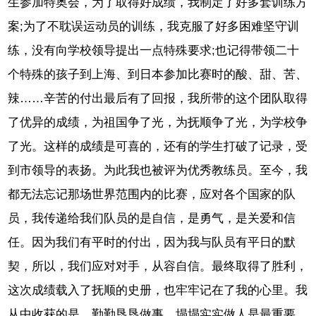
生参加特奥会，为了取得好成绩，我制定了好多套训练方
案;为了不耽误运动员的训练，我克服了好多困难坚守训
练，没有向学校领导提出一点特殊要求;也记得带领二十
个特殊的孩子到上海、到日本参加比赛时的酸、甜、苦、
辣……辛苦的付出最后有了回报，我所带的这个团队取得
了优异的成绩，为祖国争了光，为抚顺争了光，为学校争
了光。这样的成绩是可喜的，还有的学生打破了记录，受
到市领导的表扬。为此我也被评为优秀教练员。至今，我
都无法忘记那场世界范围内的比赛，应对各个国家的队
员，我传递给我们队员的是自信，是勇气，是关爱和信
任。因为我们有平时的付出，因为我与队员有平日的默
契，所以，我们应对对手，从容自信。最终取得了胜利，
这次成绩载入了抚顺的史册，也牢牢记在了我的心里。我
从中收获的是，勤勤恳恳做事、塌塌实实做人是最重要