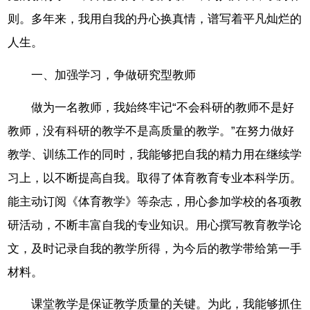
则。多年来，我用自我的丹心换真情，谱写着平凡灿烂的
人生。
一、加强学习，争做研究型教师
做为一名教师，我始终牢记“不会科研的教师不是好
教师，没有科研的教学不是高质量的教学。”在努力做好
教学、训练工作的同时，我能够把自我的精力用在继续学
习上，以不断提高自我。取得了体育教育专业本科学历。
能主动订阅《体育教学》等杂志，用心参加学校的各项教
研活动，不断丰富自我的专业知识。用心撰写教育教学论
文，及时记录自我的教学所得，为今后的教学带给第一手
材料。
课堂教学是保证教学质量的关键。为此，我能够抓住