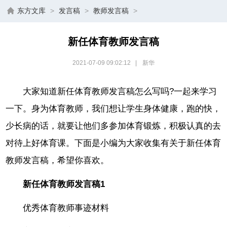
东方文库
>
发言稿
>
教师发言稿
>
新任体育教师发言稿
2021-07-09 09:02:12
|
新华
大家知道新任体育教师发言稿怎么写吗?一起来学习
一下。身为体育教师，我们想让学生身体健康，跑的快，
少长病的话，就要让他们多参加体育锻炼，积极认真的去
对待上好体育课。下面是小编为大家收集有关于新任体育
教师发言稿，希望你喜欢。
新任体育教师发言稿1
优秀体育教师事迹材料