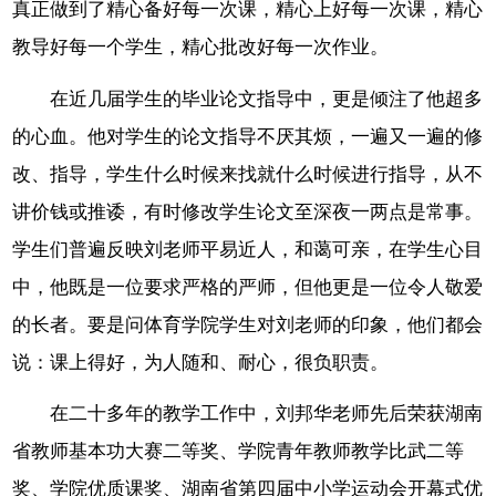
真正做到了精心备好每一次课，精心上好每一次课，精心
教导好每一个学生，精心批改好每一次作业。
在近几届学生的毕业论文指导中，更是倾注了他超多
的心血。他对学生的论文指导不厌其烦，一遍又一遍的修
改、指导，学生什么时候来找就什么时候进行指导，从不
讲价钱或推诿，有时修改学生论文至深夜一两点是常事。
学生们普遍反映刘老师平易近人，和蔼可亲，在学生心目
中，他既是一位要求严格的严师，但他更是一位令人敬爱
的长者。要是问体育学院学生对刘老师的印象，他们都会
说：课上得好，为人随和、耐心，很负职责。
在二十多年的教学工作中，刘邦华老师先后荣获湖南
省教师基本功大赛二等奖、学院青年教师教学比武二等
奖、学院优质课奖、湖南省第四届中小学运动会开幕式优