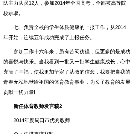
队主力队员12人，参加2014年全国高考，全部被高等院
校录取。
七、负责全校的学生体质健康的上报工作，从2014
年开始，连续五年成功完成了上报任务。
参加工作十六年来，虽有苦闷彷徨，但更多的是成功
的喜悦与快乐。当我看到一批又一批学生健康成长，心中
充满了幸福，使我更加坚定了从教的信念，我要把自我的
青春无私地献给祖国的体育教育事业，为长子教育的发展
贡献一切力量!
新任体育教师发言稿2
2014年度周口市优秀教师