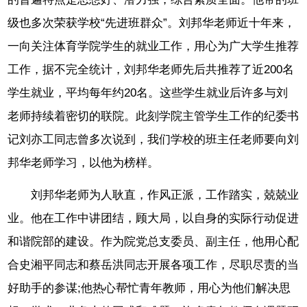
级也多次荣获学校“先进班群众”。刘邦华老师近十年来，
一向关注体育学院学生的就业工作，用心为广大学生推荐
工作，据不完全统计，刘邦华老师先后共推荐了近200名
学生就业，平均每年约20名。这些学生就业后许多与刘
老师持续着密切的联院。此刻学院主管学生工作的纪委书
记刘亦工同志曾多次说到，我们学校的班主任老师要向刘
邦华老师学习，以他为榜样。
刘邦华老师为人耿直，作风正派，工作踏实，兢兢业
业。他在工作中讲团结，顾大局，以自身的实际行动促进
和谐院部的建设。作为院党总支委员、副主任，他用心配
合史湘平同志和蔡岳洪同志开展各项工作，尽职尽责的当
好助手的参谋;他热心帮忙青年教师，用心为他们解决思