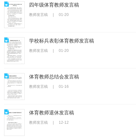
四年级体育教师发言稿
教师发言稿
|
01-20
学校标兵表彰体育教师发言稿
教师发言稿
|
01-20
体育教师总结会发言稿
教师发言稿
|
01-16
体育教师退休发言稿
教师发言稿
|
12-12