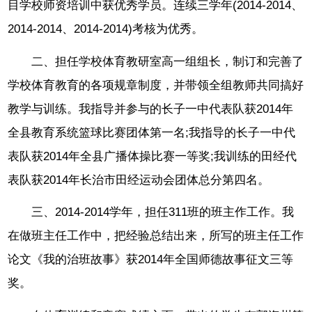
目学校师资培训中获优秀学员。连续三学年(2014-2014、
2014-2014、2014-2014)考核为优秀。
二、担任学校体育教研室高一组组长，制订和完善了
学校体育教育的各项规章制度，并带领全组教师共同搞好
教学与训练。我指导并参与的长子一中代表队获2014年
全县教育系统篮球比赛团体第一名;我指导的长子一中代
表队获2014年全县广播体操比赛一等奖;我训练的田经代
表队获2014年长治市田经运动会团体总分第四名。
三、2014-2014学年，担任311班的班主作工作。我
在做班主任工作中，把经验总结出来，所写的班主任工作
论文《我的治班故事》获2014年全国师德故事征文三等
奖。