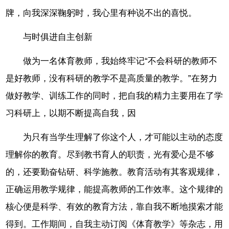
牌，向我深深鞠躬时，我心里有种说不出的喜悦。
与时俱进自主创新
做为一名体育教师，我始终牢记“不会科研的教师不
是好教师，没有科研的教学不是高质量的教学。”在努力
做好教学、训练工作的同时，把自我的精力主要用在了学
习科研上，以期不断提高自我，因
为只有当学生理解了你这个人，才可能以主动的态度
理解你的教育。尽到教书育人的职责，光有爱心是不够
的，还要勤奋钻研、科学施教。教育活动有其客观规律，
正确运用教学规律，能提高教师的工作效率。这个规律的
核心便是科学、有效的教育方法，靠自我不断地摸索才能
得到。工作期间，自我主动订阅《体育教学》等杂志，用