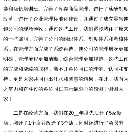
赛和店长培训班、完善了库存商品管理、进行了薪酬制度
改革、进行了企业管理标准化建设，并通过了成立零售连
锁公司的现场验收；通过这些工作，我们逐步堵住了原来
的一些漏洞，完善了公司的组织体系、制度体系和考核体
系，在管理方面完成了系统再造，使公司的管理层次更加
明确，管理流程更加清晰，综合管理更加规范。这些工作
的完成和成绩的取得，离不开各位同仁的理解、认同和支
持，更是大家共同付出汗水和智慧的结果，在此，我向为
之努力和奋斗过的各位同仁表示最衷心的感谢！谢谢大
家！
二是在经营方面。我们在20__年度先后开了5家新
店，搬迁了1个店并改造了3个店，同时还进行了会员升