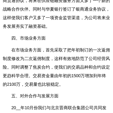
商贸通协议，将来在供应链融资服务方面又多了一个新的
战略合作伙伴。同时与华夏银行签订了银商通业务协议，
这样使我们客户又多了一项资金监管渠道，为公司将来业
务发展夯实了融资基础。
四、市场业务方面
在市场业务方面，首先采取了把年初制订的一次返佣
制度修改为二次返佣制度，这样有效地防范了公司经营风
险。同时调整了焦炭合约，使我们的交易品种和合约设定
更趋科学合理。交易资金量由年初的1500万增加到年终
的2100万，交易量也比较稳定。
五、对外合作与发展方面
20__年10月份我们与北京晋商联合集团公司共同发