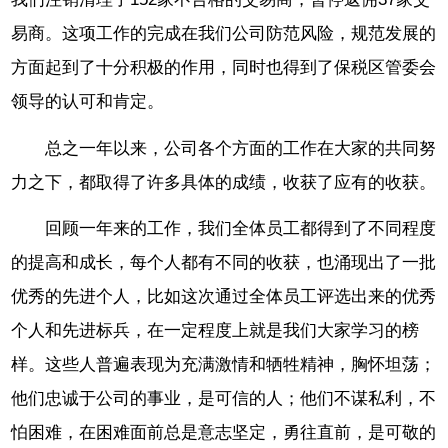
易商。这项工作的完成在我们公司防范风险，规范发展的
方面起到了十分积极的作用，同时也得到了保税区管委会
领导的认可和肯定。
总之一年以来，公司各个方面的工作在大家的共同努
力之下，都取得了许多具体的成绩，收获了应有的收获。
回顾一年来的工作，我们全体员工都得到了不同程度
的提高和成长，每个人都有不同的收获，也涌现出了一批
优秀的先进个人，比如这次通过全体员工评选出来的优秀
个人和先进标兵，在一定程度上就是我们大家学习的榜
样。这些人普遍表现为充满激情和牺牲精神，胸怀坦荡；
他们忠诚于公司的事业，是可信的人；他们不谋私利，不
怕困难，在困难面前总是意志坚定，勇往直前，是可敬的