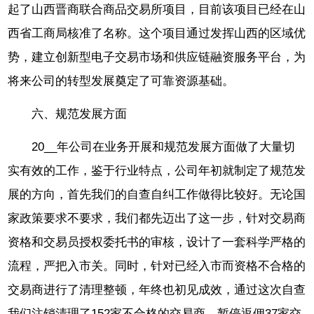
起了山西晋商联合商品交易所项目，目前该项目已经在山
西省工商局核准了名称。这个项目通过发挥山西的区域优
势，建立创新型电子交易市场和供应链融资服务平台，为
将来公司的转型发展奠定了可靠资源基础。
六、规范发展方面
20__年公司在业务开展和规范发展方面做了大量切
实有效的工作，鉴于行业特点，公司年初就制定了规范发
展的方向，首先我们的自查自纠工作做得比较好。无论国
家政策要求不要求，我们都先迈出了这一步，针对交易商
资格和交易员授权委托书的审核，设计了一套科学严格的
流程，严把入市关。同时，针对已经入市而资格不合格的
交易商进行了清理整顿，年终也初见成效，通过这次自查
我们注销清理了152家不合格的交易商，暂停返佣37家交