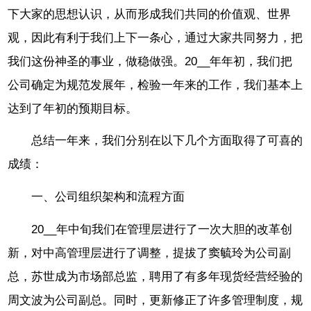
下大家的思想认识，从而形成我们共同的价值观、世界
观，因此有利于我们上下一条心，通过大家共同努力，把
我们这份神圣的事业，做稳做强。20__年年初，我们把
公司确定为规范发展年，检验一年来的工作，我们基本上
达到了年初的预期目标。
总结一年来，我们分别在以下几个方面取得了可喜的
成绩：
一、公司组织架构和流程方面
20__年中旬我们在管理层进行了一次大胆的改革创
新，对中高管理层进行了调整，提拔了窦毓玲为公司副
总，苏世成为市场部总监，聘用了有多年现货经营经验的
周文波为公司副总。同时，更新修正了许多管理制度，规