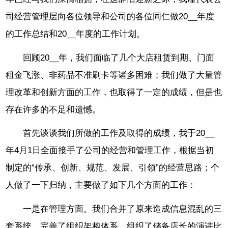
司经营管理层向各位领导和公司的各位同仁做20__年度
的工作总结和20__年度的工作计划。
回顾20__年，我们面临了几个大店租赁到期、门面
租金飞涨、非药品不准刷卡等诸多困难；我们做了大量管
理改革和创新方面的工作，也取得了一定的成绩，但是也
存在许多的不足和遗憾。
首先谈谈我们所做的工作及取得的成绩，我于20__
年4月1日全面接手了公司的经营和管理工作，根据当初
制定的“传承、创新、规范、发展、引领”的经营思路；个
人做了一下归纳，主要做了如下几个方面的工作：
一是在管理方面。我们合并了原来造成信息混乱的三
套系统、完善了组织架构体系、组织了储备店长的演讲比