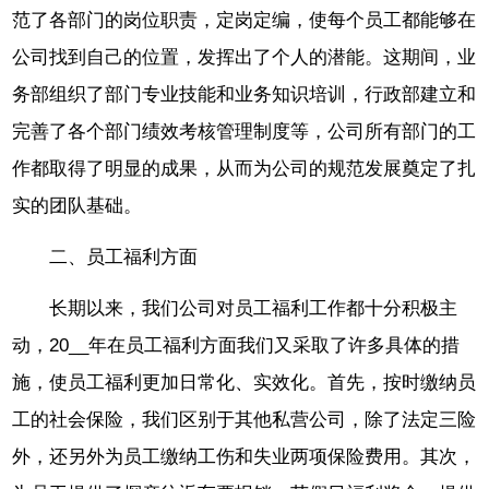
范了各部门的岗位职责，定岗定编，使每个员工都能够在
公司找到自己的位置，发挥出了个人的潜能。这期间，业
务部组织了部门专业技能和业务知识培训，行政部建立和
完善了各个部门绩效考核管理制度等，公司所有部门的工
作都取得了明显的成果，从而为公司的规范发展奠定了扎
实的团队基础。
二、员工福利方面
长期以来，我们公司对员工福利工作都十分积极主
动，20__年在员工福利方面我们又采取了许多具体的措
施，使员工福利更加日常化、实效化。首先，按时缴纳员
工的社会保险，我们区别于其他私营公司，除了法定三险
外，还另外为员工缴纳工伤和失业两项保险费用。其次，