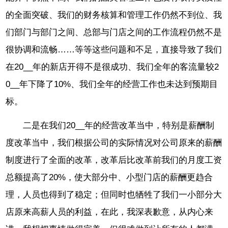
的全面突破、我们的财务核算和管理工作仍然不到位、我
们部门与部门之间、总部与门店之间的工作流程仍然不是
很协调和流畅……等等这些问题和不足，直接导致了我们
在20__年的新店开得不是很成功、我们全年的客流量较2
0__年下降了10%、我们全年的经营工作也未达到预期目
标。
二是在我们20__年的经营改革当中，特别是薪酬制
度改革当中，我们根据公司的实际情况对公司原来的薪酬
制度进行了全面的改革，改革后比改革前我们的月度工资
总额提高了20%，使大部分中、小型门店的薪酬更趋合
理，人员也得到了稳定；但同时也牺牲了我们一小部分大
店原来高薪人员的利益，在此，我深表歉意，从内心来