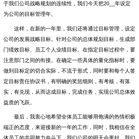
于我们公司战略规划的连续性，我们今天把20__年设定
为公司的目标管理年。
这样，在新的一年里，我们还将通过目标管理，设定
公司的发展战略目标。针对公司的总体规划目标，生成部
门绩效目标、员工个人业绩目标。在指定目标过程中，要
注意部门之间的衔接。在确定一些具体的量化指标时，要
做到目标定的切合实际，不流于形式，同时要和每个人签
定目标责任协议书，有明确的奖惩细则，有考核，有落
实，有兑现，从而达成目标，完成任务，实现公司总体效
益质的飞跃。
最后，我衷心地希望全体员工能够用饱满的热情积极
端正的态度，来迎接新的一年的工作，同时，我相信在全
体员工的共同努力奋斗下，我们公司的明天会更好，我们