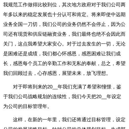
我规范工作做得比较到位，其次地方政府对于我们公司两
年多以来的稳定发展也十分认可和肯定。将来即使中远期
业务全国一刀切，我们公司的业务仍然不会停止，因为公
司还有现货和供应链融资业务，我们最终也绝不会因此而
关门，这点我希望大家安心。对于过去发生的一切，无论
是困难还是成绩，我们都心怀感恩，感恩困难让我们成
长，感恩每个员工的辛勤工作和无私的奉献，总之，希望
我们回顾过去，心存感恩，展望未来，放飞理想。
对于即将到来的20__年我们充满了希望和憧憬，鉴
于我们公司战略规划的连续性，我们今天把20__年设定
为公司的目标管理年。
这样，在新的一年里，我们还将通过目标管理，设定