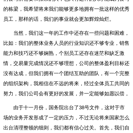
的栋梁，我希望将来我们能够更多地拥有一批这样的优秀
员工，那样的话，我们的事业就会更加辉煌灿烂。
当然，我们这一年的工作中还存在一些问题和困难，
比如：我们的整体业务人员的行业知识还不够专业，销售
能力和技巧还不够娴熟，个别员工还存在迷茫和缺乏激
情，交易量完成情况还不够理想，公司的整体盈利目标还
没有达成，但我们拥有一个团结互助的团队，有一个完整
的组织架构，我相信在不远的将来，经过全体员工共同的
努力，我们公司会有更好的发展，并一定能够如愿以偿，
由于十一月份，国务院出台了38号文件，这对于市
场的业务开发形成了一定的压力，不过无论将来国家怎么
出台清理整顿的细则，我们都有信心过关。首先，我们自