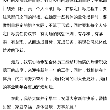
公司的发展战略目标。针对公司的总体规划目标，生成部
门绩效目标、员工个人业绩目标。在指定目标过程中，要
注意部门之间的衔接。在确定一些具体的量化指标时，要
做到目标定的切合实际，不流于形式，同时要和每个人签
定目标责任协议书，有明确的奖惩细则，有考核，有落
实，有兑现，从而达成目标，完成任务，实现公司总体效
益质的飞跃。
最后，我衷心地希望全体员工能够用饱满的热情积极
端正的态度，来迎接新的一年的工作，同时，我相信在全
体员工的共同努力奋斗下，我们公司的明天会更好，我们
的事业明年会更加辉煌灿烂。
在此，我给大家拜个早年，祝愿大家新年快乐，爱情
甜蜜，家庭幸福，身体健康，万事如意！