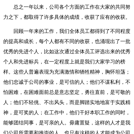
总之一年以来，公司各个方面的工作在大家的共同努
力之下，都取得了许多具体的成绩，收获了应有的收获。
回顾一年来的工作，我们全体员工都得到了不同程度
的提高和成长，每个人都有不同的收获，也涌现出了一批
优秀的先进个人，比如这次通过全体员工评选出来的优秀
个人和先进标兵，在一定程度上就是我们大家学习的榜
样。这些人普遍表现为充满激情和牺牲精神，胸怀坦荡；
他们忠诚于公司的事业，是可信的人；他们不谋私利，不
怕困难，在困难面前总是意志坚定，勇往直前，是可敬的
人；他们不轻佻、不出风头，而是脚踏实地地富于实践精
神，是可奖的人；在工作中，他们干好本职工作的同时，
能够团结同事，是可亲的人。毋庸置疑，这样的人才是我
们公司所需要和推崇的人，也只有这样的人才能成为公司