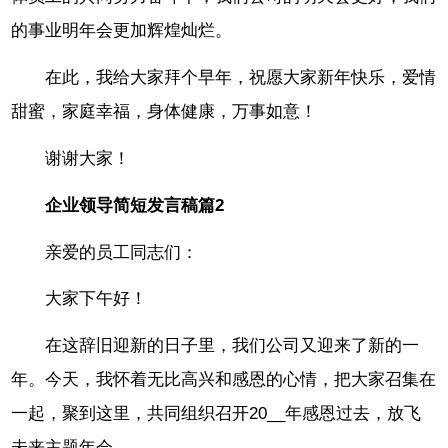
的事业明年会更加辉煌灿烂。
在此，我给大家拜个早年，祝愿大家新年快乐，爱情
甜蜜，家庭幸福，身体健康，万事如意！
谢谢大家！
企业领导简短发言稿篇2
亲爱的员工同志们：
大家下午好！
在这辞旧迎新的日子里，我们公司又迎来了新的一
年。今天，我怀着无比高兴和感恩的心情，把大家召集在
一起，聚到这里，共同组织召开20__年感恩过去，放飞
未来主题年会。