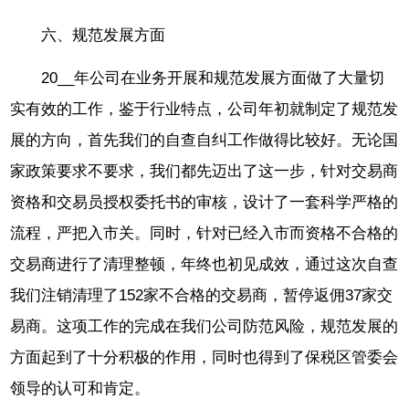
六、规范发展方面
20__年公司在业务开展和规范发展方面做了大量切
实有效的工作，鉴于行业特点，公司年初就制定了规范发
展的方向，首先我们的自查自纠工作做得比较好。无论国
家政策要求不要求，我们都先迈出了这一步，针对交易商
资格和交易员授权委托书的审核，设计了一套科学严格的
流程，严把入市关。同时，针对已经入市而资格不合格的
交易商进行了清理整顿，年终也初见成效，通过这次自查
我们注销清理了152家不合格的交易商，暂停返佣37家交
易商。这项工作的完成在我们公司防范风险，规范发展的
方面起到了十分积极的作用，同时也得到了保税区管委会
领导的认可和肯定。