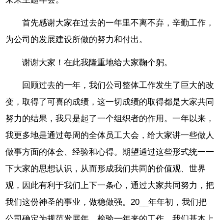
首先感谢大家在过去的一年里不离不弃，辛勤工作，
为公司的发展建设所做的努力和付出。
谢谢大家！在此我隆重地给大家鞠个躬。
回顾过去的一年，我们公司整体工作发生了巨大的改
变，取得了可喜的成绩，这一切成绩的取得都是大家共同
努力的结果，我只是起了一个组织者的作用。一年以来，
我更多地是通过每周的全体员工大会，给大家讲一些做人
做事方面的体会、经验和心得。期望通过这些形式统一一
下大家的思想认识，从而形成我们共同的价值观、世界
观，因此有利于我们上下一条心，通过大家共同努力，把
我们这份神圣的事业，做稳做强。20__年年初，我们把
公司确定为规范发展年，检验一年来的工作，我们基本上