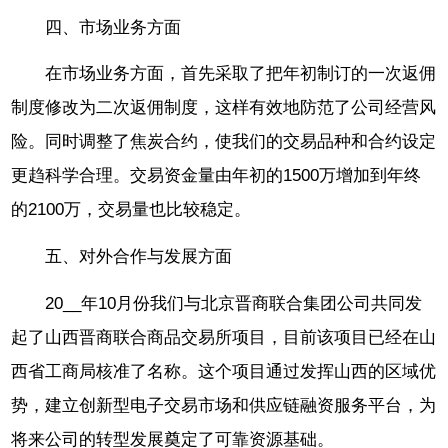
四、市场业务方面
在市场业务方面，首先采取了把年初制订的一次返佣
制度修改为二次返佣制度，这样有效地防范了公司经营风
险。同时调整了焦炭合约，使我们的交易品种和合约设定
更趋科学合理。交易资金量由年初的1500万增加到年终
的2100万，交易量也比较稳定。
五、对外合作与发展方面
20__年10月份我们与北京晋商联合集团公司共同发
起了山西晋商联合商品交易所项目，目前该项目已经在山
西省工商局核准了名称。这个项目通过发挥山西的区域优
势，建立创新型电子交易市场和供应链融资服务平台，为
将来公司的转型发展奠定了可靠资源基础。