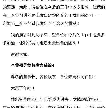
的更远！为此，请各位在今后的工作中多多指教，让我们
在__企业前进的路上发出辉煌的光芒！我们的努力，一
定能为__企业的进步做出不可磨灭的贡献！
我的演讲就到此结束，望各位在今后的工作中也要多
多加油，让我们共同组建出最出色的团队！
谢谢大家。
企业领导简短发言稿篇4
尊敬的董事长、各位股东、各位来宾和同仁们：
大家下午好！
精彩纷呈的20__年已经成为过去，龙腾虎跃的20__
年已经与我们深情相拥，在这辞旧迎新之际，我谨代表公