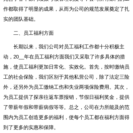
作都取得了明显的成果，从而为公司的规范发展奠定了扎
实的团队基础。
二、员工福利方面
长期以来，我们公司对员工福利工作都十分积极主
动，20__年在员工福利方面我们又采取了许多具体的措
施，使员工福利更加日常化、实效化。首先，按时缴纳员
工的社会保险，我们区别于其他私营公司，除了法定三险
外，还另外为员工缴纳工伤和失业两项保险费用。其次，
为员工提供了探亲往返车票报销，节假日福利奖金，提供
了带薪年假和带薪病假等等。总之，公司在力所能及的范
围内为员工创造更多的福利，使每个员工都在福利方面得
到了更多的实惠和保障。