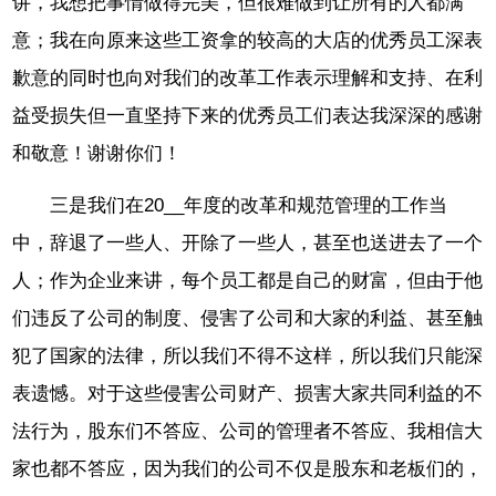
讲，我想把事情做得完美，但很难做到让所有的人都满
意；我在向原来这些工资拿的较高的大店的优秀员工深表
歉意的同时也向对我们的改革工作表示理解和支持、在利
益受损失但一直坚持下来的优秀员工们表达我深深的感谢
和敬意！谢谢你们！
三是我们在20__年度的改革和规范管理的工作当
中，辞退了一些人、开除了一些人，甚至也送进去了一个
人；作为企业来讲，每个员工都是自己的财富，但由于他
们违反了公司的制度、侵害了公司和大家的利益、甚至触
犯了国家的法律，所以我们不得不这样，所以我们只能深
表遗憾。对于这些侵害公司财产、损害大家共同利益的不
法行为，股东们不答应、公司的管理者不答应、我相信大
家也都不答应，因为我们的公司不仅是股东和老板们的，