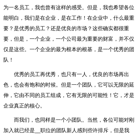
为一名员工，我也曾有这样的感受。但是，我也希望各位
能明白，我们是在企业，是在工作！在企业中，什么最重
要？是优秀的员工？还是优良的市场？这些确实都很重
要，但是，一个企业，一个公司最为重要的财富，并不仅
仅是这些。一个企业的最为根本的根基，是一个优秀的团
队！
优秀的员工再优秀，也只有一人，优良的市场再出
色，也会有饱和的时候。但是一个团队，它可以无限的延
伸，它由不同的员工组成，它有无限的可能性！它，才是
企业真正的核心。
而我们，也同样是一个小团队。当然，各位可能对刚
加入就已经是__职位的团队新人感到些许排斥，但是我