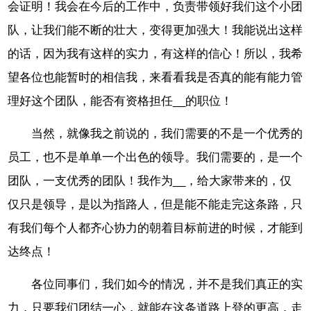
会证明！我会在今后的工作中，负责带领好我们这个小团
队，让我们能不断的壮大，变得更加强大！我能说出这样
的话，因为我有这样的实力，有这样的信心！所以，我希
望各位也能暂时的相信我，来看看我是否真的能有能力管
理好这个团队，能否有资格担任__的职位！
当然，就像我之前说的，我们需要的不是一个优秀的
员工，也不是单单一个出色的领导。我们需要的，是一个
团队，一支优秀的团队！我作为__，给大家带来的，仅
仅只是领导，是以为指路人，但是能不能走完这条路，只
有我们每个人都齐心协力的朝着目标前进的时候，才能到
达终点！
各位同事们，我们如今的情况，并不是我们真正的实
力，只要我们团结一心，就能在这条道路上登的更高，走