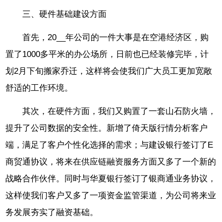
三、硬件基础建设方面
首先，20__年公司的一件大事是在空港经济区，购
置了1000多平米的办公场所，日前也已经装修完毕，计
划2月下旬搬家乔迁，这样将会使我们广大员工更加宽敞
舒适的工作环境。
其次，在硬件方面，我们又购置了一套山石防火墙，
提升了公司数据的安全性。新增了倚天版行情分析客户
端，满足了客户个性化选择的需求；与建设银行签订了E
商贸通协议，将来在供应链融资服务方面又多了一个新的
战略合作伙伴。同时与华夏银行签订了银商通业务协议，
这样使我们客户又多了一项资金监管渠道，为公司将来业
务发展夯实了融资基础。