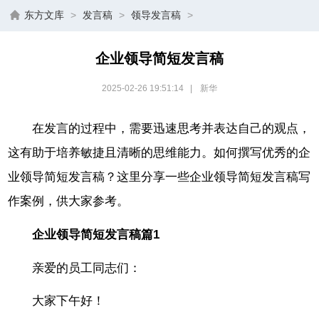
东方文库
>
发言稿
>
领导发言稿
>
企业领导简短发言稿
2025-02-26 19:51:14
|
新华
在发言的过程中，需要迅速思考并表达自己的观点，
这有助于培养敏捷且清晰的思维能力。如何撰写优秀的企
业领导简短发言稿？这里分享一些企业领导简短发言稿写
作案例，供大家参考。
企业领导简短发言稿篇1
亲爱的员工同志们：
大家下午好！