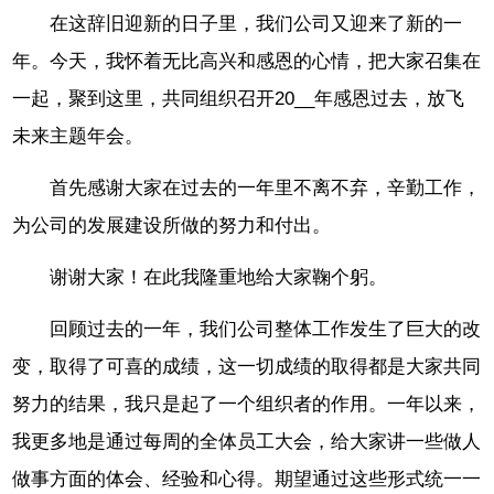
在这辞旧迎新的日子里，我们公司又迎来了新的一
年。今天，我怀着无比高兴和感恩的心情，把大家召集在
一起，聚到这里，共同组织召开20__年感恩过去，放飞
未来主题年会。
首先感谢大家在过去的一年里不离不弃，辛勤工作，
为公司的发展建设所做的努力和付出。
谢谢大家！在此我隆重地给大家鞠个躬。
回顾过去的一年，我们公司整体工作发生了巨大的改
变，取得了可喜的成绩，这一切成绩的取得都是大家共同
努力的结果，我只是起了一个组织者的作用。一年以来，
我更多地是通过每周的全体员工大会，给大家讲一些做人
做事方面的体会、经验和心得。期望通过这些形式统一一