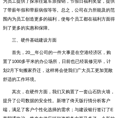
为员工提供了探亲往返车票报销，节假日福利奖金，提供
了带薪年假和带薪病假等等。总之，公司在力所能及的范
围内为员工创造更多的福利，使每个员工都在福利方面得
到了更多的实惠和保障。
三、硬件基础建设方面
首先，20__年公司的一件大事是在空港经济区，购
置了1000多平米的办公场所，日前也已经装修完毕，计
划2月下旬搬家乔迁，这样将会使我们广大员工更加宽敞
舒适的工作环境。
其次，在硬件方面，我们又购置了一套山石防火墙，
提升了公司数据的安全性。新增了倚天版行情分析客户
端，满足了客户个性化选择的需求；与建设银行签订了E