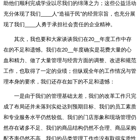
助他们顺利完成学业以尽我们的绵薄之力；这些公益活动
充分体现了我们____人“造福于民”的经营宗旨，也充分展
现了我们____人勇于承担社会责任的企业精神。
其次，我也要和大家谈谈我们在20__年度工作中存
在的不足和遗憾。我们在20__年度确实是花费大量的心
血和精力、做了大量管理与经营方面的调整、改进和规范
工作，也取得了一定的业绩；但纵观全年的工作情况与管
理本身的要求，我们还存在如下的不足和遗憾：
一是由于我们的管理基础太差，我们的改革工作只完
成了布局还并未落到实处达到预期目标、我们的员工素质
和专业服务水平仍然较低、我们的门店形象和现场管理仍
然存在诸多不足、我们的商品结构仍然不合理、商品采购
配齐率仍然不高、我们的品类管理工作也没有取得实质性