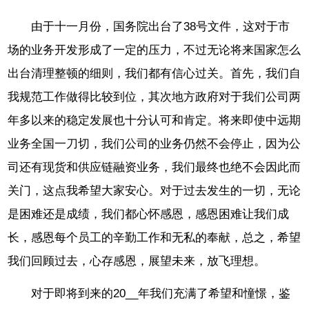
由于十一月份，国务院出台了38号文件，这对于市
场的业务开发形成了一定的压力，不过无论将来国家怎么
出台清理整顿的细则，我们都有信心过关。首先，我们自
我规范工作做得比较到位，其次地方政府对于我们公司两
年多以来的稳定发展也十分认可和肯定。将来即使中远期
业务全国一刀切，我们公司的业务仍然不会停止，因为公
司还有现货和供应链融资业务，我们最终也绝不会因此而
关门，这点我希望大家安心。对于过去发生的一切，无论
是困难还是成绩，我们都心怀感恩，感恩困难让我们成
长，感恩每个员工的辛勤工作和无私的奉献，总之，希望
我们回顾过去，心存感恩，展望未来，放飞理想。
对于即将到来的20__年我们充满了希望和憧憬，鉴