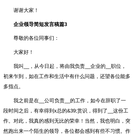
谢谢大家！
企业领导简短发言稿篇3
尊敬的各位同事们：
大家好！
我叫__，从今日起，将由我负责__企业的__职位，
初来乍到，如在工作和生活中有什么问题，还望各位能多
多指点。
我之前是在__公司负责__的工作，如今在辞职了一
段时间之后，有幸得到x总的&39;赏识，得到了__这份工
作。对此，我真的感到无比的荣幸！当然，我也明白，突
然跑出来一个陌生的领导，各位都会感到有些不习惯。作