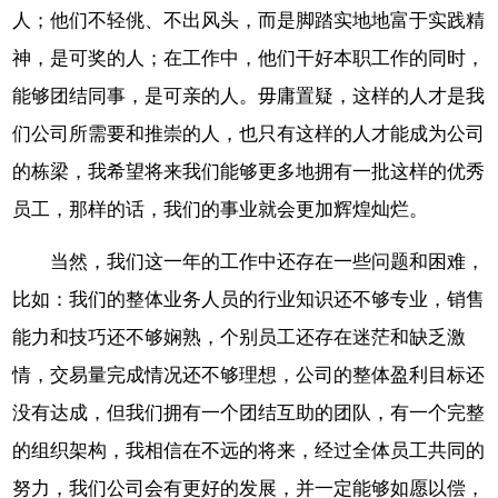
人；他们不轻佻、不出风头，而是脚踏实地地富于实践精
神，是可奖的人；在工作中，他们干好本职工作的同时，
能够团结同事，是可亲的人。毋庸置疑，这样的人才是我
们公司所需要和推崇的人，也只有这样的人才能成为公司
的栋梁，我希望将来我们能够更多地拥有一批这样的优秀
员工，那样的话，我们的事业就会更加辉煌灿烂。
当然，我们这一年的工作中还存在一些问题和困难，
比如：我们的整体业务人员的行业知识还不够专业，销售
能力和技巧还不够娴熟，个别员工还存在迷茫和缺乏激
情，交易量完成情况还不够理想，公司的整体盈利目标还
没有达成，但我们拥有一个团结互助的团队，有一个完整
的组织架构，我相信在不远的将来，经过全体员工共同的
努力，我们公司会有更好的发展，并一定能够如愿以偿，