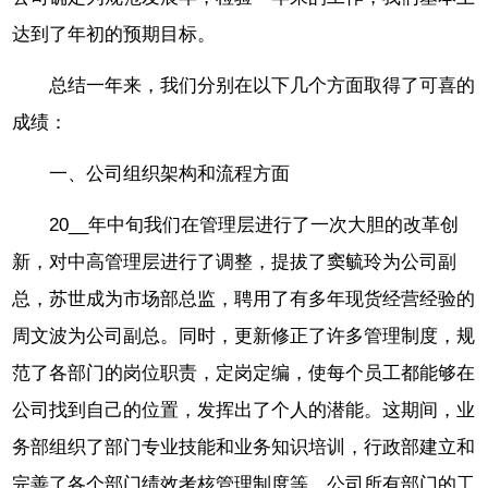
达到了年初的预期目标。
总结一年来，我们分别在以下几个方面取得了可喜的
成绩：
一、公司组织架构和流程方面
20__年中旬我们在管理层进行了一次大胆的改革创
新，对中高管理层进行了调整，提拔了窦毓玲为公司副
总，苏世成为市场部总监，聘用了有多年现货经营经验的
周文波为公司副总。同时，更新修正了许多管理制度，规
范了各部门的岗位职责，定岗定编，使每个员工都能够在
公司找到自己的位置，发挥出了个人的潜能。这期间，业
务部组织了部门专业技能和业务知识培训，行政部建立和
完善了各个部门绩效考核管理制度等，公司所有部门的工