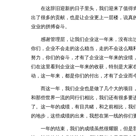
在这辞旧迎新的日子里头，我们迎来了值得
出了很多的贡献，也是让企业更上一层楼，说真
业业的拼搏奋斗。
感谢管理层，让我们企业这一年来，没有出
你们，企业不会走的这么稳当，走的不会这么顺
努力，你们的奋斗，才有了企业这一年来的业绩
们在这里看到企业这一年来的收获，特别是大家
动，这一年来，都是你们的付出，才有了企业而
而这一年，我们企业也是做了几个大的项目
和那些世界一流的同行们相比，我们还有很多要
了。这一年的成绩，有目共睹，和之前相比，我
的地步，这些成绩的出来，我想在第一线的你们
一年的结束，我们的成绩虽然很耀眼，但是