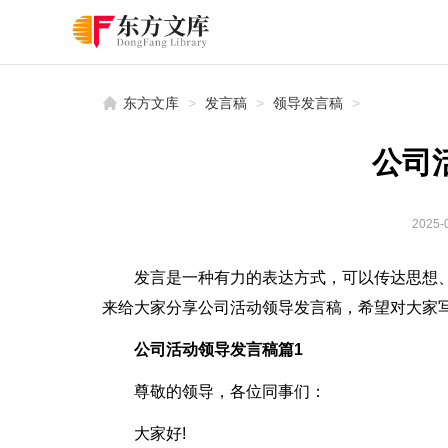
东方文库
>
发言稿
>
领导发言稿
>
公司
2025-0
发言是一种有力的表达方式，可以传达思想
来给大家分享公司活动领导发言稿，希望对大家
公司活动领导发言稿篇1
尊敬的领导，各位同事们：
大家好!