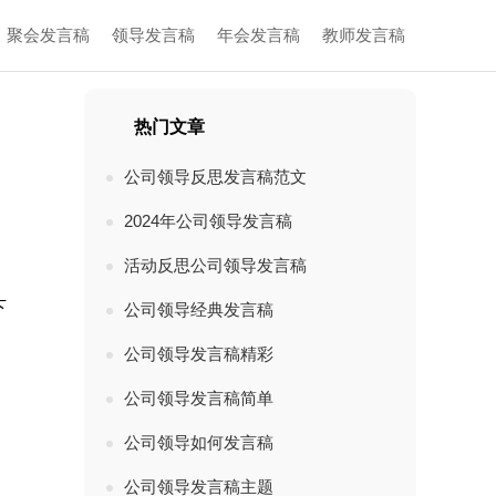
聚会发言稿
领导发言稿
年会发言稿
教师发言稿
热门文章
公司领导反思发言稿范文
2024年公司领导发言稿
活动反思公司领导发言稿
下
公司领导经典发言稿
公司领导发言稿精彩
公司领导发言稿简单
公司领导如何发言稿
公司领导发言稿主题