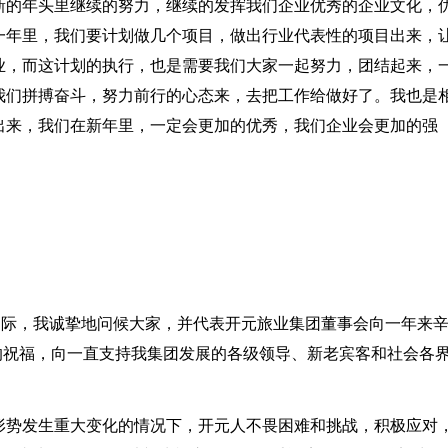
新的年头里继续的努力，继续的发挥我们企业优秀的企业文化，
一年里，我们要计划做几个项目，做出行业代表性的项目出来，
业，而这计划的执行，也是需要我们大家一起努力，团结起来，
我们拼搏奋斗，努力前行的心态来，去把工作给做好了。我也是
出来，我们在新年里，一定会更加的优秀，我们企业会更加的强
之际，我诚挚地问候大家，并代表开元旅业集团董事会向一年来
年的祝福，向一直支持我集团发展的各级领导、新老宾客和社会各
形势发生重大变化的情况下，开元人不畏困难和挑战，积极应对