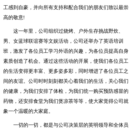
工感到自豪，并向所有支持和配合我们的朋友们致以最崇
高的敬意!
这一年里，公司组织过烧烤、户外生存挑战野炊、
男、女蓝球联谊赛等文娱活动，公司还举办了英语培训
班，激发了各位员工学习外语的兴趣，为各位员提高自身
素质创造了机会。通过这些活动的开展，使我们各位员工
的生活变得更丰富、更多姿多彩，同时增进了各位员工之
间的友谊。公司时时刻刻都关心着我们的生活，关心我们
的健康，为我们安排了体检，为我们统一购买预防感冒的
药物，还安排食堂为我们煲凉茶等等，使大家觉得公司就
象一个温暖的大家庭。
一切的一切，都是与公司决策层的英明领导和全体员