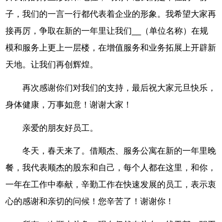
子，我们的一言一行都代表着企业的形象。我希望大家再
接再厉，争取在新的一年里让我们__（单位名称）在规
模和服务上更上一层楼，在增值服务和业务拓展上开辟新
天地。让我们再创辉煌。
再次感谢你们对我们的支持，最后祝大家元旦快乐，
身体健康，万事如意！谢谢大家！
亲爱的朋友好员工。
冬天，春天来了。借顺杰、服务公寓在新的一年里晚
餐，我代表顺杰的股东和自己，每个人都在这里，和你，
一年在工作中奉献，辛勤工作在快速发展的员工，表示衷
心的感谢和亲切的问候！您辛苦了！谢谢你！