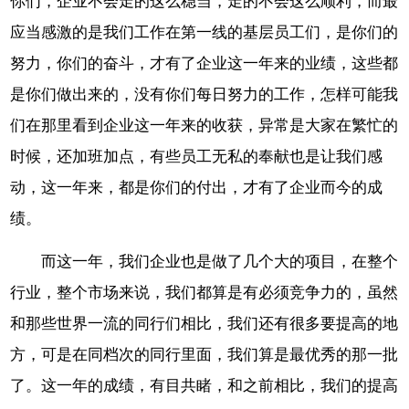
你们，企业不会走的这么稳当，走的不会这么顺利，而最
应当感激的是我们工作在第一线的基层员工们，是你们的
努力，你们的奋斗，才有了企业这一年来的业绩，这些都
是你们做出来的，没有你们每日努力的工作，怎样可能我
们在那里看到企业这一年来的收获，异常是大家在繁忙的
时候，还加班加点，有些员工无私的奉献也是让我们感
动，这一年来，都是你们的付出，才有了企业而今的成
绩。
而这一年，我们企业也是做了几个大的项目，在整个
行业，整个市场来说，我们都算是有必须竞争力的，虽然
和那些世界一流的同行们相比，我们还有很多要提高的地
方，可是在同档次的同行里面，我们算是最优秀的那一批
了。这一年的成绩，有目共睹，和之前相比，我们的提高