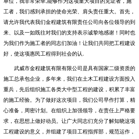
单位，我非常荣幸,能够作为这项重大项目的见证者，施
工者，我们感到承担的使命光荣、肩头责任重大。首先，
请允许我代表我们金程建筑有限责任公司向各位领导的到
来、以及一如既往对我们的支持表示诚挚地感谢！同时也
为我们作为施工者的同志们加油！让我们共同把工程建设
好，使这项惠民工程得到社会的认.
武威市金程建筑有限有限公司是具有国家二级资质的
施工总承包企业，多年来，我们在土木工程建设方面投入
重兵，先后组织施工各类大中型工程的建设，积累了丰富
的施工经验。为了做好这次项目，我们公司早作打算，精
心准备，周密计划。在组织上加强领导，在责任上严格要
求，在思想上做好动员。让广大同志们充分了解知晓这项
工程建设的意义，并组建了项目工程指挥部，规范运作，