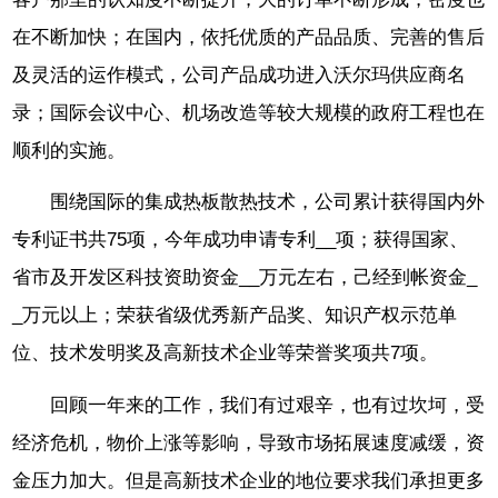
在不断加快；在国内，依托优质的产品品质、完善的售后
及灵活的运作模式，公司产品成功进入沃尔玛供应商名
录；国际会议中心、机场改造等较大规模的政府工程也在
顺利的实施。
围绕国际的集成热板散热技术，公司累计获得国内外
专利证书共75项，今年成功申请专利__项；获得国家、
省市及开发区科技资助资金__万元左右，己经到帐资金_
_万元以上；荣获省级优秀新产品奖、知识产权示范单
位、技术发明奖及高新技术企业等荣誉奖项共7项。
回顾一年来的工作，我们有过艰辛，也有过坎坷，受
经济危机，物价上涨等影响，导致市场拓展速度减缓，资
金压力加大。但是高新技术企业的地位要求我们承担更多