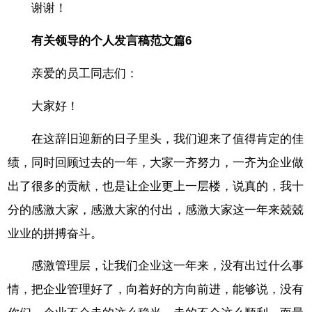
谢谢！
有关领导的个人发言稿范文篇6
亲爱的员工同志们：
大家好！
在这辞旧迎新的日子里头，我们迎来了值得肯定的佳
绩，同时回顾过去的一年，大家一齐努力，一齐为企业做
出了很多的贡献，也是让企业更上一层楼，说真的，我十
分的感激大家，感激大家的付出，感激大家这一年来兢兢
业业的拼搏奋斗。
感激管理层，让我们企业这一年来，没有出过什么事
情，把企业管理好了，向着好的方向前进，能够说，没有