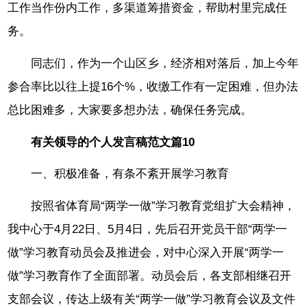
工作当作份内工作，多渠道筹措资金，帮助村里完成任
务。
同志们，作为一个山区乡，经济相对落后，加上今年
参合率比以往上提16个%，收缴工作有一定困难，但办法
总比困难多，大家要多想办法，确保任务完成。
有关领导的个人发言稿范文篇10
一、积极准备，有条不紊开展学习教育
按照省体育局“两学一做”学习教育党组扩大会精神，
我中心于4月22日、5月4日，先后召开党员干部“两学一
做”学习教育动员会及推进会，对中心深入开展“两学一
做”学习教育作了全面部署。动员会后，各支部相继召开
支部会议，传达上级有关“两学一做”学习教育会议及文件