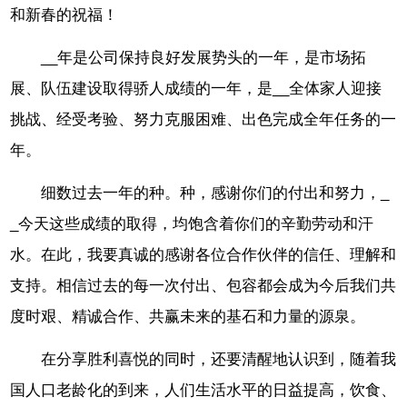
和新春的祝福！
__年是公司保持良好发展势头的一年，是市场拓
展、队伍建设取得骄人成绩的一年，是__全体家人迎接
挑战、经受考验、努力克服困难、出色完成全年任务的一
年。
细数过去一年的种。种，感谢你们的付出和努力，_
_今天这些成绩的取得，均饱含着你们的辛勤劳动和汗
水。在此，我要真诚的感谢各位合作伙伴的信任、理解和
支持。相信过去的每一次付出、包容都会成为今后我们共
度时艰、精诚合作、共赢未来的基石和力量的源泉。
在分享胜利喜悦的同时，还要清醒地认识到，随着我
国人口老龄化的到来，人们生活水平的日益提高，饮食、