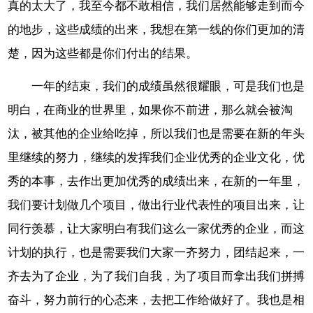
真的太大了，我至今都不敢相信，我们居然能够走到而今
的地步，这些成绩的出来，我想在第一线的你们更加的清
楚，因为这些都是你们付出的结果。
一年的结束，我们的成绩虽然很耀眼，可是我们也是
明白，在商业的世界里，如果你不前进，那么就会被淘
汰，被其他的企业给吃掉，所以我们也是需要在新的年头
里继续的努力，继续的发挥我们企业优秀的企业文化，优
秀的本事，去作出更加优秀的成绩出来，在新的一年里，
我们要计划做几个项目，做出行业代表性的项目出来，让
同行羡慕，让大家明白有我们这么一家优秀的企业，而这
计划的执行，也是需要我们大家一齐努力，团结起来，一
齐去为了企业，为了我们自我，为了项目而拿出我们拼搏
奋斗，努力前行的心态来，去把工作给做好了。我也是相