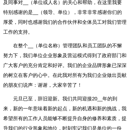
及同事对__（单位或人名）的关心和帮助，在这里我要
特别感谢的是__（领导、单位），非常非常感谢你们的
厚爱，同时也感谢我们的合作伙伴和全体员工对我们管理
工作的支持。
在整个__（单位名称）管理团队和员工团队的不懈
努力下，我们单位企业形象及营运模式得到了政府部门和
广大客户的充分肯定和好评。我们的企业品牌形象已深深
的树立在客户的心中。在此我对所有为我们企业做出贡献
的朋友们说声：谢谢，大家辛苦了！
元旦已至，辞旧迎新。我们共同迎接20__年的到
来，新的一年意味着新的起点，新的机遇和新的挑战，我
希望所有的工作人员能够不断提升自身的修养和素质，提
升我们的行业形象和地位，时刻牢记我们是单位的一份