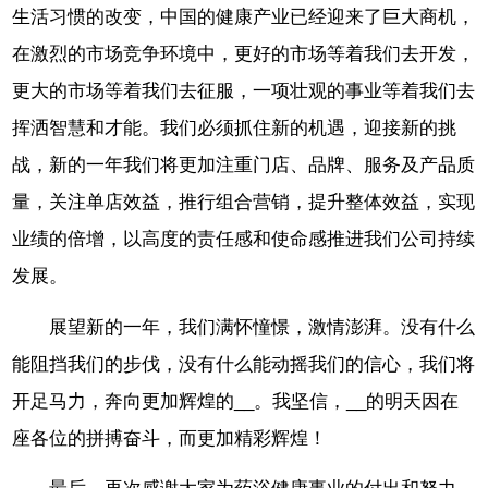
生活习惯的改变，中国的健康产业已经迎来了巨大商机，
在激烈的市场竞争环境中，更好的市场等着我们去开发，
更大的市场等着我们去征服，一项壮观的事业等着我们去
挥洒智慧和才能。我们必须抓住新的机遇，迎接新的挑
战，新的一年我们将更加注重门店、品牌、服务及产品质
量，关注单店效益，推行组合营销，提升整体效益，实现
业绩的倍增，以高度的责任感和使命感推进我们公司持续
发展。
展望新的一年，我们满怀憧憬，激情澎湃。没有什么
能阻挡我们的步伐，没有什么能动摇我们的信心，我们将
开足马力，奔向更加辉煌的__。我坚信，__的明天因在
座各位的拼搏奋斗，而更加精彩辉煌！