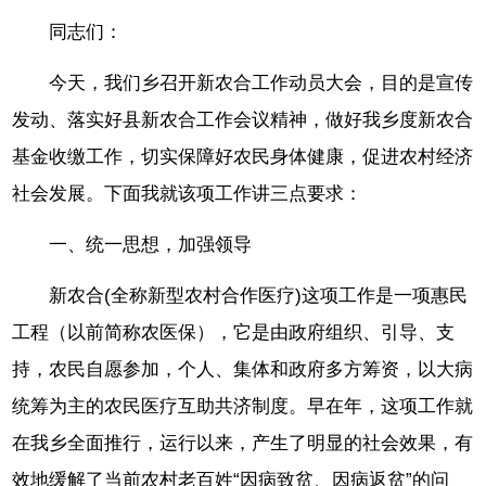
同志们：
今天，我们乡召开新农合工作动员大会，目的是宣传
发动、落实好县新农合工作会议精神，做好我乡度新农合
基金收缴工作，切实保障好农民身体健康，促进农村经济
社会发展。下面我就该项工作讲三点要求：
一、统一思想，加强领导
新农合(全称新型农村合作医疗)这项工作是一项惠民
工程（以前简称农医保），它是由政府组织、引导、支
持，农民自愿参加，个人、集体和政府多方筹资，以大病
统筹为主的农民医疗互助共济制度。早在年，这项工作就
在我乡全面推行，运行以来，产生了明显的社会效果，有
效地缓解了当前农村老百姓“因病致贫、因病返贫”的问