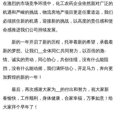
在激烈的市场竞争环境中，化工农药企业依然面对广泛的
机遇和严峻的挑战，物流房地产项目更是任重道远，我们
必须抓住新的机遇，迎接新的挑战，以高度的责任感和使
命感推进我们公司持续发展。
新的一年开启了新的历程，托举着新的希望，承载着
新的梦想。让我们__全体同仁共同努力，以百倍的激-
情、诚实的劳动，同心协心，共创佳绩，没有什么能阻
挡，没有什么能动摇，我们满怀信心，开足马力，奔向更
加辉煌的新的一年！
最后，再次感谢大家为__的付出和努力，祝大家新
春愉快，工作顺利，身体健康，合家幸福，万事如意！给
大家拜个早年了！