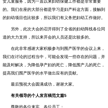
女儿童服务，因为一直以来妇幼保健工作都是非常重要
的。我们在座的大部分都是学习是妇产科这方面，接触到
的妇幼项目也比较多，所以我们有义务把妇幼工作做好。
另外，此次大会的召开得到了全省的妇幼阵线各位同
道的大力支持，所以来开会的人员还是比较多的。
在此非常感谢大家积极参与到围产医学的会议上来，
我们在讨论的过程当中，可能会发现一些存在的问题，并
能及时解决，为降低孕产妇的死亡，降低围产儿的死亡，
提高我们围产医学的水平做出应有的贡献。
最后预祝大会圆满成功，谢谢大家。
有关领导的个人发言稿范文篇5
尊敬的各位来宾、各位员工：