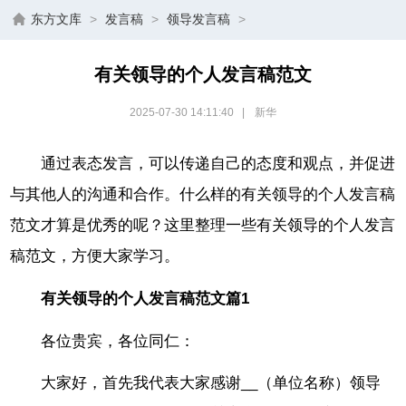
东方文库
>
发言稿
>
领导发言稿
>
有关领导的个人发言稿范文
2025-07-30 14:11:40
|
新华
通过表态发言，可以传递自己的态度和观点，并促进
与其他人的沟通和合作。什么样的有关领导的个人发言稿
范文才算是优秀的呢？这里整理一些有关领导的个人发言
稿范文，方便大家学习。
有关领导的个人发言稿范文篇1
各位贵宾，各位同仁：
大家好，首先我代表大家感谢__（单位名称）领导