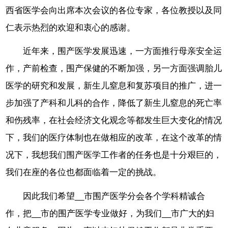
西省医学会向出席本次会议的各位专家，各位教授以及同
仁表示热烈的欢迎和衷心的感谢。
近年来，围产医学发展迅速，一方面推行母亲安全运
作，产前检查，围产保健的不断加强，另一方面强调胎儿
医学的研究和发展，新生儿窒息和复苏项目的推广，进一
步加强了产科和儿科的合作，降低了新生儿窒息的死亡率
和伤残率，在社会经济文化观念等都发生巨大变化的情况
下，我们的医疗体制也在做相应的改革，在这个改革的情
况下，我想我们围产医学工作者的任务也是十分艰巨的，
我们在座的各位也都面临着一定的挑战。
因此我们希望__市围产医学分会各个学科精诚合
作，把__市的围产医学专业做好，为我们__市广大的妇