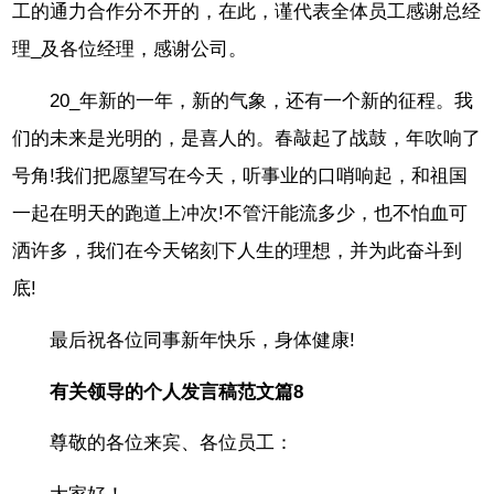
工的通力合作分不开的，在此，谨代表全体员工感谢总经
理_及各位经理，感谢公司。
20_年新的一年，新的气象，还有一个新的征程。我
们的未来是光明的，是喜人的。春敲起了战鼓，年吹响了
号角!我们把愿望写在今天，听事业的口哨响起，和祖国
一起在明天的跑道上冲次!不管汗能流多少，也不怕血可
洒许多，我们在今天铭刻下人生的理想，并为此奋斗到
底!
最后祝各位同事新年快乐，身体健康!
有关领导的个人发言稿范文篇8
尊敬的各位来宾、各位员工：