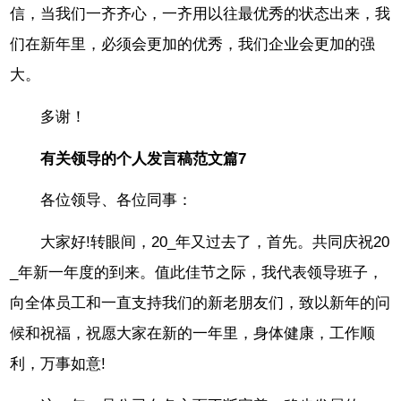
信，当我们一齐齐心，一齐用以往最优秀的状态出来，我
们在新年里，必须会更加的优秀，我们企业会更加的强
大。
多谢！
有关领导的个人发言稿范文篇7
各位领导、各位同事：
大家好!转眼间，20_年又过去了，首先。共同庆祝20
_年新一年度的到来。值此佳节之际，我代表领导班子，
向全体员工和一直支持我们的新老朋友们，致以新年的问
候和祝福，祝愿大家在新的一年里，身体健康，工作顺
利，万事如意!