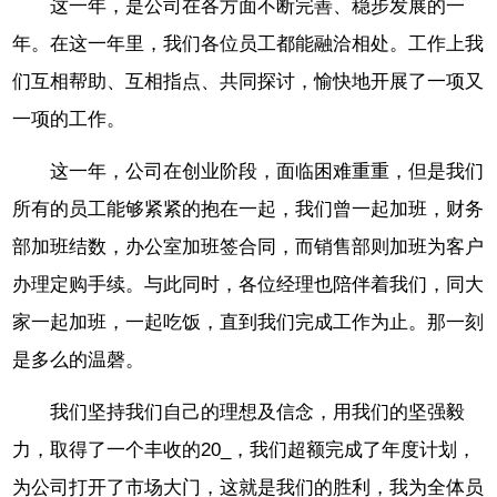
这一年，是公司在各方面不断完善、稳步发展的一
年。在这一年里，我们各位员工都能融洽相处。工作上我
们互相帮助、互相指点、共同探讨，愉快地开展了一项又
一项的工作。
这一年，公司在创业阶段，面临困难重重，但是我们
所有的员工能够紧紧的抱在一起，我们曾一起加班，财务
部加班结数，办公室加班签合同，而销售部则加班为客户
办理定购手续。与此同时，各位经理也陪伴着我们，同大
家一起加班，一起吃饭，直到我们完成工作为止。那一刻
是多么的温磬。
我们坚持我们自己的理想及信念，用我们的坚强毅
力，取得了一个丰收的20_，我们超额完成了年度计划，
为公司打开了市场大门，这就是我们的胜利，我为全体员