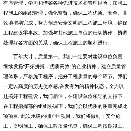
有序管理，学习和借鉴各种先进技术和管理经验，加强工
程施工的组织管理，强化监督，确保工程优质、安全、高
效地按期完成，努力创造安全文明的工程施工环境，确保
工程建设零事故。加强与其他施工单位的密切协作，协调
处理好各方面的关系，确保工程施工的顺利进行。
百年大计，质量第一。我们一定要对建设单位负责，
继续发扬“开拓拼搏，优质高效”的企业精神，建立质量管
理体系，严格施工程序，把好工程质量的每个环节。我们
一定以高度的历史使命感,奋发有为的精神状态，全力以
赴搞好工程建设，我们相信，在建设单位领导的支持下，
在工程指挥部的组织协调下，我们会以优质的质量完成此
项项目, 此次承建的棚户区项目，我们将做到：安全施
工，文明施工，确保工程质量优良，确保工程按期竣工。