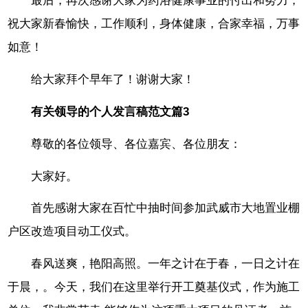
最后，再次感谢大家为药浴健康事业的付出和努力，
祝大家新春愉快，工作顺利，身体健康，合家幸福，万事
如意！
给大家拜个早年了！谢谢大家！
有关领导的个人发言稿范文篇3
尊敬的各位领导、各位嘉宾、各位朋友：
大家好。
首先感谢大家在百忙中抽时间参加武威市大地置业棚
户区改造项目动工仪式。
春风送爽，艳阳高照。一年之计在于春，一日之计在
于晨，。今天，我们在这里举行开工奠基仪式，作为施工