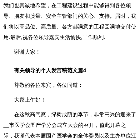
我们也真诚地希望，在工程建设过程中能够得到各位领
导、朋友和质量、安全主管部门的关心、支持。届时，我
们将以高品位、高质量、各方都满意的工程圆满地交付使
用.最后,祝各位领导嘉宾生活愉快,工作顺利.
谢谢大家！
有关领导的个人发言稿范文篇4
尊敬的各位来宾，各位同道：
大家上午好！
在这秋高气爽，绿树成荫的季节，非常高兴的迎来了
__市医学会围产学分会成立大会的召开，值此开幕之
际，我谨代表本届围产医学会的全体委员以及主办单位江