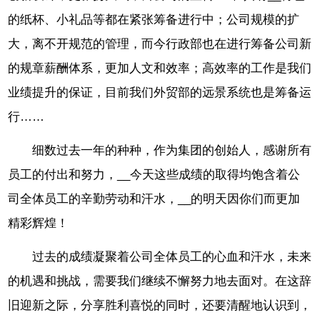
的纸杯、小礼品等都在紧张筹备进行中；公司规模的扩
大，离不开规范的管理，而今行政部也在进行筹备公司新
的规章薪酬体系，更加人文和效率；高效率的工作是我们
业绩提升的保证，目前我们外贸部的远景系统也是筹备运
行……
细数过去一年的种种，作为集团的创始人，感谢所有
员工的付出和努力，__今天这些成绩的取得均饱含着公
司全体员工的辛勤劳动和汗水，__的明天因你们而更加
精彩辉煌！
过去的成绩凝聚着公司全体员工的心血和汗水，未来
的机遇和挑战，需要我们继续不懈努力地去面对。在这辞
旧迎新之际，分享胜利喜悦的同时，还要清醒地认识到，