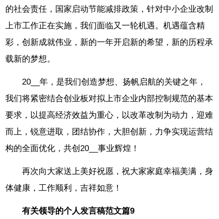
的社会责任，国家启动节能减排政策，针对中小企业改制
上市工作正在实施，我们面临又一轮机遇。机遇蕴含精
彩，创新成就伟业，新的一年开启新的希望，新的历程承
载新的梦想。
20__年，是我们创造梦想、扬帆启航的关键之年，
我们将紧密结合创业板对拟上市企业内部控制规范的基本
要求，以提高经济效益为重心，以改革改制为动力，迎难
而上，锐意进取，团结协作，大胆创新，力争实现运营结
构的全面优化，共创20__事业辉煌！
再次向大家送上美好祝愿，祝大家家庭幸福美满，身
体健康，工作顺利，吉祥如意！
有关领导的个人发言稿范文篇9