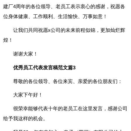
建厂4周年的各位领导、老员工表示衷心的感谢，祝愿各
位身体健康、工作顺利、生活愉快、万事如意！
让我们共同祝愿x公司的未来前程似锦，更加灿烂辉
煌！
谢谢大家！
优秀员工代表发言稿范文篇3
尊敬的各位领导、各位来宾、亲爱的各位朋友们：
大家下午好！
很荣幸能够代表十年的老员工在这里发言，感谢公司
给予我这样的机会。