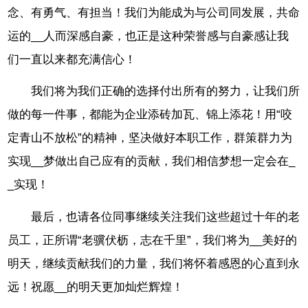
念、有勇气、有担当！我们为能成为与公司同发展，共命
运的__人而深感自豪，也正是这种荣誉感与自豪感让我
们一直以来都充满信心！
我们将为我们正确的选择付出所有的努力，让我们所
做的每一件事，都能为企业添砖加瓦、锦上添花！用“咬
定青山不放松”的精神，坚决做好本职工作，群策群力为
实现__梦做出自己应有的贡献，我们相信梦想一定会在_
_实现！
最后，也请各位同事继续关注我们这些超过十年的老
员工，正所谓“老骥伏枥，志在千里”，我们将为__美好的
明天，继续贡献我们的力量，我们将怀着感恩的心直到永
远！祝愿__的明天更加灿烂辉煌！