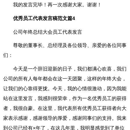
我的发言完毕！再一次感谢大家。谢谢！
优秀员工代表发言稿范文篇4
公司年终总结大会员工代表发言
尊敬的董事长、总经理及各位领导、亲爱的各位同事
们：
今天是一个辞旧迎新的日子，我们都满心欢喜，我们
公司的所有人每年都会在这一天团聚，这样的年终大会，
让我们的心靠得更拢。今天，我的心情很激动，因为我能
站在这里发言，我感到很荣幸，作为一名优秀员工的获得
者，我很自豪。在这里，我代表所有优秀员工获得者向大
家表示感谢，感谢领导的厚爱，感谢同事们的支持。我来
到公司已经有×年了，在这几年里，我明显感觉到了单位