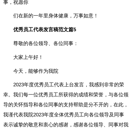
事，祝愿你
们在新的一年里身体健康，万事如意！
优秀员工代表发言稿范文篇5
尊敬的各位领导、各位同事：
大家上午好！
今天，能够作为我院
2023年度优秀员工代表上台发言，我感到非常的荣
幸。我们每一位优秀员工所获得的成绩和荣誉，与各位领
导的关怀指导和各位同事的支持帮助是分不开的，在此，
我谨代表我院2023年度全体优秀员工向各位领导及同事
表示诚挚的敬意和衷心的感谢，感谢各位领导、同事对我