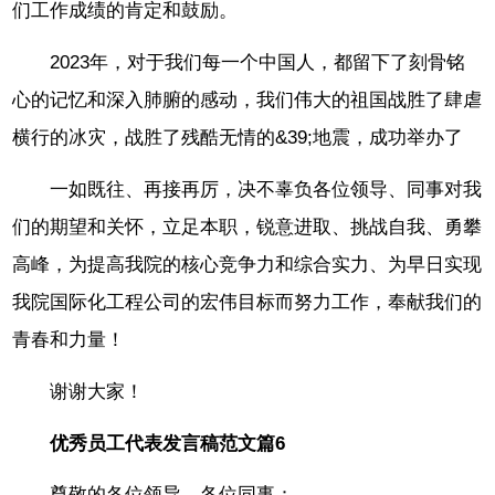
们工作成绩的肯定和鼓励。
2023年，对于我们每一个中国人，都留下了刻骨铭
心的记忆和深入肺腑的感动，我们伟大的祖国战胜了肆虐
横行的冰灾，战胜了残酷无情的&39;地震，成功举办了
一如既往、再接再厉，决不辜负各位领导、同事对我
们的期望和关怀，立足本职，锐意进取、挑战自我、勇攀
高峰，为提高我院的核心竞争力和综合实力、为早日实现
我院国际化工程公司的宏伟目标而努力工作，奉献我们的
青春和力量！
谢谢大家！
优秀员工代表发言稿范文篇6
尊敬的各位领导、各位同事：