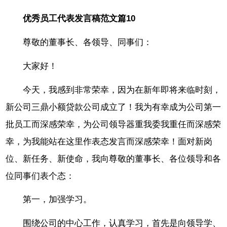
优秀员工代表发言稿范文篇10
尊敬的董事长、各领导、同事们：
大家好！
今天，我感到非常荣幸，因为在新年即将来临时刻，
新公司三鼎小额贷款公司成立了！我为有幸成为公司第一
批员工而深感荣幸，为公司领导器重我委我重任而深感荣
幸，为我能站在这里作表态发言而深感荣幸！面对新岗
位、新任务、新使命，我向尊敬的董事长、各位领导和各
位同事们表个态：
第一，加强学习。
围绕公司的中心工作，认真学习，首先是向领导学、