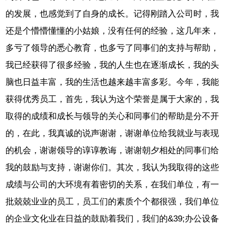
的发展，也感觉到了自身的成长。记得刚踏入公司时，我
还是个懵懵懂懂的小姑娘，没有任何的经验，这几年来，
多亏了领导的悉心教育，也多亏了同事们的支持与帮助，
我已经获得了很多经验，我的人生也在逐渐成长，我的头
脑也日益丰富，我的生活也越来越丰富多彩。今年，我能
获得优秀员工，首先，我认为这个荣誉是属于大家的，我
取得的成绩和成长与领导的关心和同事们的帮助是分不开
的，在此，我真诚的说声谢谢，谢谢单位给我就业与表现
的机会，谢谢领导的谆谆教诲，谢谢朝夕相处的同事们给
我的鼓励与支持，谢谢你们。其次，我认为我取得的这些
成绩与公司的大环境有着密切的关系，在我们单位，有一
批兢兢业业的员工，员工们的素质个个都很强，我们单位
的企业文化业在日益的鼓励着我们，我们的&39;办公设备