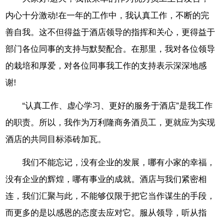
内心十分激动!在一年的工作中，我认真工作，不断的完
善自我。这不但得益于酒店领导的指挥和关心，更得益于
部门各位同事的支持与默契配合。在那里，我对各位领导
的栽培和厚爱，对各位同事我工作的支持表示深深地感
谢!
“认真工作、虚心学习、更好的服务于酒店”是我工作
的职责。所以，我作为万利隆商务酒员工，更就应为实现
酒店的共同目标添砖加瓦。
我们不能忘记，没有企业的发展，哪有小家的幸福，
没有企业的辉煌，哪有事业的成就。酒店与我们紧密相
连，我们汇聚与此，不能够仅限于把它当作谋生的手段，
而更多的是以感恩的态度去应对它。服从领导，听从指