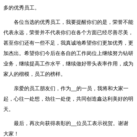
多的优秀员工。
各位当选的优秀员工，我要提醒你们的是，荣誉不能
代表永远，荣誉并不代表你们在各个方面已经尽善尽美，
甚至你们还有一些不足，我真诚地希望你们更加优秀，更
加杰出。希望你们今后在各自的工作岗位上继续努力钻研
业务，继续提高工作水平，继续做好带头表率作用，成为
家人的楷模，员工的榜样。
亲爱的员工朋友们，作为__的一员，我将和大家一
起，心往一处想，劲往一处使，共同创造鑫达利美好的明
天。
最后，再次向获得表彰的__位员工表示祝贺。谢谢
大家！