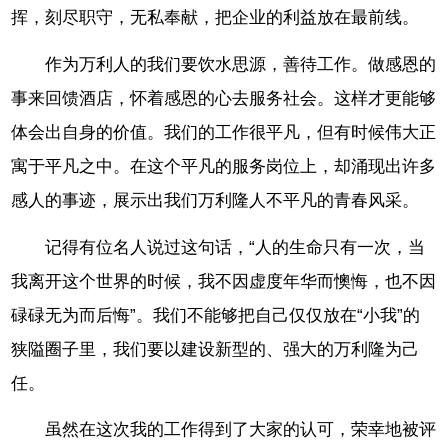
挥，刻尽职守，无私奉献，把企业的利益放在最前线。
作为万利人的我们要饮水思源，善待工作。做感恩的
事来回馈酒店，怀着感恩的心去服务社会。这样才更能够
体会出自身的价值。我们的工作很平凡，但有时候伟大正
寓于平凡之中。在这个平凡的服务岗位上，却涌现出许多
感人的事迹，展示出我们万利隆人不平凡的青春风采。
记得有位名人说过这句话，“人的生命只有一次，当
我离开这个世界的时候，我不因虚度年华而懊悔，也不因
碌碌无为而后悔”。我们不能够把自己仅仅放在“小我”的
狭隘圈子里，我们要以建设新型的、强大的万利隆为己
任。
虽然在这次我的工作得到了大家的认可，荣幸地被评