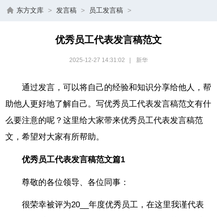
东方文库
>
发言稿
>
员工发言稿
>
优秀员工代表发言稿范文
2025-12-27 14:31:02
|
新华
通过发言，可以将自己的经验和知识分享给他人，帮
助他人更好地了解自己。写优秀员工代表发言稿范文有什
么要注意的呢？这里给大家带来优秀员工代表发言稿范
文，希望对大家有所帮助。
优秀员工代表发言稿范文篇1
尊敬的各位领导、各位同事：
很荣幸被评为20__年度优秀员工，在这里我谨代表