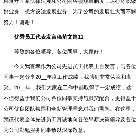
格遵守国家法律法规和公司的各项规章制度，尽心尽职做
好业务，想方设法发展业务，为了公司的发展壮大而不懈
努力！谢谢！
优秀员工代表发言稿范文篇11
尊敬的各位领导、各位同事，大家好！
今天我有幸作为公司先进员工代表上台发言，与各位
同事一起分享20__年度工作成绩，我感到非常荣幸和高
兴。20__年，我们大家在工作中都取得了一定成绩，这
不但得益于我们公司各位同事支持与默契配合，更得益于
公司优良团队氛围和全新管理理念对我们熏陶。在这里，
我谨代表全体先进员工真诚地向各位果断决策领导及各位
为公司勤勉服务同事致以深深敬意。