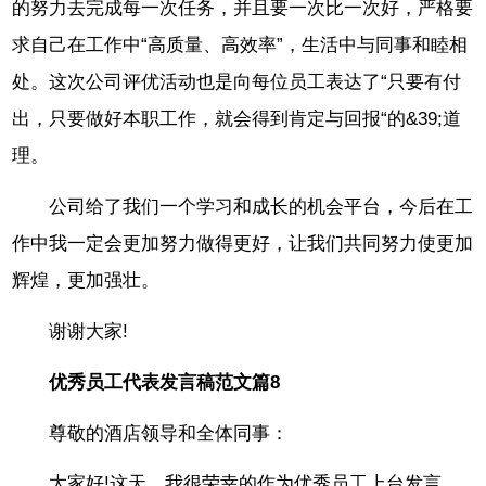
的努力去完成每一次任务，并且要一次比一次好，严格要
求自己在工作中“高质量、高效率”，生活中与同事和睦相
处。这次公司评优活动也是向每位员工表达了“只要有付
出，只要做好本职工作，就会得到肯定与回报“的&39;道
理。
公司给了我们一个学习和成长的机会平台，今后在工
作中我一定会更加努力做得更好，让我们共同努力使更加
辉煌，更加强壮。
谢谢大家!
优秀员工代表发言稿范文篇8
尊敬的酒店领导和全体同事：
大家好!这天，我很荣幸的作为优秀员工上台发言，