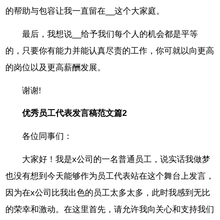
的帮助与包容让我一直留在__这个大家庭。
最后，我想说__给予我们每个人的机会都是平等
的，只要你有能力并能认真尽责的工作，你可就以向更高
的岗位以及更高薪酬发展。
谢谢!
优秀员工代表发言稿范文篇2
各位同事们：
大家好！我是x公司的一名普通员工，说实话我做梦
也没有想到今天能够作为员工代表站在这个舞台上发言，
因为在x公司比我出色的员工太多太多，此时我感到无比
的荣幸和激动。在这里首先，请允许我向关心和支持我们