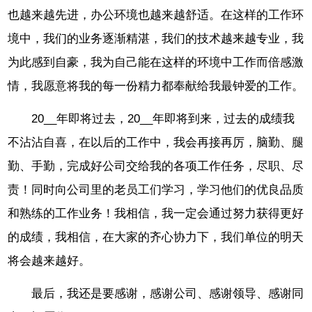
也越来越先进，办公环境也越来越舒适。在这样的工作环
境中，我们的业务逐渐精湛，我们的技术越来越专业，我
为此感到自豪，我为自己能在这样的环境中工作而倍感激
情，我愿意将我的每一份精力都奉献给我最钟爱的工作。
20__年即将过去，20__年即将到来，过去的成绩我
不沾沾自喜，在以后的工作中，我会再接再厉，脑勤、腿
勤、手勤，完成好公司交给我的各项工作任务，尽职、尽
责！同时向公司里的老员工们学习，学习他们的优良品质
和熟练的工作业务！我相信，我一定会通过努力获得更好
的成绩，我相信，在大家的齐心协力下，我们单位的明天
将会越来越好。
最后，我还是要感谢，感谢公司、感谢领导、感谢同