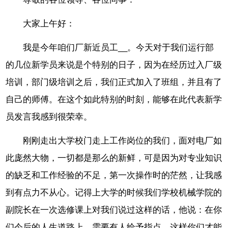
大家上午好：
我是今年咱们厂新近员工__。今天对于我们运行部
的几位新学员来说是个特别的日子，因为在经历过入厂级
培训，部门级培训之后，我们正式加入了班组，并且有了
自己的师傅。在这个如此特别的时刻，能够在此代表新学
员发言我感到很荣幸。
刚刚走出大学校门走上工作岗位的我们，面对电厂如
此庞然大物，一切都是那么的新鲜，可是因为对专业知识
的缺乏和工作经验的不足，第一次操作时的茫然，让我感
到有点力不从心。记得上大学的时候我们学校机械学院的
副院长在一次选修课上对我们说过这样的话，他说：在你
们今后的人生道路上，需要有人给予指点，这样你们才能