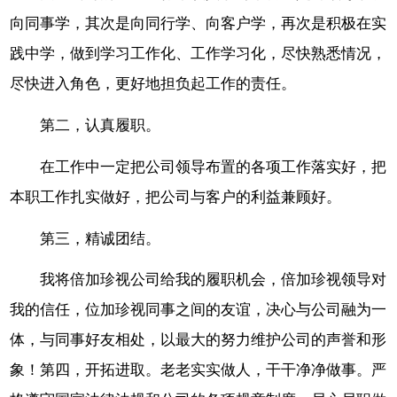
向同事学，其次是向同行学、向客户学，再次是积极在实
践中学，做到学习工作化、工作学习化，尽快熟悉情况，
尽快进入角色，更好地担负起工作的责任。
第二，认真履职。
在工作中一定把公司领导布置的各项工作落实好，把
本职工作扎实做好，把公司与客户的利益兼顾好。
第三，精诚团结。
我将倍加珍视公司给我的履职机会，倍加珍视领导对
我的信任，位加珍视同事之间的友谊，决心与公司融为一
体，与同事好友相处，以最大的努力维护公司的声誉和形
象！第四，开拓进取。老老实实做人，干干净净做事。严