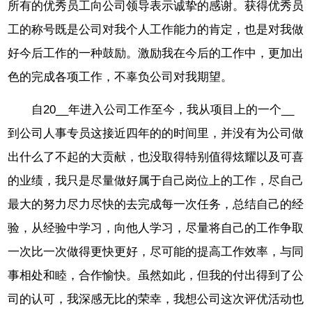
所有的优秀员工向公司领导表示诚挚的感谢。获得优秀员
工的称号既是公司对我个人工作能力的肯定，也是对我做
好今后工作的一种鼓励。激励我在今后的工作中，更加出
色的完成各项工作，不辜负公司对我期望。
自20__年进入公司工作至今，我从项目上的一个__
到公司人事专员这接近四年的的时间里，并没有为公司做
出什么了不起的大贡献，也没取得特别值得炫耀以及可喜
的业绩，我只是尽量做好属于自己岗位上的工作，尽自己
最大的努力尽力尽快的去完成每一次任务，总结自己的经
验，从经验中学习，向他人学习，尽量将自己的工作争取
一次比一次做得更快更好，尽可能的提高工作效率，与同
事相处和睦，合作愉快。虽然如此，但我的付出得到了公
司的认可，我深感无比的荣幸，我想公司这次评优活动也