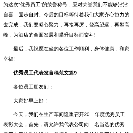
为这次“优秀员工”的荣誉称号，应对荣誉我们不能够沾沾
自喜，固步自封。今后的目标等待着我们大家齐心协力的
去完成，我们要凝心聚力，再接再厉，登高望远，再攀高
峰，为酒店的全面发展和攀升目标而奋斗!
最后，我祝愿在坐的各位工作顺利，身体健康，和家
幸福!
优秀员工代表发言稿范文篇9
各位员工朋友们：
大家好早上好！
今天，我们在生产车间隆重召开20__年度优秀员工
表彰大会，首先，请允许我代表公司向__名当选的优秀