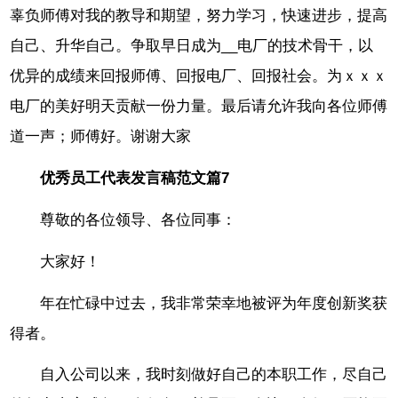
辜负师傅对我的教导和期望，努力学习，快速进步，提高
自己、升华自己。争取早日成为__电厂的技术骨干，以
优异的成绩来回报师傅、回报电厂、回报社会。为ｘｘｘ
电厂的美好明天贡献一份力量。最后请允许我向各位师傅
道一声；师傅好。谢谢大家
优秀员工代表发言稿范文篇7
尊敬的各位领导、各位同事：
大家好！
年在忙碌中过去，我非常荣幸地被评为年度创新奖获
得者。
自入公司以来，我时刻做好自己的本职工作，尽自己