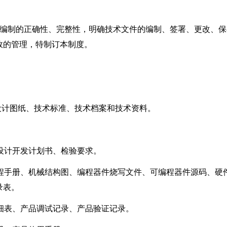
件编制的正确性、完整性，明确技术文件的编制、签署、更改、保
效的管理，特制订本制度。
。
设计图纸、技术标准、技术档案和技术资料。
、设计开发计划书、检验要求。
编程手册、机械结构图、编程器件烧写文件、可编程器件源码、硬
录表。
明细表、产品调试记录、产品验证记录。