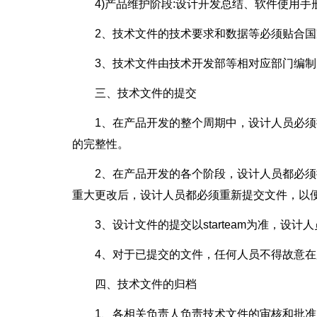
4)产品维护阶段:设计开发总结、软件使用
2、技术文件的技术要求和数据等必须贴合
3、技术文件由技术开发部等相对应部门编
三、技术文件的提交
1、在产品开发的整个周期中，设计人员必
的完整性。
2、在产品开发的各个阶段，设计人员都必
重大更改后，设计人员都必须重新提交文件，以
3、设计文件的提交以starteam为准，设计
4、对于已提交的文件，任何人员不得故意
四、技术文件的归档
1、各相关负责人负责技术文件的审核和批