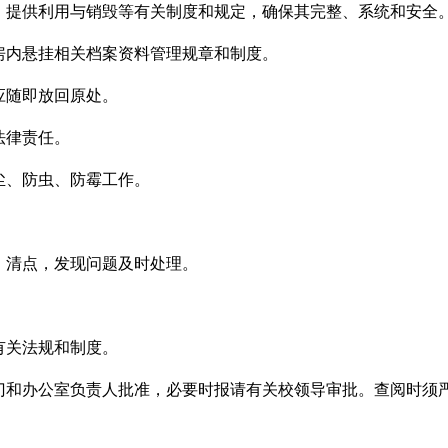
、提供利用与销毁等有关制度和规定，确保其完整、系统和安全
房内悬挂相关档案资料管理规章和制度。
应随即放回原处。
法律责任。
尘、防虫、防霉工作。
、清点，发现问题及时处理。
有关法规和制度。
门和办公室负责人批准，必要时报请有关校领导审批。查阅时须