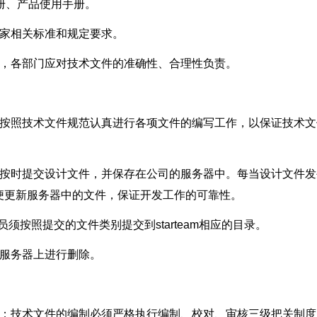
手册、产品使用手册。
国家相关标准和规定要求。
制，各部门应对技术文件的准确性、合理性负责。
须按照技术文件规范认真进行各项文件的编写工作，以保证技术文
须按时提交设计文件，并保存在公司的服务器中。每当设计文件发
便更新服务器中的文件，保证开发工作的可靠性。
人员须按照提交的文件类别提交到starteam相应的目录。
在服务器上进行删除。
准；技术文件的编制必须严格执行编制、校对、审核三级把关制度