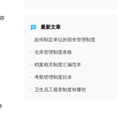
存
最新文章
如何制定单位的宿舍管理制度
仓库管理制度表格
档案相关制度汇编范本
考勤管理制度目录
卫生员工规章制度有哪些
件