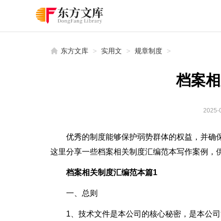
东方文库
>
实用文
>
规章制度
>
档案相
2025-0
优秀的制度能够保护弱势群体的权益，并确
这里分享一些档案相关制度汇编范本写作案例，
档案相关制度汇编范本篇1
一、总则
1、技术文件是本公司的核心秘密，是本公