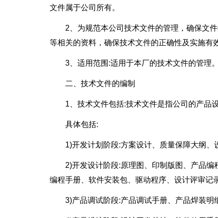
文件属于公司所有。
2、为规范本公司技术文件的管理，确保文
等相关的资料，确保技术文件的正确性及实施有
3、适用范围:适用于本厂的技术文件的管理
二、技术文件的编制
1、技术文件包括:技术文件是指公司的产品
具体包括:
1)开发计划阶段:方案设计、质量保障大纲
2)开发设计阶段:原理图、印制版图、产品
编程手册、软件安装包、驱动程序、设计评审记
3)产品调试阶段:产品调试手册、产品焊装