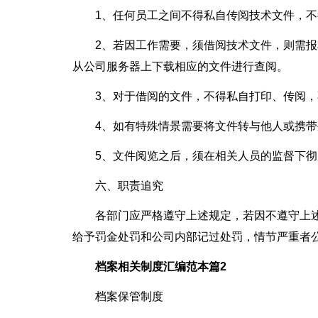
1、任何员工之间不得私自传阅技术文件，
2、若因工作需要，须借阅技术文件，则需
从公司服务器上下载相应的文件进行查阅。
3、对于借阅的文件，不得私自打印、传阅
4、如有特殊情景需要将文件转与他人或携
5、文件阅览之后，须在相关人员的监督下
六、职责追究
各部门应严格遵守上述规定，若因不遵守上
给予罚金处罚和公司内部记过处罚，情节严重者
档案相关制度汇编范本篇2
档案保管制度