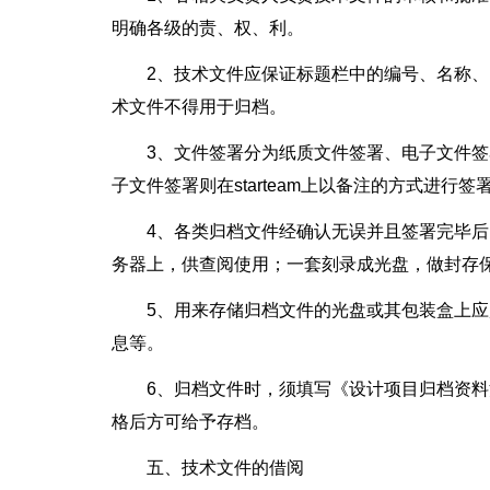
明确各级的责、权、利。
2、技术文件应保证标题栏中的编号、名称
术文件不得用于归档。
3、文件签署分为纸质文件签署、电子文件
子文件签署则在starteam上以备注的方式进
4、各类归档文件经确认无误并且签署完毕后
务器上，供查阅使用；一套刻录成光盘，做封存
5、用来存储归档文件的光盘或其包装盒上
息等。
6、归档文件时，须填写《设计项目归档资
格后方可给予存档。
五、技术文件的借阅