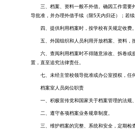
三、档案、资料一般不外借。确因工作需要
导批准，并办理外借手续（限5天内归还）；若
四、提供利用档案时，按学校有关规定收费
五、外国组织和人员利用开放档案、资料，
六、查阅利用档案时不得随意涂改、拆卷或
置，直至追究法律责任。
七、未经主管校领导批准或办公室授权，任
档案室人员岗位职责
一、积极宣传党和国家关于档案管理的法规
二、遵守各项档案业务规章制度。
三、维护档案的完整、系统和安全，定期检