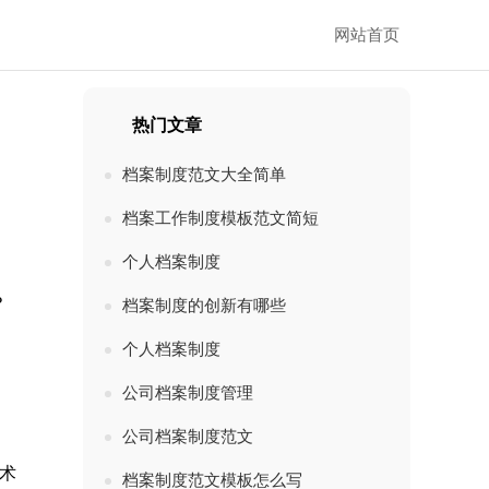
网站首页
热门文章
档案制度范文大全简单
档案工作制度模板范文简短
个人档案制度
？
档案制度的创新有哪些
个人档案制度
公司档案制度管理
公司档案制度范文
术
档案制度范文模板怎么写