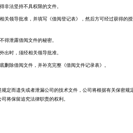
不得非法坚持不具权限的文件。
报相关领导批准，并填写《借阅登记表》，然后方可经过获得的授
，不得泄露借阅文件的秘密。
带外出时，须经相关领导批准。
彻底删除借阅文件，并补充完整《借阅文件记录表》。
述规定而遗失或者泄漏公司的技术文件，公司将根据有关保密规
公司将保留追究法律职责的权利。