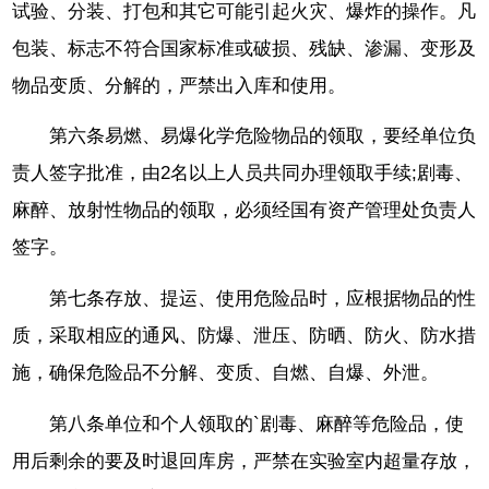
试验、分装、打包和其它可能引起火灾、爆炸的操作。凡
包装、标志不符合国家标准或破损、残缺、渗漏、变形及
物品变质、分解的，严禁出入库和使用。
第六条易燃、易爆化学危险物品的领取，要经单位负
责人签字批准，由2名以上人员共同办理领取手续;剧毒、
麻醉、放射性物品的领取，必须经国有资产管理处负责人
签字。
第七条存放、提运、使用危险品时，应根据物品的性
质，采取相应的通风、防爆、泄压、防晒、防火、防水措
施，确保危险品不分解、变质、自燃、自爆、外泄。
第八条单位和个人领取的`剧毒、麻醉等危险品，使
用后剩余的要及时退回库房，严禁在实验室内超量存放，