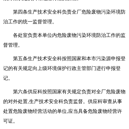
第四条生产技术安全科负责全厂危险废物污染环境防
治工作的统一监督管理。
各处室负责本单位内危险废物污染环境防治工作的监
督管理。
第五条生产技术安全科按照国家和本市污染源申报登
记的有关规定向上级环境保护行政主管部门进行申报登
记。
第六条供应科按照国家有关规定负责对全厂危险废物
的对外处置,生产技术安全科负责监督。供应科审查从事
处置危险废物经营活动的单位,应当具备危险废物经营许
可证。