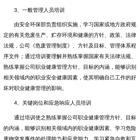
3、一般管理人员培训
由安全环保部负责组织实施，学习国家或地方政府规
定的有关危废生产、贮存环境和健康的方针、政策、法律
法规，公司《危废管理制度》、方针及目标、管理体系程
序文件；通过培训要理解并熟练掌握国家有关法律法规、
熟练掌握公司职业健康管理方针、目标的内涵，能够识别
相关领域内的职业安全健康因素，使其明确自己工作的好
坏对职业健康管理的影响。
4、关键岗位和应急响应人员培训
通过培训使之熟练掌握公司职业健康管理方针、目标
的内涵，能够识别相关领域内的职业健康因素、学习危险
废物突发事件的处理能力和应变能力，学习紧急自救和互