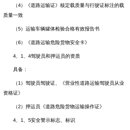
（4）《道路运输证》核定载质量与行驶证标注的载
质量一致
（5）运输车辆罐体检验合格有效报告书
（6）《道路运输危险货物安全卡》
4、1、4驾驶员和押运员的资质
具备：
（1）驾驶员驾驶证、《营业性道路运输驾驶员从业
资格证》
（2）押运员《道路危险货物运输操作证》
4、1、5安全警示标志、标识