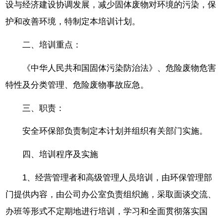
设与经济建设协调发展，减少固体废物对环境的污染，保
护和改善环境，特制定本培训计划。
二、培训重点：
《中华人民共和国固体污染防治法》、危险废物危害
特性及分类管理、危险废物事故应急。
三、职责：
安全环保部负责制定本计划并组织有关部门实施。
四、培训程序及实施
1、经营管理者和高级管理人员培训，由环保管理部
门提供内容，由公司办公室负责组织施，采取面谈交流、
办班等形式不定期地进行培训，学习和全面贯彻落实国