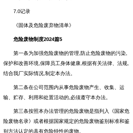
7.0记录
《固体及危险废弃物清单》
危险废物制度2024篇5
第一条为加强危险废物的管理,防止危险废物的污染,
保护和改善环境,保障员工身体健康,根据有关法律、法规,
结合我厂实际情况,制定本办法。
第二条在公司范围内从事危险废物产生、收集、运
输、贮存、利用和处置活动的,必须遵守本办法。
第三条按照本办法管理的危险废物是指列入《国家危
险废物名录》或者根据国家规定的危险废物鉴别标准和鉴
别方法认定的具有危险特性的废物。