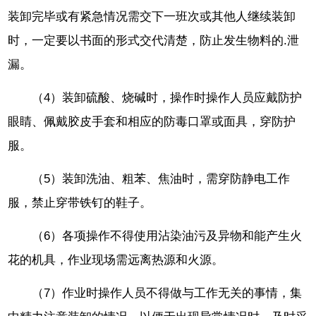
装卸完毕或有紧急情况需交下一班次或其他人继续装卸
时，一定要以书面的形式交代清楚，防止发生物料的.泄
漏。
（4）装卸硫酸、烧碱时，操作时操作人员应戴防护
眼睛、佩戴胶皮手套和相应的防毒口罩或面具，穿防护
服。
（5）装卸洗油、粗苯、焦油时，需穿防静电工作
服，禁止穿带铁钉的鞋子。
（6）各项操作不得使用沾染油污及异物和能产生火
花的机具，作业现场需远离热源和火源。
（7）作业时操作人员不得做与工作无关的事情，集