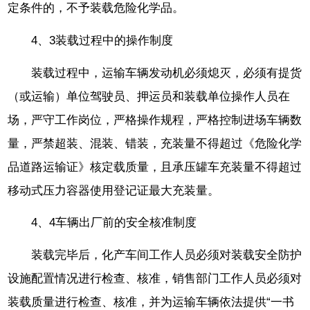
定条件的，不予装载危险化学品。
4、3装载过程中的操作制度
装载过程中，运输车辆发动机必须熄灭，必须有提货
（或运输）单位驾驶员、押运员和装载单位操作人员在
场，严守工作岗位，严格操作规程，严格控制进场车辆数
量，严禁超装、混装、错装，充装量不得超过《危险化学
品道路运输证》核定载质量，且承压罐车充装量不得超过
移动式压力容器使用登记证最大充装量。
4、4车辆出厂前的安全核准制度
装载完毕后，化产车间工作人员必须对装载安全防护
设施配置情况进行检查、核准，销售部门工作人员必须对
装载质量进行检查、核准，并为运输车辆依法提供“一书