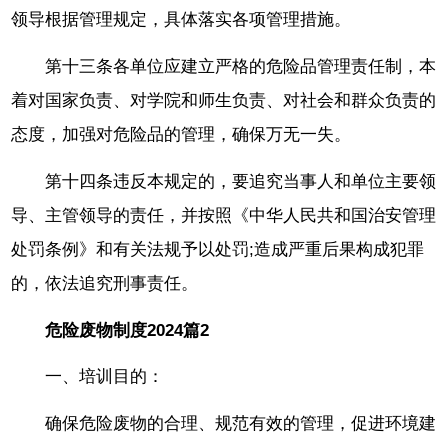
领导根据管理规定，具体落实各项管理措施。
第十三条各单位应建立严格的危险品管理责任制，本
着对国家负责、对学院和师生负责、对社会和群众负责的
态度，加强对危险品的管理，确保万无一失。
第十四条违反本规定的，要追究当事人和单位主要领
导、主管领导的责任，并按照《中华人民共和国治安管理
处罚条例》和有关法规予以处罚;造成严重后果构成犯罪
的，依法追究刑事责任。
危险废物制度2024篇2
一、培训目的：
确保危险废物的合理、规范有效的管理，促进环境建