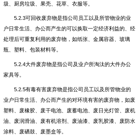
圾、厨房垃圾、果壳、花草、衣服等。
5.2.3可回收废弃物是指公司员工以及所管物业的业
户日常生活、办公而产生的可以换取一定经济利益的、经
处理后可重复利用的废弃物，如纸张、金属容器、玻璃
瓶、塑料、包装材料等。
5.2.4大件废弃物是指公司及业户所淘汰的大件办公
家具等。
5.2.5有毒有害废弃物是指公司员工以及所管物业的
业户日常生活、办公而产生的对环境有害的废弃物，如废
塑料、废橡胶、废干电池、废蓄电池、废日光灯管、废机
油、废润滑油、废有机溶剂、废油漆、废乳胶漆、废防水
涂料、废硒鼓、废墨盒等。