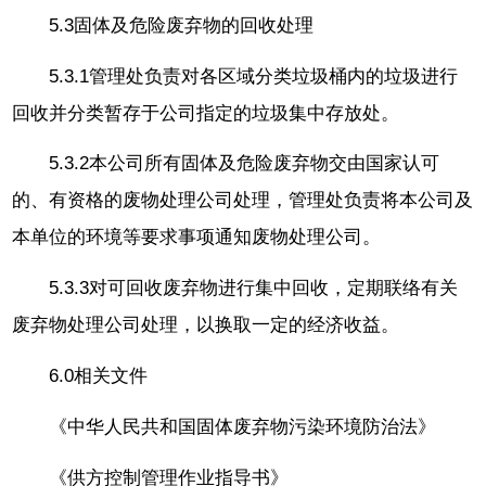
5.3固体及危险废弃物的回收处理
5.3.1管理处负责对各区域分类垃圾桶内的垃圾进行
回收并分类暂存于公司指定的垃圾集中存放处。
5.3.2本公司所有固体及危险废弃物交由国家认可
的、有资格的废物处理公司处理，管理处负责将本公司及
本单位的环境等要求事项通知废物处理公司。
5.3.3对可回收废弃物进行集中回收，定期联络有关
废弃物处理公司处理，以换取一定的经济收益。
6.0相关文件
《中华人民共和国固体废弃物污染环境防治法》
《供方控制管理作业指导书》