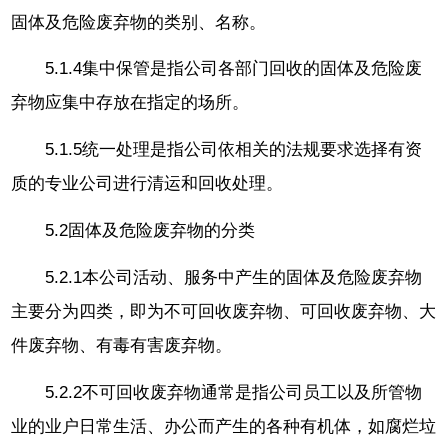
固体及危险废弃物的类别、名称。
5.1.4集中保管是指公司各部门回收的固体及危险废
弃物应集中存放在指定的场所。
5.1.5统一处理是指公司依相关的法规要求选择有资
质的专业公司进行清运和回收处理。
5.2固体及危险废弃物的分类
5.2.1本公司活动、服务中产生的固体及危险废弃物
主要分为四类，即为不可回收废弃物、可回收废弃物、大
件废弃物、有毒有害废弃物。
5.2.2不可回收废弃物通常是指公司员工以及所管物
业的业户日常生活、办公而产生的各种有机体，如腐烂垃