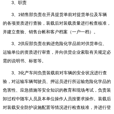
3、职责
3、1销售部负责在开具提货单前对提货单位及车辆
的各项资质进行查验，装载后对装载质量进行检查核准，
并建立查验、销售台帐和客户档案（一户一档）。
3、2供应部负责在购进危险化学品前对供货单位、
运输单位的资质进行审查，并向供货企业索取有关规定必
需的说明书、标签等。
3、3化产车间负责装载前对车辆的安全状况进行查
验，对运输车辆驾驶员、押运员进行所运输危险化学品的
危害性、应急措施等安全知识的教育和现场考试，负责装
卸过程中随车人员及本单位操作人员按要求操作。装载后
对装载安全防护设施配置等情况进行检查核准，并进行登