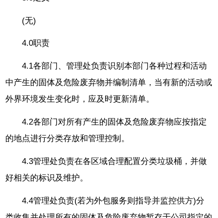
(无)
4.0职责
4.1各部门、管理处负责识别本部门各种过程和活动
中产生的固体及危险废弃物并编制清单，当有新的活动或
外界环境发生变化时，应及时更新清单。
4.2各部门对所有产生的固体及危险废弃物应按指定
的地点进行分类存放和管理控制。
4.3管理处负责在各区域合理配置分类垃圾桶，并做
好相关的标识及维护。
4.4管理处负责(若为外包服务则指导并监控供方)分
类收集并处理所有的固体及危险废弃物暂存于公司指定的