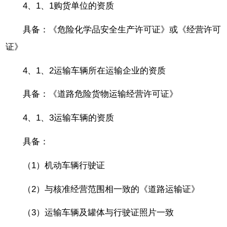
4、1、1购货单位的资质
具备：《危险化学品安全生产许可证》或《经营许可
证》
4、1、2运输车辆所在运输企业的资质
具备：《道路危险货物运输经营许可证》
4、1、3运输车辆的资质
具备：
（1）机动车辆行驶证
（2）与核准经营范围相一致的《道路运输证》
（3）运输车辆及罐体与行驶证照片一致