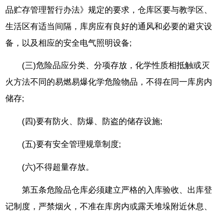
品贮存管理暂行办法》规定的要求，仓库区要与教学区、
生活区有适当间隔，库房应有良好的通风和必要的避灾设
备，以及相应的安全电气照明设备;
(三)危险品应分类、分项存放，化学性质相抵触或灭
火方法不同的易燃易爆化学危险物品，不得在同一库房内
储存;
(四)要有防火、防爆、防盗的储存设施;
(五)要有安全管理规章制度;
(六)不得超量存放。
第五条危险品仓库必须建立严格的入库验收、出库登
记制度，严禁烟火，不准在库房内或露天堆垛附近休息、