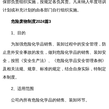
保部负责组织实施，按规定各负其责。凡未纳入年度培训
计划或补充计划的由各部门自行组织实施。
危险废物制度2024篇3
1、目的
为加强危险化学品销售、装卸过程中的安全管理，防
止意外安全事故的发生，做到危险化学品的销售、装卸安
全，按照《安全生产法》、《危险化学品安全管理条例》
及相关法规、规章、标准的规定，结合自身实际，特制定
本制度。
2、适用范围
公司内所有危险化学品的销售、装卸环节。