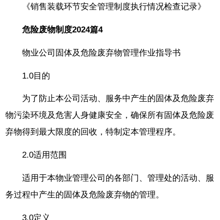
《销售装载环节安全管理制度执行情况检查记录》
危险废物制度2024篇4
物业公司固体及危险废弃物管理作业指导书
1.0目的
为了防止本公司活动、服务中产生的固体及危险废弃
物污染环境及危害人身健康安全，确保所有固体及危险废
弃物得到最大限度的回收，特制定本管理程序。
2.0适用范围
适用于本物业管理公司的各部门、管理处的活动、服
务过程中产生的固体及危险废弃物的管理。
3.0定义