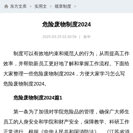
东方文库
>
实用文
>
规章制度
>
危险废物制度2024
2025-03-25 02:40:59
|
新华
制度可以有效地约束和规范人的行为，从而提高工作
效率，并帮助新员工更好地了解和掌握工作流程。下面给
大家整理一些危险废物制度2024，方便大家学习怎么写
危险废物制度2024。
危险废物制度2024篇1
第一条为了加强对学院危险品的管理，确保广大师生
员工的人身安全和学院和财产安全，保障教学、科研工作
正常进行，根据《中华人民共和国消防法》、《江苏省消