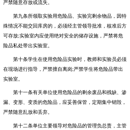
严禁随意存放或流失。
第九条所领取实验用危险品、实验完剩余物品，因特
殊情况不能交回库房的，必须经主管领导批准，核准后方
可存放;实验室内应使用绝对安全的储存设施，严禁将危
险品私处带出实验室。
第十条学生在使用危险品实验时，教师和实验员必须
在现场进行指导，严禁擅自离岗;严禁学生将危险品带出
实验室。
第十一条有关单位使用危险品的剩余废品和残缺、渗
漏、变形、变质的危险品，应妥善保管，定期集中销毁，
严禁随意乱放和丢弃。
第十二条单位主要领导对危险品的管理负总责，主管