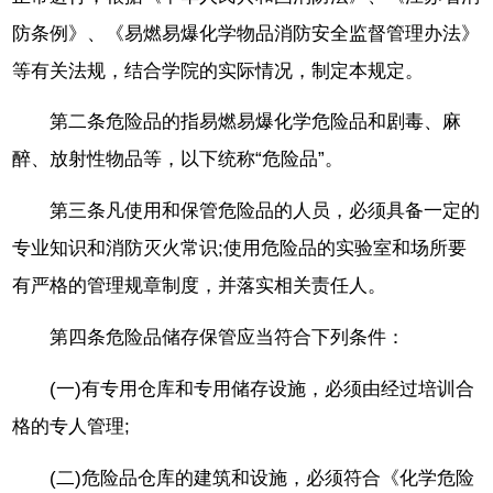
防条例》、《易燃易爆化学物品消防安全监督管理办法》
等有关法规，结合学院的实际情况，制定本规定。
第二条危险品的指易燃易爆化学危险品和剧毒、麻
醉、放射性物品等，以下统称“危险品”。
第三条凡使用和保管危险品的人员，必须具备一定的
专业知识和消防灭火常识;使用危险品的实验室和场所要
有严格的管理规章制度，并落实相关责任人。
第四条危险品储存保管应当符合下列条件：
(一)有专用仓库和专用储存设施，必须由经过培训合
格的专人管理;
(二)危险品仓库的建筑和设施，必须符合《化学危险