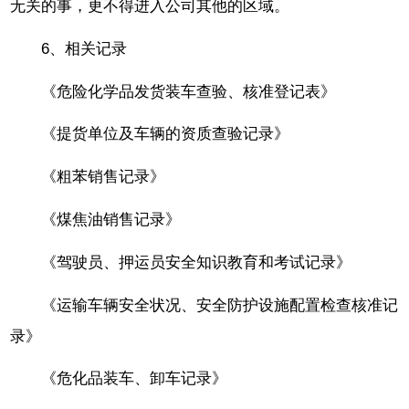
无关的事，更不得进入公司其他的区域。
6、相关记录
《危险化学品发货装车查验、核准登记表》
《提货单位及车辆的资质查验记录》
《粗苯销售记录》
《煤焦油销售记录》
《驾驶员、押运员安全知识教育和考试记录》
《运输车辆安全状况、安全防护设施配置检查核准记
录》
《危化品装车、卸车记录》