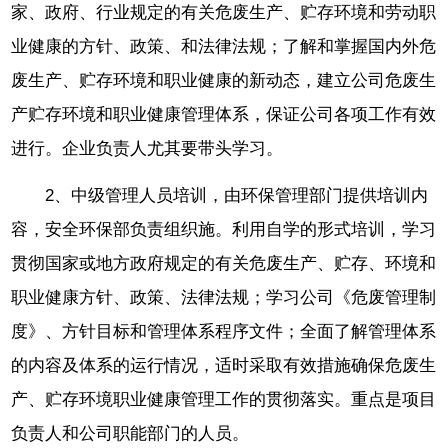
家、政府、行业规定的有关危废生产、贮存环境和劳动职
业健康的方针、政策、和法律法规；了解和掌握国内外危
废生产、贮存环境和职业健康的新动态，建立公司危废生
产贮存环境和职业健康管理体系，保证公司各项工作有效
进行。企业负责人尤其要带头学习。
2、中级管理人员培训，由环保管理部门提供培训内
容，安全环保部负责组织施。利用自学的形式培训，学习
贯彻国家或地方政府规定的有关危废生产、贮存、环境和
职业健康方针、政策、法律法规；学习公司《危废管理制
度》、方针目标和管理体系程序文件；全面了解管理体系
的内容及体系的运行情况，适时采取有效措施确保危废生
产、贮存环境职业健康管理工作的贯彻落实。重点是项目
负责人和公司职能部门的人员。