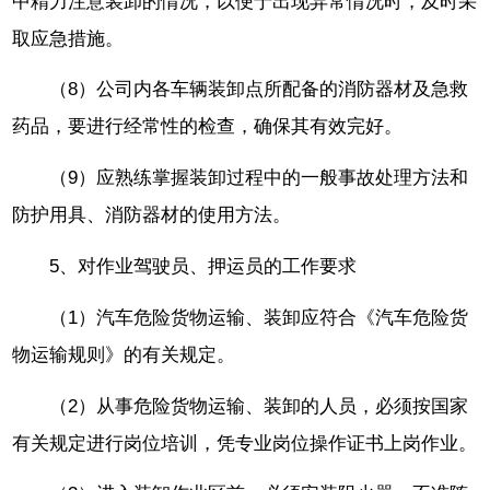
中精力注意装卸的情况，以便于出现异常情况时，及时采
取应急措施。
（8）公司内各车辆装卸点所配备的消防器材及急救
药品，要进行经常性的检查，确保其有效完好。
（9）应熟练掌握装卸过程中的一般事故处理方法和
防护用具、消防器材的使用方法。
5、对作业驾驶员、押运员的工作要求
（1）汽车危险货物运输、装卸应符合《汽车危险货
物运输规则》的有关规定。
（2）从事危险货物运输、装卸的人员，必须按国家
有关规定进行岗位培训，凭专业岗位操作证书上岗作业。