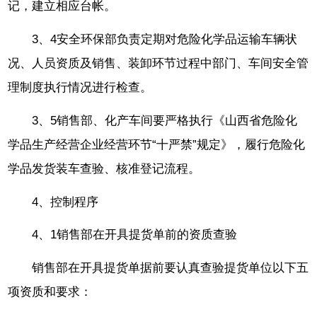
记，建立相应台帐。
3、4安全环保部负责定期对危险化学品运输车辆状
况、人员资质及销售、装卸环节过程中部门、车间安全管
理制度执行情况进行检查。
3、5销售部、化产车间要严格执行《山西省危险化
学品生产经营企业经营环节“十严禁”规定》，履行危险化
学品发货装车查验、核准登记流程。
4、控制程序
4、1销售部在开具提货单前的资质查验
销售部在开具提货单据前要认真查验提货单位以下五
项资质和要求：