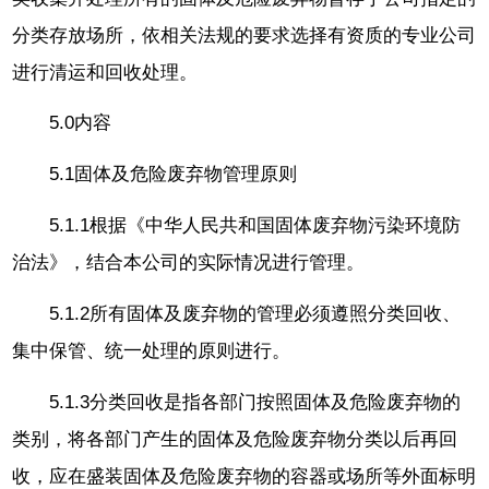
分类存放场所，依相关法规的要求选择有资质的专业公司
进行清运和回收处理。
5.0内容
5.1固体及危险废弃物管理原则
5.1.1根据《中华人民共和国固体废弃物污染环境防
治法》，结合本公司的实际情况进行管理。
5.1.2所有固体及废弃物的管理必须遵照分类回收、
集中保管、统一处理的原则进行。
5.1.3分类回收是指各部门按照固体及危险废弃物的
类别，将各部门产生的固体及危险废弃物分类以后再回
收，应在盛装固体及危险废弃物的容器或场所等外面标明