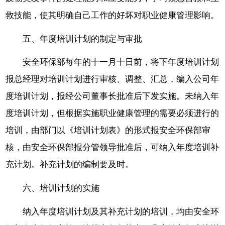
救技能，使其明确自己工作的好坏对职业健康管理影响。
五、年度培训计划的制定与审批
安全环保部每年的十一月十日前，将下年度培训计划
报总经理对培训计划进行审核、调整、汇总，编入公司年
度培训计划，报经公司董事长批准后下发实施。未纳入年
度培训计划，但根据实施职业健康管理的需要必须进行的
培训，由部门以《培训计划表》的形式报安全环保部审
核，由安全环保部报分管领导批准后，可纳入年度培训补
充计划。补充计划的编制要及时。
六、培训计划的实施
纳入年度培训计划及其补充计划的培训，均由安全环