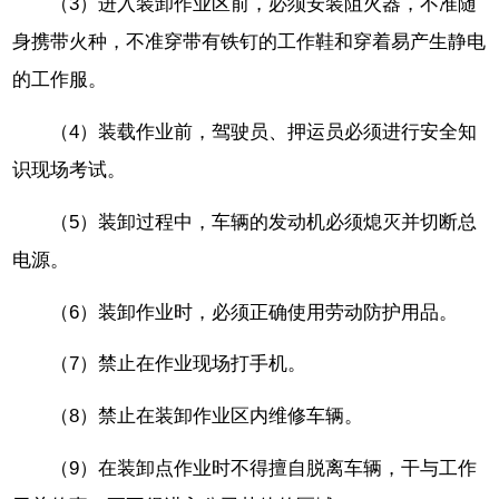
（3）进入装卸作业区前，必须安装阻火器，不准随
身携带火种，不准穿带有铁钉的工作鞋和穿着易产生静电
的工作服。
（4）装载作业前，驾驶员、押运员必须进行安全知
识现场考试。
（5）装卸过程中，车辆的发动机必须熄灭并切断总
电源。
（6）装卸作业时，必须正确使用劳动防护用品。
（7）禁止在作业现场打手机。
（8）禁止在装卸作业区内维修车辆。
（9）在装卸点作业时不得擅自脱离车辆，干与工作