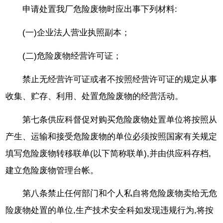
申请处置我厂危险废物时应出事下列材料:
(一)企业法人营业执照副本；
(二)危险废物经营许可证；
禁止无经营许可证或者不按照经营许可证的规定从事
收集、贮存、利用、处置危险废物的经营活动。
第七条供应科督促对购买危险废物处置单位将按照从
产生、运输和接受危险废物的单位必须按照国家有关规定
填写危险废物转移联单(以下简称联单),并由供应科存档,
建立危险废物管理台帐。
第八条禁止任何部门和个人私自将危险废物卖给无危
险废物处置的单位,生产技术安全科如发现违规行为,将按