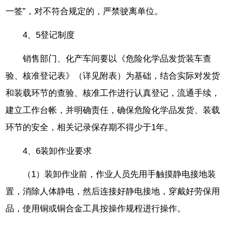
一签”，对不符合规定的，严禁驶离单位。
4、5登记制度
销售部门、化产车间要以《危险化学品发货装车查
验、核准登记表》（详见附表）为基础，结合实际对发货
和装载环节的查验、核准工作进行认真登记，流通手续，
建立工作台帐，并明确责任，确保危险化学品发货、装载
环节的安全，相关记录保存期不得少于1年。
4、6装卸作业要求
（1）装卸作业前，作业人员先用手触摸静电接地装
置，消除人体静电，然后连接好静电接地，穿戴好劳保用
品，使用铜或铜合金工具按操作规程进行操作。