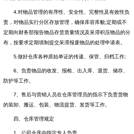
4.对物品管理的有序性、安全性、完整性及有效性负
责，对物品实行分区存放管理，确保库容库貌;定期或不
定期向财务部报告物品存货质量情况及呆滞积压物品的分
布，按要求定期填制提交呆滞报废物品的处理申请表。
5.做好仓库各种原始单证的传递、保管、归档工作;
6、负责物品的收发、报检、出入库、退货、储存、
防护等工作。
7、售后与营销人员在仓库管理员的指示下负责货物
的装卸、搬运、包装、物流提货、发货等工作。
四、仓库管理规定
1、公司仓库由指定专人负责。