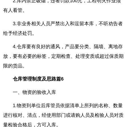
2.库内禁止吸烟，违者罚款100元，工程明火作业须
有人看管。
3.非业务相关人员严禁出入和逗留本库，不听劝告者
给予经济处罚。
4.仓库要有良好的通风，产品要分类、隔墙、离地存
放，要有必要的标签，定期检查、处理变质或超过保质期
限的货品。
仓库管理制度及思路篇6
一、物资的验收入库
1.物资到单位后库管员依据清单上所列的名称、数量
进行核对、清点，经使用部门或请购人员及检验人员对质
量检验合格后，方可入库。