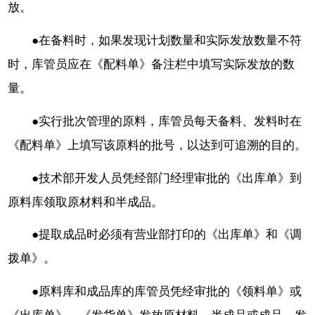
放。
●在备料时，如果发现计划数量和实际发放数量不符
时，库管员应在《配料单》备注栏中填写实际发放的数
量。
●实行批次管理的原料，库管员每天备料、发料时在
《配料单》上填写该原料的批号，以达到可追溯的目的。
●技术部开发人员凭经部门经理审批的《出库单》到
原料库领取原材料和半成品。
●提取成品时必须有营业部打印的《出库单》和《调
拨单》。
●原料库和成品库的库管员凭经审批的《领料单》或