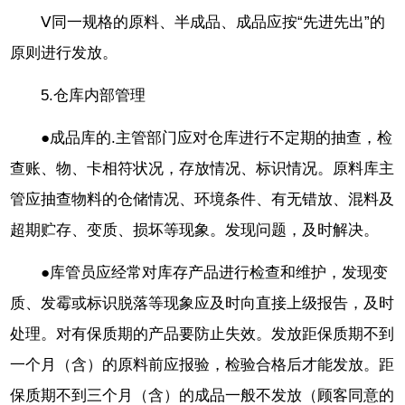
Ⅴ同一规格的原料、半成品、成品应按“先进先出”的
原则进行发放。
5.仓库内部管理
●成品库的.主管部门应对仓库进行不定期的抽查，检
查账、物、卡相符状况，存放情况、标识情况。原料库主
管应抽查物料的仓储情况、环境条件、有无错放、混料及
超期贮存、变质、损坏等现象。发现问题，及时解决。
●库管员应经常对库存产品进行检查和维护，发现变
质、发霉或标识脱落等现象应及时向直接上级报告，及时
处理。对有保质期的产品要防止失效。发放距保质期不到
一个月（含）的原料前应报验，检验合格后才能发放。距
保质期不到三个月（含）的成品一般不发放（顾客同意的