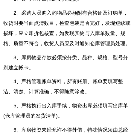
2、采购人员购入的物品必须附有合格证及订购单，
收货时要当面点清数目，检查包装是否完好，发现短缺或
损坏，应立即拆包核查，如发现实物与入库单数量、规
格、质量不符合，收货人员应及时通知仓库管理员处理。
3、库房物品存放必须按分类、品种、规格、型号分
别建立帐卡。
4、严格管理账单资料，所有账册、账单要填写整
洁、清楚、计算准确，不得随意涂改。
5、严格执行出入库手续，物资出库必须填写出库单
(仓库管理员的发货清单)。
6、库房物资未经允许不得外借，特殊情况须由总经