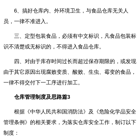
6、搞好仓库内、外环境卫生，与食品仓库无关人
员，一律不准进入。
三、定型包装食品，必须有中文标识，凡食品包装标
识不清楚或无标识的，不得进入食品仓库。
四、对由于库存时间过长而超过保存期限的，或发现
由于其它原因出现腐败变质、酸败、生虫、霉变的食品，
一律不得交付下一工序进行加工。
仓库管理制度及思路篇3
根据《中华人民共和国消防法》及《危险化学品安全
管理条例》的相关要求，为落实仓库安全工作，制订以下
制度：