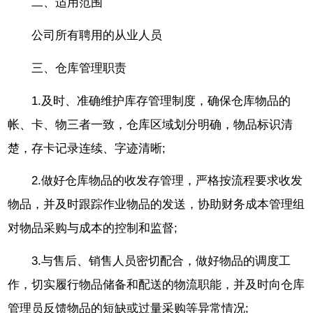
二、适用范围
公司所有聘用的从业人员
三、仓库管理职责
1.及时、准确维护库存管理制度，确保仓库物品的
帐、卡、物三者一致，仓库区域划分明确，物品标识清
楚，存卡记录连续、字迹清晰;
2.做好仓库物品的收发存管理，严格按流程要求收发
物品，并及时跟踪作业物品的发送，协助财务成本管理组
对物品采购与成本的控制和监督;
3.与售后、销售人员密切配合，做好物品的调度工
作，切实履行物品储备和配送的物流职能，并及时向仓库
管理员反馈物品的短缺或过量采购等异常情况;