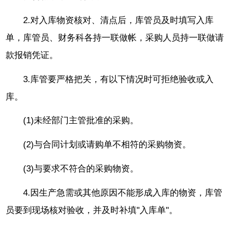
2.对入库物资核对、清点后，库管员及时填写入库
单，库管员、财务科各持一联做帐，采购人员持一联做请
款报销凭证。
3.库管要严格把关，有以下情况时可拒绝验收或入
库。
(1)未经部门主管批准的采购。
(2)与合同计划或请购单不相符的采购物资。
(3)与要求不符合的采购物资。
4.因生产急需或其他原因不能形成入库的物资，库管
员要到现场核对验收，并及时补填"入库单"。