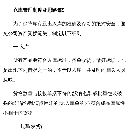
仓库管理制度及思路篇5
为了保障库存及出入库的准确及存货的绝对安全，避
免公司资产受损流失，制定以下细则:
一.入库
所有产品要符合入库标准，按单收货，做好标识，凡
是出现下列情况之一的，不予以入库，并及时向相关人员
反映。
货物数量与接收单据不符的;没有包装或批量包装破
损的;码放混乱清点困难的;无入库单的;不符合成品库属性
不相干的货物。
二.出库(发货)