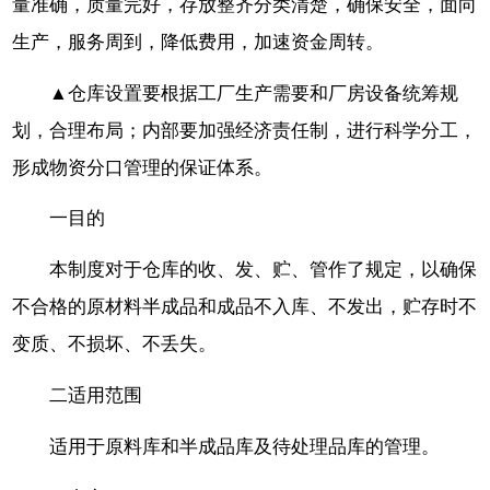
量准确，质量完好，存放整齐分类清楚，确保安全，面向
生产，服务周到，降低费用，加速资金周转。
▲仓库设置要根据工厂生产需要和厂房设备统筹规
划，合理布局；内部要加强经济责任制，进行科学分工，
形成物资分口管理的保证体系。
一目的
本制度对于仓库的收、发、贮、管作了规定，以确保
不合格的原材料半成品和成品不入库、不发出，贮存时不
变质、不损坏、不丢失。
二适用范围
适用于原料库和半成品库及待处理品库的管理。