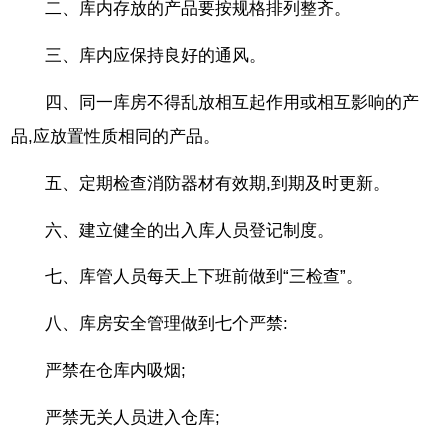
二、库内存放的产品要按规格排列整齐。
三、库内应保持良好的通风。
四、同一库房不得乱放相互起作用或相互影响的产
品,应放置性质相同的产品。
五、定期检查消防器材有效期,到期及时更新。
六、建立健全的出入库人员登记制度。
七、库管人员每天上下班前做到“三检查”。
八、库房安全管理做到七个严禁:
严禁在仓库内吸烟;
严禁无关人员进入仓库;