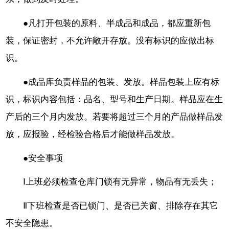
●凡打开包装的原料、半成品和成品，都应重新包
装，保证密封，不允许敞开存放。没有标识的应做出标
识。
●成品库负责样品的包装、发放。样品包装上应有标
识，标识内容包括：品名、型号和生产日期。样品应在生
产后的三个月内发放。若要将超过三个月的产品做样品发
放，应报验，经检验合格后才能做样品发放。
●安全事项
Ⅰ上班必须检查仓库门锁有无异常，物品有无丢失；
Ⅱ下班检查是否已锁门、是否已关窗、排除存在其它
不安全隐患。