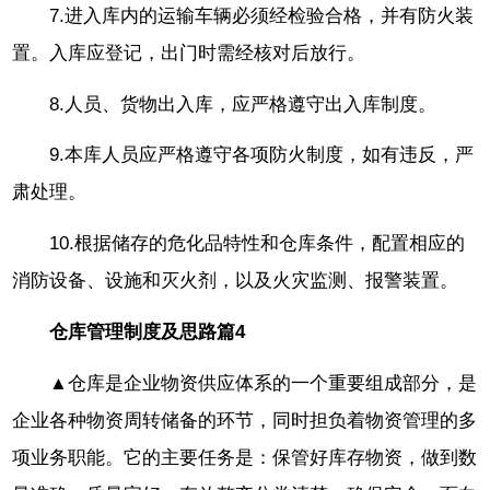
7.进入库内的运输车辆必须经检验合格，并有防火装
置。入库应登记，出门时需经核对后放行。
8.人员、货物出入库，应严格遵守出入库制度。
9.本库人员应严格遵守各项防火制度，如有违反，严
肃处理。
10.根据储存的危化品特性和仓库条件，配置相应的
消防设备、设施和灭火剂，以及火灾监测、报警装置。
仓库管理制度及思路篇4
▲仓库是企业物资供应体系的一个重要组成部分，是
企业各种物资周转储备的环节，同时担负着物资管理的多
项业务职能。它的主要任务是：保管好库存物资，做到数