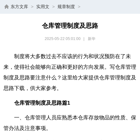
东方文库
>
实用文
>
规章制度
>
仓库管理制度及思路
2025-05-22 05:01:00
|
新华
制度将大多数过去不应该的行为和状况预防在了未
来，使得社会能够向正确和更好的方向发展。写仓库管理
制度及思路要注意什么？这里给大家提供仓库管理制度及
思路下载，供大家参考。
仓库管理制度及思路篇1
一、仓库管理人员应熟悉本仓库存放物品的性质、保
管办法及注意事项。