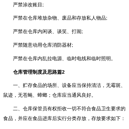
严禁涂改账目;
严禁在仓库堆放杂物、废品和存放私人物品;
严禁在仓库内闲谈、谈笑、打闹;
严禁随意动用仓库消防器材;
严禁在仓库内乱拉电源、临时电线和临时照明。
仓库管理制度及思路篇2
一、贮存食品的场所、设备应当保持清洁，无霉斑、
鼠迹，无苍蝇、蟑螂；仓库应当通风良好。
二、仓库保管员有权拒收一切不符合食品卫生要求的
食品，并应在食品进库后实行分类存放，存放要求如下：