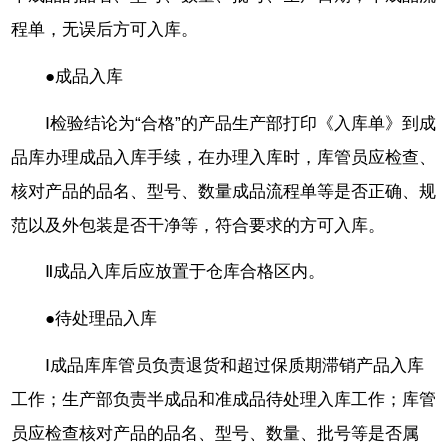
程单，无误后方可入库。
●成品入库
Ⅰ检验结论为“合格”的产品生产部打印《入库单》到成
品库办理成品入库手续，在办理入库时，库管员应检查、
核对产品的品名、型号、数量成品流程单等是否正确、规
范以及外包装是否干净等，符合要求的方可入库。
Ⅱ成品入库后应放置于仓库合格区内。
●待处理品入库
Ⅰ成品库库管员负责退货和超过保质期滞销产品入库
工作；生产部负责半成品和准成品待处理入库工作；库管
员应检查核对产品的品名、型号、数量、批号等是否属