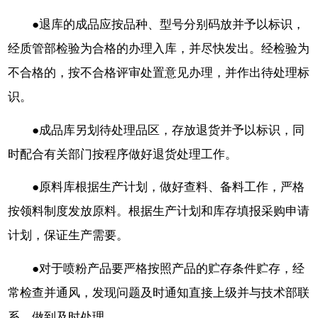
●退库的成品应按品种、型号分别码放并予以标识，
经质管部检验为合格的办理入库，并尽快发出。经检验为
不合格的，按不合格评审处置意见办理，并作出待处理标
识。
●成品库另划待处理品区，存放退货并予以标识，同
时配合有关部门按程序做好退货处理工作。
●原料库根据生产计划，做好查料、备料工作，严格
按领料制度发放原料。根据生产计划和库存填报采购申请
计划，保证生产需要。
●对于喷粉产品要严格按照产品的贮存条件贮存，经
常检查并通风，发现问题及时通知直接上级并与技术部联
系，做到及时处理。