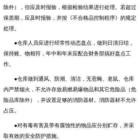
除外），但应及时报验，根据检验结果进行处理。若超过
保质期，应及时报验，并按《不合格品控制程序》的规定
处理。
●仓库人员应进行经常性动态盘点，做到日清日结，
保持账、物相符，年中和年末应配合财务部搞好盘点工
作。
●仓库做到通风、防潮、清洁，无苍蝇、老鼠。仓库
内严禁烟火，不允许存放易燃易爆物品和其它危险品（危
险品库除外），并设置足够的消防器材。消防器材不允许
占压。
●对有毒有害及带有腐蚀性的物品应分别贮存，并采
取有效的安全防护措施。