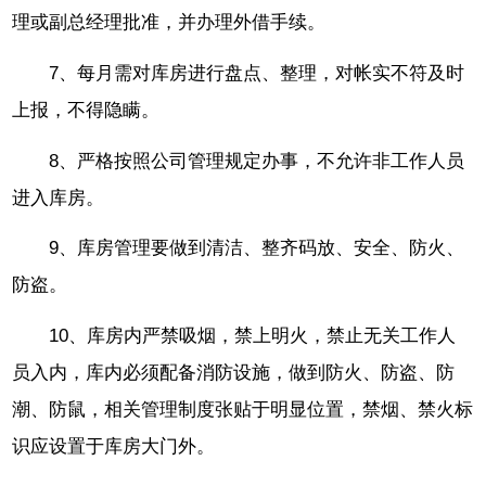
理或副总经理批准，并办理外借手续。
7、每月需对库房进行盘点、整理，对帐实不符及时
上报，不得隐瞒。
8、严格按照公司管理规定办事，不允许非工作人员
进入库房。
9、库房管理要做到清洁、整齐码放、安全、防火、
防盗。
10、库房内严禁吸烟，禁上明火，禁止无关工作人
员入内，库内必须配备消防设施，做到防火、防盗、防
潮、防鼠，相关管理制度张贴于明显位置，禁烟、禁火标
识应设置于库房大门外。