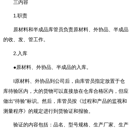
三内容
1.职责
原材料和半成品库管员负责原材料、外协品、半成品
的收、发、管工作。
2.入库
●原材料、外协品、半成品的入库。
Ⅰ原材料、外协品到公司后，由库管员指定放置于仓
库待验区内，大的货物可以直接放在仓库合格区内，但应
做出“待验”标识。然后，库管员按《过程和产品的监视和
测量程序》的规定进行到货验证和报验。
验证的内容包括：品名、型号规格、生产厂家、生产