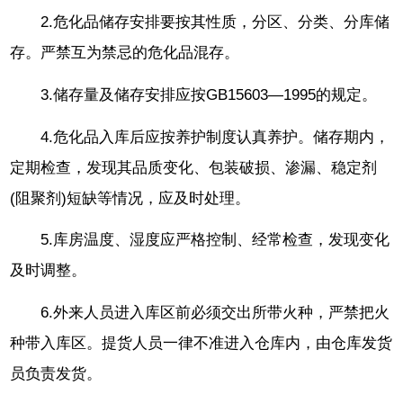
2.危化品储存安排要按其性质，分区、分类、分库储
存。严禁互为禁忌的危化品混存。
3.储存量及储存安排应按GB15603—1995的规定。
4.危化品入库后应按养护制度认真养护。储存期内，
定期检查，发现其品质变化、包装破损、渗漏、稳定剂
(阻聚剂)短缺等情况，应及时处理。
5.库房温度、湿度应严格控制、经常检查，发现变化
及时调整。
6.外来人员进入库区前必须交出所带火种，严禁把火
种带入库区。提货人员一律不准进入仓库内，由仓库发货
员负责发货。