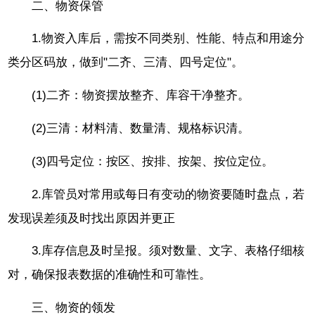
二、物资保管
1.物资入库后，需按不同类别、性能、特点和用途分
类分区码放，做到"二齐、三清、四号定位"。
(1)二齐：物资摆放整齐、库容干净整齐。
(2)三清：材料清、数量清、规格标识清。
(3)四号定位：按区、按排、按架、按位定位。
2.库管员对常用或每日有变动的物资要随时盘点，若
发现误差须及时找出原因并更正
3.库存信息及时呈报。须对数量、文字、表格仔细核
对，确保报表数据的准确性和可靠性。
三、物资的领发