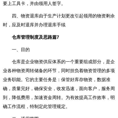
要上工具卡，并由领用人签字。
四、物资退库由于生产计划更改引起领用的物资剩余
时，应及时退库并办理退库手续
仓库管理制度及思路篇7
一、目的
仓库是企业物资供应体系的一个重要组成部分，是企
业各种物资周转储备的环节，同时担负着物资管理的多项
业务职能。它的主要任务是：保管好库存物资，数据准
确，质量完好，确保安全，收发迅速，面向客户，服务周
到，降低费用，加速资金周转。为有效提高工作效率，明
确工作流程，特制定此管理规定。