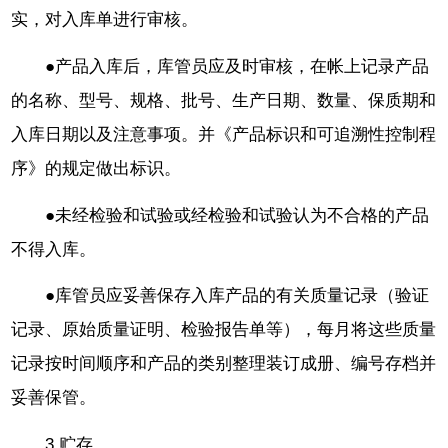
实，对入库单进行审核。
●产品入库后，库管员应及时审核，在帐上记录产品
的名称、型号、规格、批号、生产日期、数量、保质期和
入库日期以及注意事项。并《产品标识和可追溯性控制程
序》的规定做出标识。
●未经检验和试验或经检验和试验认为不合格的产品
不得入库。
●库管员应妥善保存入库产品的有关质量记录（验证
记录、原始质量证明、检验报告单等），每月将这些质量
记录按时间顺序和产品的类别整理装订成册、编号存档并
妥善保管。
3.贮存