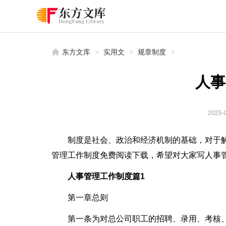
东方文库
>
实用文
>
规章制度
>
人事
2025-0
制度是社会、政治和经济机制的基础，对于
管理工作制度免费阅读下载，希望对大家写人事
人事管理工作制度篇1
第一章总则
第一条为对总公司职工的招聘、录用、考核