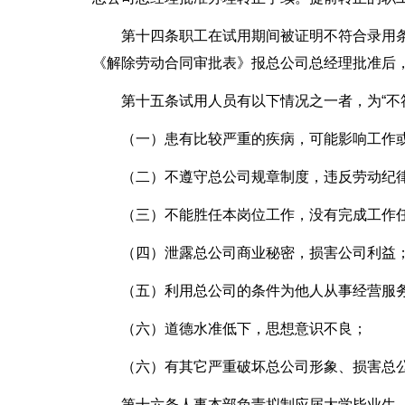
第十四条职工在试用期间被证明不符合录用
《解除劳动合同审批表》报总公司总经理批准后
第十五条试用人员有以下情况之一者，为“不
（一）患有比较严重的疾病，可能影响工作
（二）不遵守总公司规章制度，违反劳动纪
（三）不能胜任本岗位工作，没有完成工作
（四）泄露总公司商业秘密，损害公司利益
（五）利用总公司的条件为他人从事经营服
（六）道德水准低下，思想意识不良；
（六）有其它严重破坏总公司形象、损害总
第十六条人事本部负责拟制应届大学毕业生