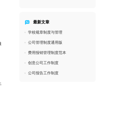
，
最新文章
学校规章制度与管理
公司管理制度通用版
推
费用报销管理制度范本
创意公司工作制度
公司报告工作制度
上