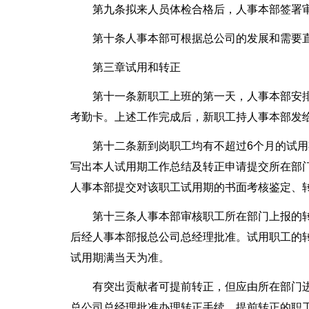
第九条拟来人员体检合格后，人事本部签署
第十条人事本部可根据总公司的发展和需要
第三章试用和转正
第十一条新职工上班的第一天，人事本部安
考勤卡。上述工作完成后，新职工持人事本部发
第十二条新到岗职工均有不超过6个月的试
写出本人试用期工作总结及转正申请提交所在部
人事本部提交对该职工试用期的书面考核鉴定、
第十三条人事本部审核职工所在部门上报的
后经人事本部报总公司总经理批准。试用职工的
试用期满当天为准。
有突出贡献者可提前转正，但应由所在部门
总公司总经理批准办理转正手续。提前转正的职