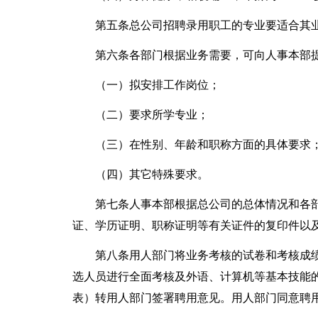
第五条总公司招聘录用职工的专业要适合其
第六条各部门根据业务需要，可向人事本部
（一）拟安排工作岗位；
（二）要求所学专业；
（三）在性别、年龄和职称方面的具体要求
（四）其它特殊要求。
第七条人事本部根据总公司的总体情况和各
证、学历证明、职称证明等有关证件的复印件以
第八条用人部门将业务考核的试卷和考核成
选人员进行全面考核及外语、计算机等基本技能
表）转用人部门签署聘用意见。用人部门同意聘