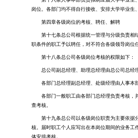
岗位。各部门均不得自行接收、安排大学毕业生
第四章各级岗位的考核、聘任、解聘
第十七条总公司根据统一管理与分级负责相
职条件的职工予以聘任，对不符合各级领导岗位
第十八条总公司各级岗位考核的权限如下：
总公司副总经理、助理总经理由总公司总经
各部门总经理副总经理、处级经理由人事本
各部门一般职工由各部门总经理负责考核，
查考核。
第十九条总公司以各级岗位职责为主要依据
核。届时职工个人应写出在本岗位期间的业务工
体安排考核。