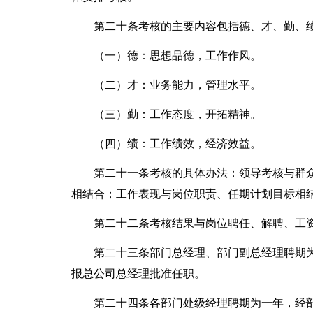
第二十条考核的主要内容包括德、才、勤、
（一）德：思想品德，工作作风。
（二）才：业务能力，管理水平。
（三）勤：工作态度，开拓精神。
（四）绩：工作绩效，经济效益。
第二十一条考核的具体办法：领导考核与群
相结合；工作表现与岗位职责、任期计划目标相
第二十二条考核结果与岗位聘任、解聘、工
第二十三条部门总经理、部门副总经理聘期
报总公司总经理批准任职。
第二十四条各部门处级经理聘期为一年，经