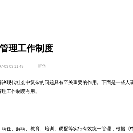
管理工作制度
|
新华
7-03 03:11:49
解决现代社会中复杂的问题具有至关重要的作用。下面是一些人
管理工作制度有用。
、聘任、解聘、教育、培训、调配等实行有效统一管理，根据《