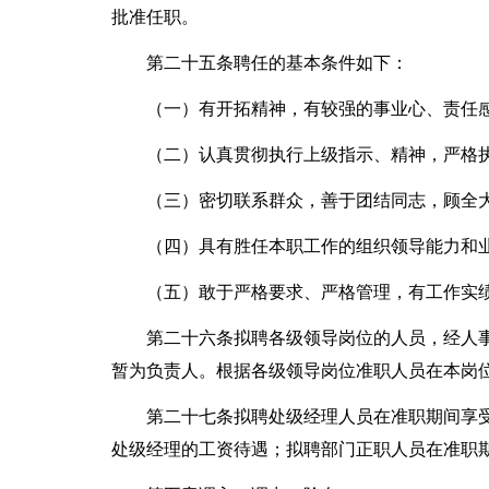
批准任职。
第二十五条聘任的基本条件如下：
（一）有开拓精神，有较强的事业心、责任
（二）认真贯彻执行上级指示、精神，严格
（三）密切联系群众，善于团结同志，顾全
（四）具有胜任本职工作的组织领导能力和
（五）敢于严格要求、严格管理，有工作实
第二十六条拟聘各级领导岗位的人员，经人
暂为负责人。根据各级领导岗位准职人员在本岗
第二十七条拟聘处级经理人员在准职期间享
处级经理的工资待遇；拟聘部门正职人员在准职