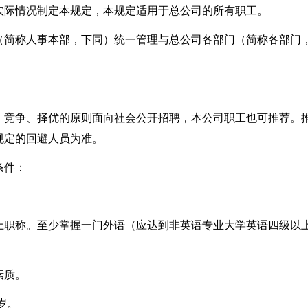
实际情况制定本规定，本规定适用于总公司的所有职工。
（简称人事本部，下同）统一管理与总公司各部门（简称各部门
、竞争、择优的原则面向社会公开招聘，本公司职工也可推荐。
规定的回避人员为准。
条件：
上职称。至少掌握一门外语（应达到非英语专业大学英语四级以
素质。
岁。