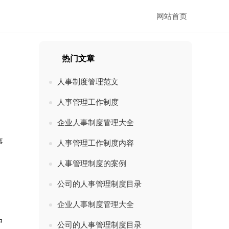
网站首页
热门文章
人事制度管理范文
人事管理工作制度
企业人事制度管理大全
事
人事管理工作制度内容
人事管理制度的案例
公司的人事管理制度目录
企业人事制度管理大全
中
公司的人事管理制度目录