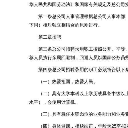
华人民共和国劳动法》和国家有关规定及总公司
第二条总公司人事管理根据总公司人事本部
下同）相对独立相结合的原则进行。
第二章招聘
第三条总公司招聘录用职工按照公开、平等
荐人员执行亲属回避制，回避人员以国家公务员
第四条总公司招聘录用的职工必须符合以下
（一）热爱祖国，热爱人民。
（二）具有大学本科以上学历或具备中级以
水平），会使用计算机。
（三）具有胜任本职岗位的业务能力和业务
（四）身体健康，相貌端正，年龄为25至40