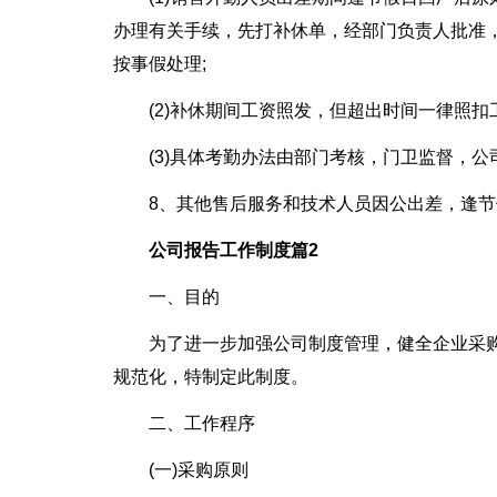
办理有关手续，先打补休单，经部门负责人批准，
按事假处理;
(2)补休期间工资照发，但超出时间一律照扣
(3)具体考勤办法由部门考核，门卫监督，
8、其他售后服务和技术人员因公出差，逢节
公司报告工作制度篇2
一、目的
为了进一步加强公司制度管理，健全企业采
规范化，特制定此制度。
二、工作程序
(一)采购原则