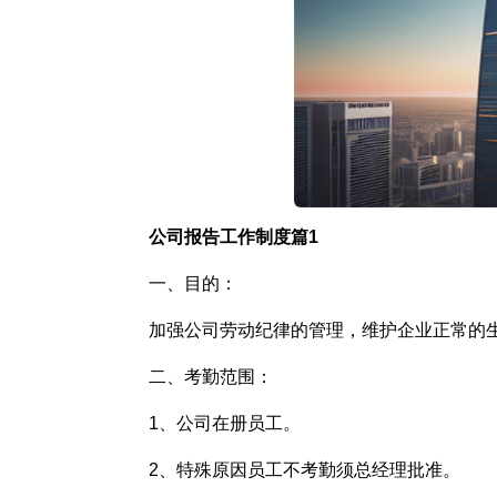
公司报告工作制度篇1
一、目的：
加强公司劳动纪律的管理，维护企业正常的
二、考勤范围：
1、公司在册员工。
2、特殊原因员工不考勤须总经理批准。