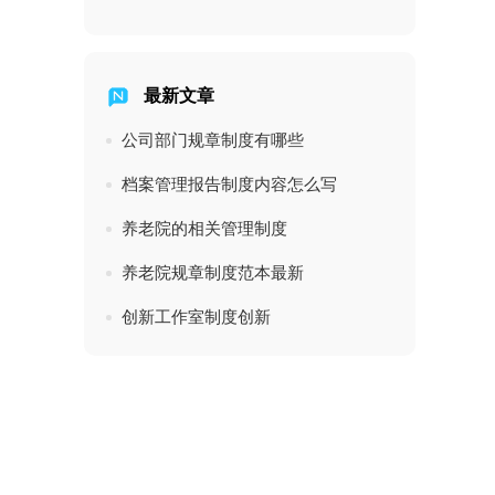
最新文章
公司部门规章制度有哪些
档案管理报告制度内容怎么写
养老院的相关管理制度
养老院规章制度范本最新
创新工作室制度创新