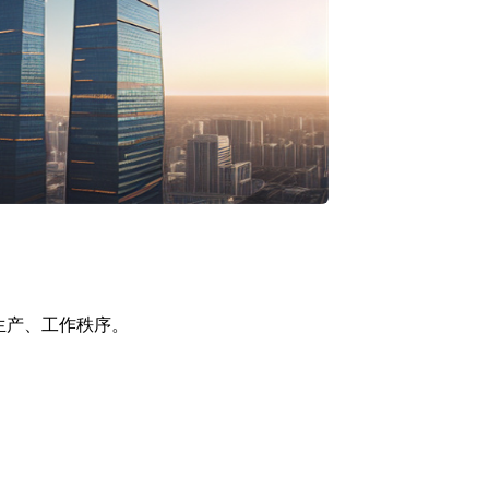
生产、工作秩序。