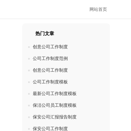
网站首页
热门文章
创意公司工作制度
公司工作制度范例
创意公司工作制度
，
公司工作制度模板
最新公司工作制度模板
保洁公司员工制度模板
保安公司汇报报告制度
保安公司工作制度