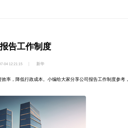
报告工作制度
|
新华
7-04 12:21:15
府效率，降低行政成本。小编给大家分享公司报告工作制度参考