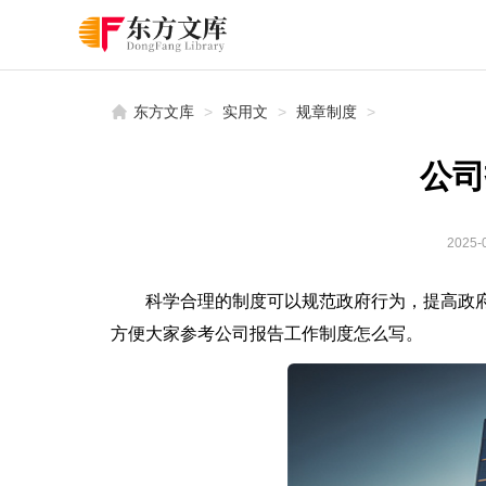
东方文库
>
实用文
>
规章制度
>
公司
2025-0
科学合理的制度可以规范政府行为，提高政
方便大家参考公司报告工作制度怎么写。