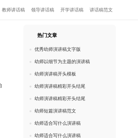
教师讲话稿
领导讲话稿
开学讲话稿
讲话稿范文
热门文章
优秀幼师演讲稿文字版
幼师以细节为主题的演讲稿
幼师演讲稿开头模板
的
幼师演讲稿精彩开头结尾
幼师演讲稿精彩开头结尾
幼师短篇演讲稿范文
幼师适合写什么演讲稿
幼师适合写什么演讲稿