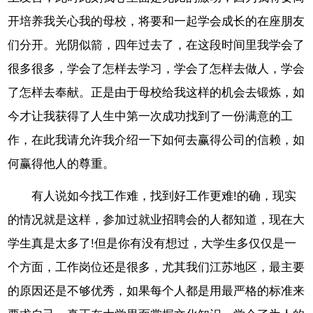
开培养我关心我的母校，将要和一起学会成长的在座朋友
们分开。光阴似箭，四年过去了，在这段时间里我学会了
很多很多，学会了怎样去学习，学会了怎样去做人，学会
了怎样去奉献。正是由于母校给我这样的机会去锻炼，如
今才让我获得了人生中第一次成功找到了一份满意的工
作，在此我请允许我介绍一下如何去赢得公司的信赖，如
何赢得他人的尊重。
有人说如今找工作难，找到好工作更难!的确，现实
的情况就是这样，参加过就业招聘会的人都知道，现在大
学生真是太多了!但是你有没有想过，大学生多仅仅是一
个方面，工作岗位还是很多，尤其我们江苏地区，最主要
的原因还是不够优秀，如果每个人都是用最严格的标准来