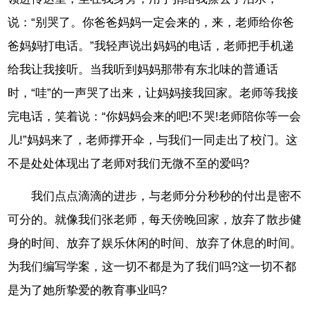
说：“别哭了。你爸爸妈妈一定会来的，来，老师给你爸
爸妈妈打电话。”我轻声说出妈妈的电话，老师把手机递
给我让我接听。当我听到妈妈那带有东北味的普通话
时，“哇”的一声哭了出来，让妈妈接我回家。老师等我接
完电话，笑着说：“你妈妈会来的吧!不哭!老师陪你等一会
儿!”妈妈来了，老师撑开伞，与我们一同走出了校门。这
不是处处体现出了老师对我们无微不至的爱吗?
我们点点滴滴的进步，与老师分分秒秒的付出是密不
可分的。就像我们张老师，每天傍晚回家，放弃了散步健
身的时间、放弃了娱乐休闲的时间、放弃了休息的时间。
为我们编写学案，这一切不都是为了我们吗?这一切不都
是为了她所挚爱的教育事业吗?