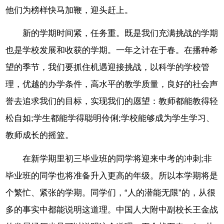
他们为榜样快马加鞭，迎头赶上。
新的学期时间紧，任务重。既是我们充满挑战的学期
也是学校发展和收获的学期。一年之计在于春。在播种希
望的季节，我们要抓住机遇迎接挑战，以科学的学校管
理，优越的办学条件，高水平的教学质量，良好的社会声
誉去追求我们的目标，实现我们的愿望：教师都能教得轻
松自如;学生都能学得聪明伶俐;学校能够成为学生学习、
教师成长的摇篮。
在新学期里初三毕业班的同学将迎来中考的冲刺;非
毕业班的同学也将准备升入更高的年级。所以本学期将是
个繁忙、紧张的学期。同学们，“人的潜能无限”的，从很
多的事实中都能说明这道理。中国人大附中副校长王金战