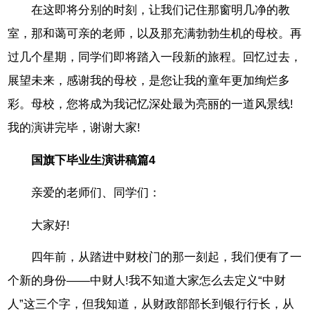
在这即将分别的时刻，让我们记住那窗明几净的教
室，那和蔼可亲的老师，以及那充满勃勃生机的母校。再
过几个星期，同学们即将踏入一段新的旅程。回忆过去，
展望未来，感谢我的母校，是您让我的童年更加绚烂多
彩。母校，您将成为我记忆深处最为亮丽的一道风景线!
我的演讲完毕，谢谢大家!
国旗下毕业生演讲稿篇4
亲爱的老师们、同学们：
大家好!
四年前，从踏进中财校门的那一刻起，我们便有了一
个新的身份——中财人!我不知道大家怎么去定义“中财
人”这三个字，但我知道，从财政部部长到银行行长，从