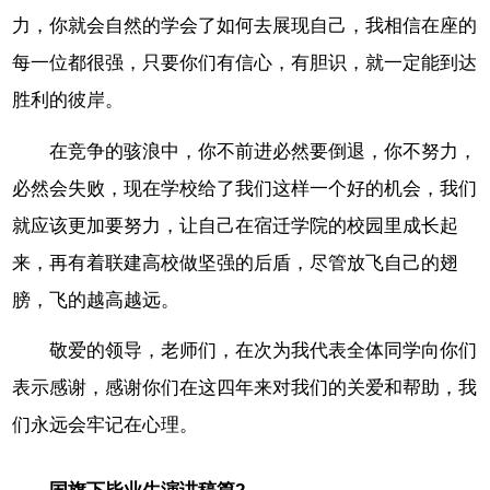
力，你就会自然的学会了如何去展现自己，我相信在座的
每一位都很强，只要你们有信心，有胆识，就一定能到达
胜利的彼岸。
在竞争的骇浪中，你不前进必然要倒退，你不努力，
必然会失败，现在学校给了我们这样一个好的机会，我们
就应该更加要努力，让自己在宿迁学院的校园里成长起
来，再有着联建高校做坚强的后盾，尽管放飞自己的翅
膀，飞的越高越远。
敬爱的领导，老师们，在次为我代表全体同学向你们
表示感谢，感谢你们在这四年来对我们的关爱和帮助，我
们永远会牢记在心理。