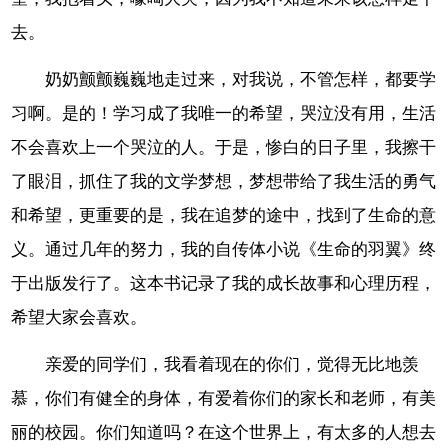
去。
奶奶颤颤巍巍地走过来，对我说，不管怎样，都要学
习啊。是的！学习成了我唯一的希望，哭泣没有用，生活
不会喜欢上一个哭泣的人。于是，惨白的日子里，我擦干
了眼泪，抓住了我的文学梦想，梦想带给了我生活的勇气
和希望，更重要的是，我在追梦的途中，找到了生命的意
义。通过几年的努力，我的自传体小说《生命的羽翼》终
于出版发行了。这本书记录了我的成长故事和心理历程，
希望大家会喜欢。
亲爱的同学们，我看着现在的你们，觉得无比地羡
慕，你们有健全的身体，有爱着你们的家长和老师，有美
丽的校园。你们知道吗？在这个世界上，有太多的人想去