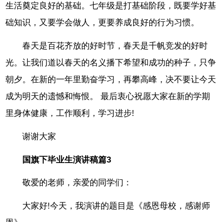
生活奠定良好的基础。七年级是打基础阶段，既要学好基
础知识，又要学会做人，更要养成良好的行为习惯。
春天是百花齐放的好时节，春天是千帆竞发的好时
光。让我们道以春天的名义播下希望和成功的种子，只争
朝夕。在新的一年里勤奋学习，再攀高峰，决不要让今天
成为明天的遗憾和悔恨。 最后衷心祝愿大家在新的学期
里身体健康，工作顺利，学习进步!
谢谢大家
国旗下毕业生演讲稿篇3
敬爱的老师，亲爱的同学们：
大家好!今天，我演讲的题目是《感恩母校，感谢师