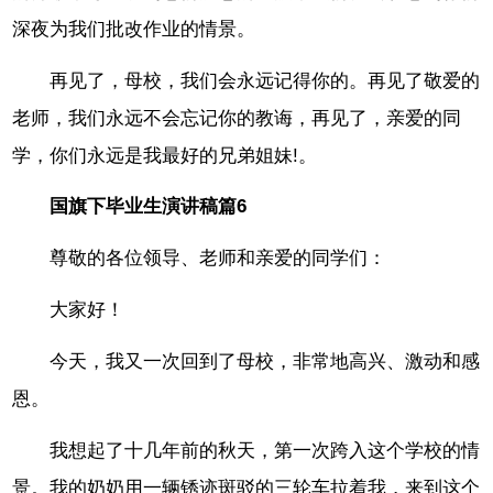
深夜为我们批改作业的情景。
再见了，母校，我们会永远记得你的。再见了敬爱的
老师，我们永远不会忘记你的教诲，再见了，亲爱的同
学，你们永远是我最好的兄弟姐妹!。
国旗下毕业生演讲稿篇6
尊敬的各位领导、老师和亲爱的同学们：
大家好！
今天，我又一次回到了母校，非常地高兴、激动和感
恩。
我想起了十几年前的秋天，第一次跨入这个学校的情
景。我的奶奶用一辆锈迹斑驳的三轮车拉着我，来到这个