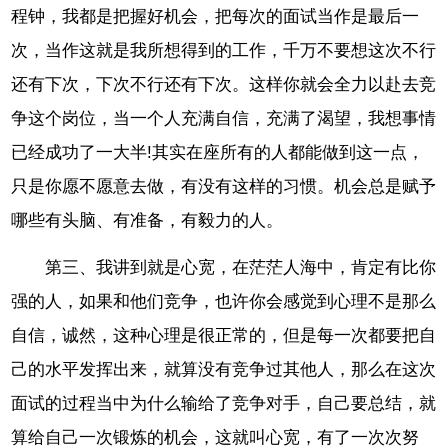
程钟，我都是把握好机会，把每次的面试当作是最后一
次，当作这就是我所想得到的工作，千万不要想这次不行
还有下次，下次不行还有下次。这样你就会全力以赴去竞
争这个岗位，当一个人充满自信，充满了渴望，我想事情
已经成功了一大半!其实在座所有的人都能做到这一点，
只是你愿不愿意去做，有没有这样的习惯。机会总是赋予
哪些有头脑、有准备，有毅力的人。
第三、我讲到就是心宽，在茫茫人海中，肯定有比你
强的人，如果和他们竞争，也许你会感觉到心理不是那么
自信，诚然，这种心理是很正常的，但是每一次都要把自
己的水平发挥出来，就算没有竞争过其他人，那么在这次
面试的过程当中为什么输给了竞争对手，自己要总结，就
算给自己一次锻炼的机会，这就叫心宽，有了一次次努