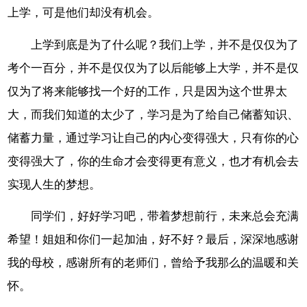
上学，可是他们却没有机会。
上学到底是为了什么呢？我们上学，并不是仅仅为了
考个一百分，并不是仅仅为了以后能够上大学，并不是仅
仅为了将来能够找一个好的工作，只是因为这个世界太
大，而我们知道的太少了，学习是为了给自己储蓄知识、
储蓄力量，通过学习让自己的内心变得强大，只有你的心
变得强大了，你的生命才会变得更有意义，也才有机会去
实现人生的梦想。
同学们，好好学习吧，带着梦想前行，未来总会充满
希望！姐姐和你们一起加油，好不好？最后，深深地感谢
我的母校，感谢所有的老师们，曾给予我那么的温暖和关
怀。