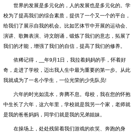
世界的发展是多元化的，人的发展也是多元化的。学
校为了提高我们的综合素质，提供了一个又一个的平台，
给我们了展示自我的机会。比如艺体节中开展的运动会、
演讲、歌舞表演、诗文朗诵，锻炼了我们的意志，拓展了
我们的才能，增强了我们的自信，提高了我们的修养。
依稀记得，__年9月1日，我拉着妈妈的手，怀着好
奇，走进了学校，迈出我人生中最为重要的第一步。从此
我就成为了一名小学生，一位光荣的少先队员!
六年的时光如流水，奔腾不息。母校，我在您的怀抱
中生长了六年，这六年里，学校就是我另一个家，老师就
是我的爸爸妈妈，同学们就是我的兄弟姐妹。
在操场上，处处残留着我们游戏的欢笑、奔跑的身