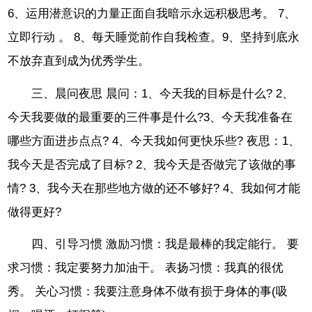
6、运用潜意识的力量正面自我暗示永远积极思考。 7、
立即行动 。 8、每天睡觉前作自我检查。9、坚持到底永
不放弃直到成为优秀学生。
三、晨问夜思 晨问：1、今天我的目标是什么? 2、
今天我要做的最重要的三件事是什么?3、今天我准备在
哪些方面进步点点? 4、今天我如何更快乐些? 夜思：1、
我今天是否完成了目标? 2、我今天是否做完了该做的事
情? 3、我今天在那些地方做的还不够好? 4、我如何才能
做得更好?
四、引导习惯 激励习惯：我是最棒的我定能行。 要
求习惯：我定要努力加油干。 表扬习惯：我真的很优
秀。 关心习惯：我要注意身体不做有损于身体的事(吸