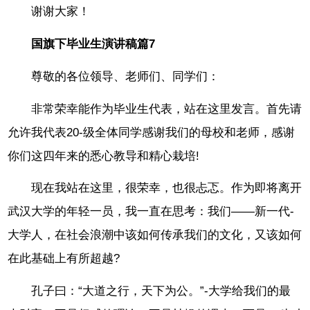
谢谢大家！
国旗下毕业生演讲稿篇7
尊敬的各位领导、老师们、同学们：
非常荣幸能作为毕业生代表，站在这里发言。首先请
允许我代表20-级全体同学感谢我们的母校和老师，感谢
你们这四年来的悉心教导和精心栽培!
现在我站在这里，很荣幸，也很忐忑。作为即将离开
武汉大学的年轻一员，我一直在思考：我们——新一代-
大学人，在社会浪潮中该如何传承我们的文化，又该如何
在此基础上有所超越?
孔子曰：“大道之行，天下为公。”-大学给我们的最