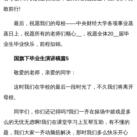
敢前行!
最后，祝愿我们的母校——中央财经大学各项事业蒸
蒸日上，祝愿所有的老师们顺心__，祝愿全体20__届毕
业生毕业快乐，前程似锦。
国旗下毕业生演讲稿篇5
敬爱的老师，亲爱的同学：
这时我们在学校的最后一段时光了，不久我们将离开
母校。
同学们，你们还记得吗?我们一齐在操场中嬉戏是多
么的无忧无虑啊!我们在课堂学习上互帮互助，有不懂的
题，我们大家一齐动脑筋解决，那时我们多么快乐开心