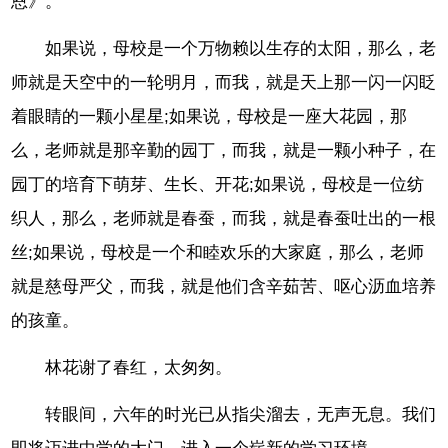
恩》。
如果说，母校是一个万物赖以生存的太阳，那么，老
师就是天空中的一轮明月，而我，就是天上那一闪一闪眨
着眼睛的一颗小星星;如果说，母校是一座大花园，那
么，老师就是那辛勤的园丁，而我，就是一颗小种子，在
园丁的培育下萌芽、生长、开花;如果说，母校是一位纺
织人，那么，老师就是春蚕，而我，就是春蚕吐出的一根
丝;如果说，母校是一个和睦欢乐的大家庭，那么，老师
就是慈母严父，而我，就是他们含辛茹苦、呕心沥血培养
的孩童。
林花谢了春红，太匆匆。
转眼间，六年的时光已从指尖溜去，无声无息。我们