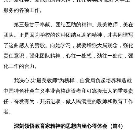
服务的各项工作。
第三是甘于奉献、团结互助的精神。最美教师，美在
团队。正是因为学校的这种团结互助的精神，才共同谱写
了这曲感人的赞歌。向她学习，就要增强大局观念，强化
责任意识，强化团队精神，心往一处想，劲往一处使，强
化工作的合力。
我决心以“最美教师”为榜样，自觉肩负起培养和造就
中国特色社会主义事业合格建设者和可靠接班人的重要责
任，奋发有为，开拓进取，做人民满意的教师和教育工作
者。
深刻领悟教育家精神的思想内涵心得体会（篇4）