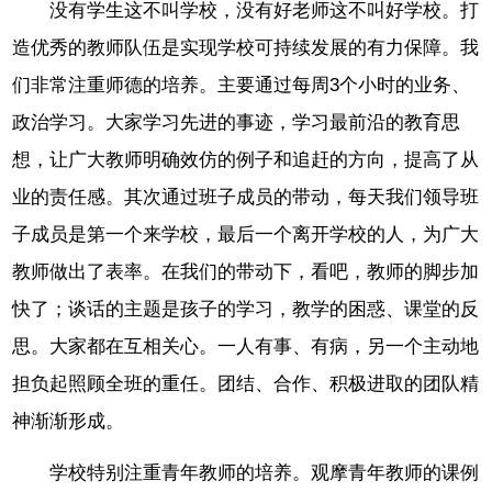
没有学生这不叫学校，没有好老师这不叫好学校。打
造优秀的教师队伍是实现学校可持续发展的有力保障。我
们非常注重师德的培养。主要通过每周3个小时的业务、
政治学习。大家学习先进的事迹，学习最前沿的教育思
想，让广大教师明确效仿的例子和追赶的方向，提高了从
业的责任感。其次通过班子成员的带动，每天我们领导班
子成员是第一个来学校，最后一个离开学校的人，为广大
教师做出了表率。在我们的带动下，看吧，教师的脚步加
快了；谈话的主题是孩子的学习，教学的困惑、课堂的反
思。大家都在互相关心。一人有事、有病，另一个主动地
担负起照顾全班的重任。团结、合作、积极进取的团队精
神渐渐形成。
学校特别注重青年教师的培养。观摩青年教师的课例