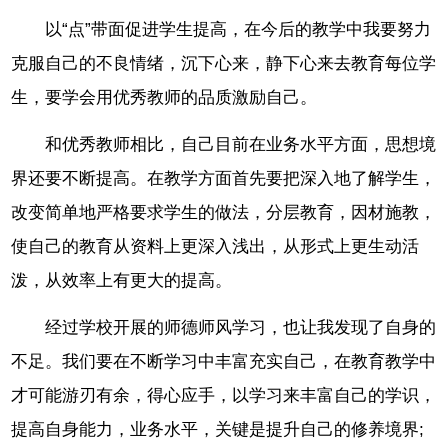
以“点”带面促进学生提高，在今后的教学中我要努力
克服自己的不良情绪，沉下心来，静下心来去教育每位学
生，要学会用优秀教师的品质激励自己。
和优秀教师相比，自己目前在业务水平方面，思想境
界还要不断提高。在教学方面首先要把深入地了解学生，
改变简单地严格要求学生的做法，分层教育，因材施教，
使自己的教育从资料上更深入浅出，从形式上更生动活
泼，从效率上有更大的提高。
经过学校开展的师德师风学习，也让我发现了自身的
不足。我们要在不断学习中丰富充实自己，在教育教学中
才可能游刃有余，得心应手，以学习来丰富自己的学识，
提高自身能力，业务水平，关键是提升自己的修养境界;