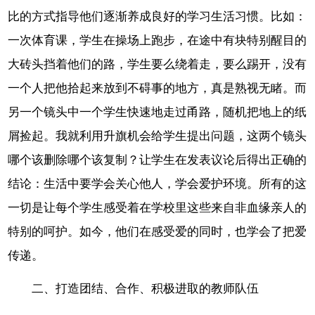
比的方式指导他们逐渐养成良好的学习生活习惯。比如：
一次体育课，学生在操场上跑步，在途中有块特别醒目的
大砖头挡着他们的路，学生要么绕着走，要么踢开，没有
一个人把他拾起来放到不碍事的地方，真是熟视无睹。而
另一个镜头中一个学生快速地走过甬路，随机把地上的纸
屑捡起。我就利用升旗机会给学生提出问题，这两个镜头
哪个该删除哪个该复制？让学生在发表议论后得出正确的
结论：生活中要学会关心他人，学会爱护环境。所有的这
一切是让每个学生感受着在学校里这些来自非血缘亲人的
特别的呵护。如今，他们在感受爱的同时，也学会了把爱
传递。
二、打造团结、合作、积极进取的教师队伍