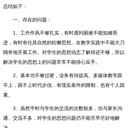
总结如下：
一、存在的问题：
1、工作作风不够扎实，有时遇到困难不能知难而
进，有时有任其自然的松懈思想。在教学实践中不能大刀
阔斧地开展工作。对学生的思想动态了解得还不够，所以
解决学生的思想上的问题常常不能得心应手。
2、基本功不够过硬，业务有待提高。多媒体教学跟
不上，跟不上时代步伐，有现实条件的限制，也有个人因
素。
3、虽然平时与学生的交流的次数较多，但与家长沟
通、交流不多，对学生的思想问题仍不能尽早尽好地解
决。