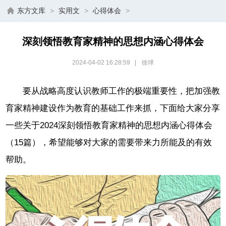
东方文库
>
实用文
>
心得体会
>
深刻领悟教育家精神的思想内涵心得体会
2024-04-02 16:28:59
|
徐球
要从战略高度认识教师工作的极端重要性，把加强教
育家精神建设作为教育的基础工作来抓，下面给大家分享
一些关于2024深刻领悟教育家精神的思想内涵心得体会
（15篇），希望能够对大家的需要带来力所能及的有效
帮助。