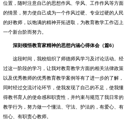
位置，随时注意自己的思想作风、学风、工作作风等方面
的情景，努力使自己成为一个作风过硬、专业过硬的人民
的好教师，以饱满的精神开拓进取，为教育教学工作迈上
一个新台阶而努力。
深刻领悟教育家精神的思想内涵心得体会（篇6）
这段时间，我校组织了师德师风学习及讨论活动。经
过这一阶段的学习，让我对教育教学方面的相关法律政策
以及优秀教师的优秀教育教学案例等有了进一步的了解，
同时经过交流讨论环节，使我发现了自己的不足，使我懂
得教书育人的使命感和职责性，并约束与规范了我日常的
教学行为，努力做一个懂法、守法、护法的，有爱心、有
恒心、有职责心教师。