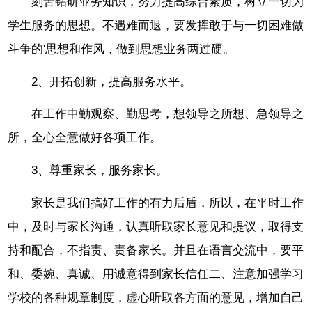
刻苦钻研业务知识，努力提高综合素质，树立一切为
学生服务的思想。不遇难而退，要发挥敢于与一切困难做
斗争的'思想和作风，做到思想业务两过硬。
2、开拓创新，提高服务水平。
在工作中勤观察、勤思考，想领导之所想、急领导之
所，全心全意做好各项工作。
3、尊重家长，服务家长。
家长是我们搞好工作的有力后盾，所以，在平时工作
中，及时与家长沟通，认真听取家长意见和提议，取得支
持和配合，不指责、责备家长。并且在语言交流中，要平
和、委婉、真诚、用诚意得到家长信任二、注意加强学习
学校的各种规章制度，虚心听取各方面的意见，增加自己