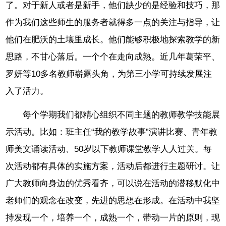
了。对于新人或者是新手，他们缺少的是经验和技巧，那
作为我们这些师生的服务者就得多一点的关注与指导，让
他们在肥沃的土壤里成长。他们能够积极地探索教学的新
思路，不甘心落后。一个个在走向成熟。近几年葛荣平、
罗妍等10多名教师崭露头角，为第三小学可持续发展注
入了活力。
每个学期我们都精心组织不同主题的教师教学技能展
示活动。比如：班主任“我的教学故事”演讲比赛、青年教
师美文诵读活动、50岁以下教师课堂教学人人过关。每
次活动都有具体的实施方案，活动后都进行主题研讨。让
广大教师向身边的优秀看齐，可以说在活动的潜移默化中
老师们的观念在改变，先进的思想在形成。在活动中我坚
持发现一个，培养一个，成熟一个，带动一片的原则，现