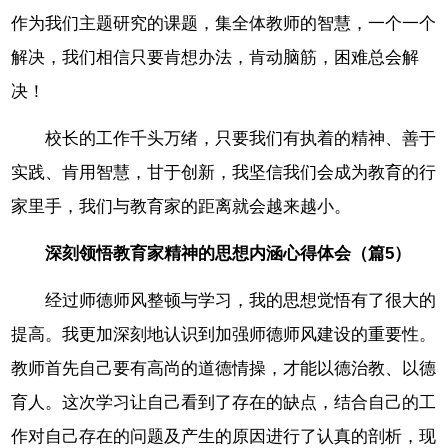
作为我们主题研究的课题，集全体教师的智慧，一个一个
解决，我们相信只要肯想办法，肯动脑筋，困难总会解
决！
校长的工作千头万绪，只要我们有执着的精神、善于
实践、肯用智慧，甘于创新，我坚信我们会成为教育的行
家里手，我们与教育家的距离就会越来越小。
深刻领悟教育家精神的思想内涵心得体会（篇5）
经过师德师风整顿与学习，我的思想觉悟有了很大的
提高。我更加深刻地认识到加强师德师风建设的重要性。
教师首先自己要有高尚的道德情操，才能以德治教、以德
育人。这次学习让自己看到了存在的缺点，结合自己的工
作对自己存在的问题及产生的原因进行了认真的剖析，现