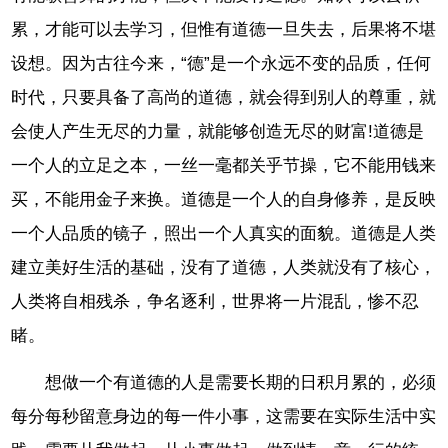
累，才能可以去学习，但惟有道德一旦失去，后果将不堪
设想。因为古往今来，“德”是一个永远不变的品质，任何
时代，只要具备了高尚的道德，就会得到别人的尊重，就
会使人产生无尽的力量，就能够创造无尽的财富!道德是
一个人的立足之本，一丝一毫都关乎节操，它不能用钱来
买，不能用金子来换。道德是一个人的自身修养，是反映
一个人品质的镜子，照出一个人真实的面貌。道德是人类
建立美好生活的基础，没有了道德，人类就没有了核心，
人类将自相残杀，争名逐利，世界将一片混乱，惨不忍
睹。
想做一个有道德的人是需要长期的日积月累的，必须
每分每秒留意身边的每一件小事，这需要在实际生活中实