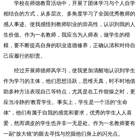
学校在师德教育活动中，开展了团体学习与个人自学
相结合的方式，从多层次、多角度学习了全国优秀教师的
感人事迹。使我感悟到教师职业的崇高性，认识到我的人
生价值。作为一名教师，我应当为人师表，做学生的楷
模，要不断提高自身的职业道德修养，正确认清和对待自
己应履行的职责。
经过开展师德师风学习，使我更加清醒地认识到学生
作为学习的主体，他们思想活跃，思维天真，时不时地借
助多种方法表现自己等特点，尤其是在工作烦燥之时，更
应当冷静的'教育学生。事实上，学生是一个活的“生命
体”，他们有属于自我的感觉和要求，优秀的学生人人喜
爱，然而调皮的学生也并非一无是处。作为一名教师要有
一副“放大镜”的眼去寻找与挖掘他们身上的闪光点。