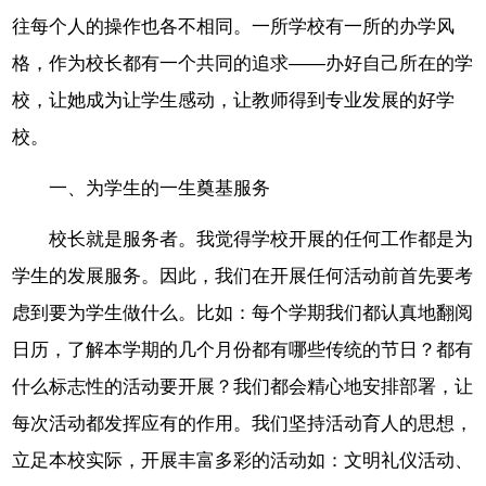
往每个人的操作也各不相同。一所学校有一所的办学风
格，作为校长都有一个共同的追求——办好自己所在的学
校，让她成为让学生感动，让教师得到专业发展的好学
校。
一、为学生的一生奠基服务
校长就是服务者。我觉得学校开展的任何工作都是为
学生的发展服务。因此，我们在开展任何活动前首先要考
虑到要为学生做什么。比如：每个学期我们都认真地翻阅
日历，了解本学期的几个月份都有哪些传统的节日？都有
什么标志性的活动要开展？我们都会精心地安排部署，让
每次活动都发挥应有的作用。我们坚持活动育人的思想，
立足本校实际，开展丰富多彩的活动如：文明礼仪活动、