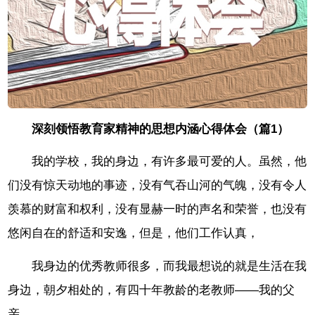
深刻领悟教育家精神的思想内涵心得体会（篇1）
我的学校，我的身边，有许多最可爱的人。虽然，他
们没有惊天动地的事迹，没有气吞山河的气魄，没有令人
羡慕的财富和权利，没有显赫一时的声名和荣誉，也没有
悠闲自在的舒适和安逸，但是，他们工作认真，
我身边的优秀教师很多，而我最想说的就是生活在我
身边，朝夕相处的，有四十年教龄的老教师——我的父
亲。