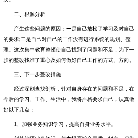
二、根源分析
产生这些问题的原因：一是自己放松了学习及对自己
的要求;二是自己对自己的工作没有进行系统的规划、整
理。这次集中教育整顿使自己找到了问题和不足，为下一
步的整改找准了重心及如何做好自己工作的方式、方向。
三、下一步整改措施
经过深刻查找剖析，针对自身存在的问题和不足，在
今后的学习、工作、生活中，我将严格要求自己，认真做
好以下几点：
1、加强业务知识学习，提高自身业务水平。