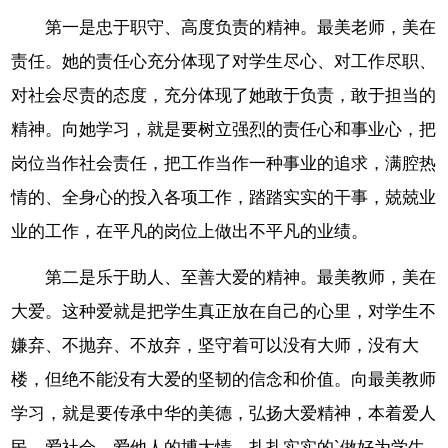
第一是忠于职守、高度负责的精神。最美老师，美在
责任。她的责任心充分体现了对学生尽心、对工作尽职、
对社会尽责的态度，充分体现了她敢于负责，敢于担当的
精神。向她学习，就是要树立强烈的责任心和事业心，把
岗位当作社会责任，把工作当作一种事业的追求，满腔热
情的、全身心的投入各项工作，踏踏实实的干事，兢兢业
业的工作，在平凡的岗位上做出不平凡的业绩。
第二是乐于助人、至善大爱的精神。最美教师，美在
大爱。这种爱就是把学生真正放在自己的心里，对学生不
嫌弃、不抛弃、不放弃，坚守着可以没有大师，没有大
楼，但绝不能没有大爱的坚韧的信念和价值。向最美教师
学习，就是要传承中华的美德，弘扬大爱精神，本着爱人
民、爱社会、爱他人的博大情，扎扎实实的`做好为学生