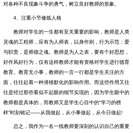
对各种不良现象斗争的勇气，树立良好教师的形象。
4、注重小节修炼人格
教师对学生的一生都有至关重要的影响，教师是人类
灵魂的工程师，应有为人师表，以身作则，行为示范：爱
与职责，是师德之魂。教师是为人之表，要有个好思想，
好作风好行为，仅有这样教师才能有资格对学生进行德育
教育。教育无小事，教师的一言一行都是学生关注的方
面，往往起着一种潜移默化的影响作用。而这些作用又往
往是经过那些看似不起眼的细节实现的，因为学生眼中的
教师都是具体的，而教师又是学生心目中的“学习的榜
样”时刻铭记——从我做起，从小事做起，从今日做起!
总之，我作为一名一线教师要深刻的认识自己的重要