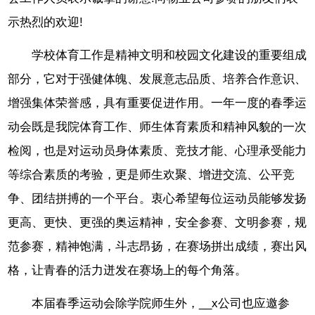
示热烈的欢迎!
学校体育工作是精神文明和校园文化建设的重要组成
部分，它对于强健体魄、发展意志品质、培养合作意识、
增强集体荣誉感，具有重要促进作用。一年一度的春季运
动会既是我院体育工作、师生体育素质和精神风貌的一次
检阅，也是对运动员身体素质、竞技才能、心理承受能力
等综合素质的考验，更是师生欢聚、增进交流、公平竞
争、团结拼搏的一个平台。衷心希望每位运动员能够发扬
更高、更快、更强的奥运精神，安全参赛、文明参赛，规
范参赛，精神饱满，斗志昂扬，在赛场拼出成绩，赛出风
格，让青春的活力迸发在赛场上的每个角落。
本届春季运动会除学院师生外，
__
x公司也应邀参