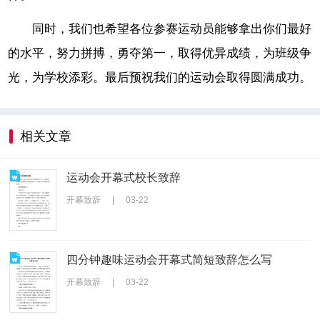
同时，我们也希望各位参赛运动员能够拿出你们最好
的水平，努力拼搏，勇夺第一，取得优异成绩，为班级争
光，为学校添彩。最后预祝我们的运动会取得圆满成功。
相关文章
运动会开幕式校长致辞
开幕致辞
|
03-22
四分钟趣味运动会开幕式简短致辞怎么写
开幕致辞
|
03-22