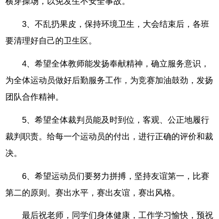
横穿操场，以免发生不安全事故。
3、不乱扔果皮，保持环境卫生，大会结束后，各班
要清理好自己的卫生区。
4、希望全体教师能发扬奉献精神，确立服务意识，
为全体运动员做好后勤服务工作，为竞赛加油鼓劲，发扬
团队合作精神。
5、希望全体裁判员能及时到位，客观、公正地履行
裁判职责。给每一个运动员的付出，进行正确的评价和裁
决。
6、希望运动员们要努力拼搏，坚持友谊第一，比赛
第二的原则。赛出水平，赛出友谊，赛出风格。
最后祝老师，同学们身体健康，工作学习愉快，预祝