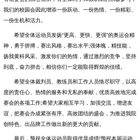
我们的校园会因此增添一份跃动、一份热情、一份精彩、
一份生机和活力。
希望全体运动员发扬“更高、更快、更强”的奥运会精
神，勇于拼搏，赛出风格，赛出水平;强体魄，精技能，
扬我黄科风采。激发你们的热情，通过激烈的竞争，坚持
到底，奋力拼击，相信你们一定能取得辉煌的佳绩。
希望全体裁判员、教练员和工作人员恪尽职守，以高
度的责任心、热情的服务和无私的奉献，优质高效地完成
赛会的各项工作;希望大家相互学习，加强交流，增进友
谊，把赛会办成紧张有序、高效团结的盛会，为推进我院
创特色、出品牌工作做出新的更大的贡献。
最后，预祝全体运动员取得优异成绩!预祝本届运动