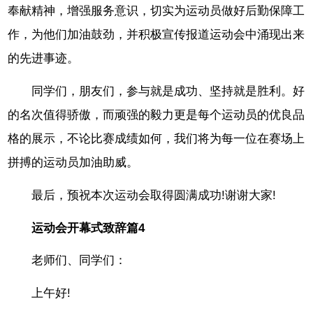
奉献精神，增强服务意识，切实为运动员做好后勤保障工
作，为他们加油鼓劲，并积极宣传报道运动会中涌现出来
的先进事迹。
同学们，朋友们，参与就是成功、坚持就是胜利。好
的名次值得骄傲，而顽强的毅力更是每个运动员的优良品
格的展示，不论比赛成绩如何，我们将为每一位在赛场上
拼搏的运动员加油助威。
最后，预祝本次运动会取得圆满成功!谢谢大家!
运动会开幕式致辞篇4
老师们、同学们：
上午好!