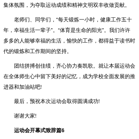
集体氛围，为夺取运动成绩和精神文明双丰收做贡献。
老师们、同学们，“每天锻炼一小时，健康工作五十
年，幸福生活一辈子”。“体育是生命的阳光”。我们许许
多多的人能够幸福的生活，愉快的工作，都得益于读书时
代的锻炼和工作期间的坚持。
团结拼搏创佳绩，齐心协力奏凯歌。就让本届运动会
在全体师生心中留下美好的记忆，成为学校全面发展的推
进器和加油站吧!
最后，预祝本次运动会取得圆满成功!
谢谢大家!
运动会开幕式致辞篇6