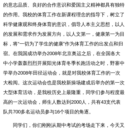
的意志品质、良好的合作意识和爱国主义精神都具有独特
的作用。我校的体育工作在新课程理念的指导下，树立了
科学健康观和终身体育的意识，倡导人本主义思想，以人
的发展和需求作为发展方向，以人文第一，健康第一为目
标，将“一切为了学生的健康”作为体育工作的出发点和归
宿。在我国成功举办2008年北京奥运之后，在全国各大
中小学轰轰烈烈开展阳光体育冬季长跑活动之时，野寨中
学举办2008年田径运动会，就是对我校体育工作的一次
大检阅。这次运动会也是我校新操场建成后举办的第一次
大型体育活动，是我校历史上最隆重，同学们参与程度最
高的一次运动会，师生人数达到2000人，共有43支代表
队共700多名运动员参与16个项目的角逐。
同学们，你们刚刚从期中考试的考场走下来，今天又