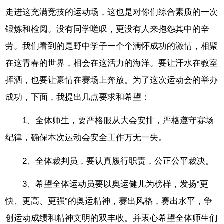
走进这充满竞技的运动场，这也是对你们综合素质的一次
锻炼和检阅。没有同学嗟叹，更没有人来抱怨其中的辛
劳。我们看到的是野中学子一个个满怀成功的激情，相聚
在这青春的世界，相会在这活力的海洋。要让汗水在教室
挥洒，也要让豪情在赛场上奔放。为了这次运动会的举办
成功，下面，我提出几点要求和希望：
1、全体师生，要严格服从大会安排，严格遵守赛场
纪律，确保本次运动会安全工作万无一失。
2、全体裁判员，要认真履行职责，公正公平裁决。
3、希望全体运动员要以奥运健儿为榜样，发扬“更
快、更高、更强”的奥运精神，赛出风格，赛出水平，争
创运动成绩和精神文明的双丰收。并衷心希望全体师生们