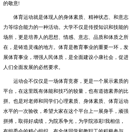
的敬意!
体育运动就是体现人的身体素质、精神状态、和意志
力等综合能力的一种活动。大学不仅是传授知识和技能的
场所，更是培养人的思想、情感、意志、品质和体质之所
在，是铸造灵魂的地方。体育是教育事业的重要一环，发
展体育事业，增强人民体质，是全面建设小康社会，促进
人们全面发展的必然要求。
运动会不仅仅是一场体育竞赛，更是一个展示素质的
平台，在这里既有体能和技巧的较量，也有道德素养的比
拼。也是对老师和同学们心理素质、身体素质、体育运动
水平的一次验收，希望大家在这个平台上一展身手，顽强
拼搏，取得好成绩，为院系争光，为学院添彩!我相信，
有组委会的精心组织，有全体同学和教职工的积极参与，