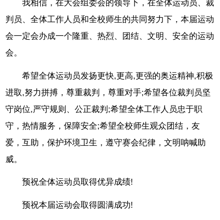
我相信，在大会组委会的领导下，在全体运动员、裁
判员、全体工作人员和全校师生的共同努力下，本届运动
会一定会办成一个隆重、热烈、团结、文明、安全的运动
会。
希望全体运动员发扬更快,更高,更强的奥运精神,积极
进取,努力拼搏，尊重裁判，尊重对手;希望各位裁判员坚
守岗位,严守规则、公正裁判;希望全体工作人员忠于职
守，热情服务，保障安全;希望全校师生观众团结，友
爱，互助，保护环境卫生，遵守赛会纪律，文明呐喊助
威。
预祝全体运动员取得优异成绩!
预祝本届运动会取得圆满成功!