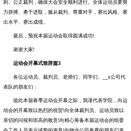
则、公正裁判，确保大会安全顺利进行。全体运动员要努
力拼搏、勇于进取，服从裁判、尊重对手，赛出风格、赛
出水平、赛出成绩。
最后，预祝本届运动会取得圆满成功!
谢谢大家!
运动会开幕式致辞篇3
各位运动员、裁判员、老师们、同学们、
__
x公司代
表队的朋友们：
值此本届春季运动会开幕之际，我谨代表学院，向运
动会的开幕致以热烈的祝贺!向全体裁判员、运动员致以
亲切的问候和崇高的敬意!向精心筹备本届运动会的组委
会工作人员表示诚挚的谢意!向物业公司参赛的朋友们表