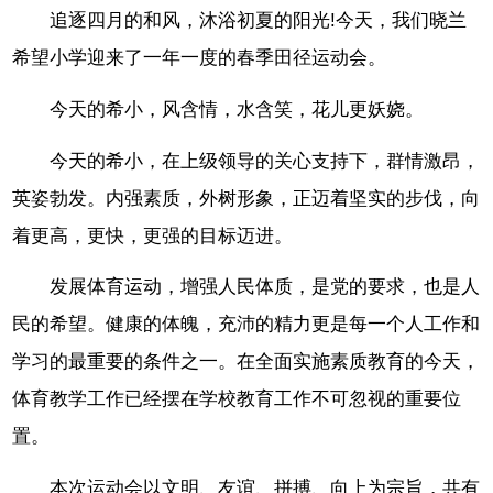
追逐四月的和风，沐浴初夏的阳光!今天，我们晓兰
希望小学迎来了一年一度的春季田径运动会。
今天的希小，风含情，水含笑，花儿更妖娆。
今天的希小，在上级领导的关心支持下，群情激昂，
英姿勃发。内强素质，外树形象，正迈着坚实的步伐，向
着更高，更快，更强的目标迈进。
发展体育运动，增强人民体质，是党的要求，也是人
民的希望。健康的体魄，充沛的精力更是每一个人工作和
学习的最重要的条件之一。在全面实施素质教育的今天，
体育教学工作已经摆在学校教育工作不可忽视的重要位
置。
本次运动会以文明、友谊、拼搏、向上为宗旨，共有