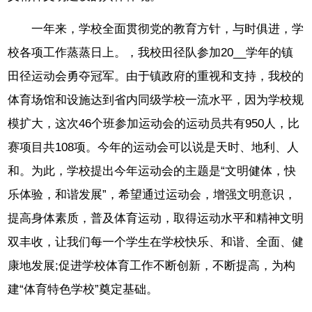
一年来，学校全面贯彻党的教育方针，与时俱进，学
校各项工作蒸蒸日上。，我校田径队参加20
__
学年的镇
田径运动会勇夺冠军。由于镇政府的重视和支持，我校的
体育场馆和设施达到省内同级学校一流水平，因为学校规
模扩大，这次46个班参加运动会的运动员共有950人，比
赛项目共108项。今年的运动会可以说是天时、地利、人
和。为此，学校提出今年运动会的主题是“文明健体，快
乐体验，和谐发展”，希望通过运动会，增强文明意识，
提高身体素质，普及体育运动，取得运动水平和精神文明
双丰收，让我们每一个学生在学校快乐、和谐、全面、健
康地发展;促进学校体育工作不断创新，不断提高，为构
建“体育特色学校”奠定基础。