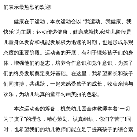
们表示最热烈的欢迎!
健康在于运动，本次运动会以 “我运动、我健康、我
快乐”为主题：运动传递健康，健康成就快乐!幼儿阶段是
儿童身体发育和机能发展极为迅速的时期，也是形成乐观
态度的重要阶段。运动会的开展，有利于锻炼孩子们的身
体，增强他们的意志，培养合作意识和竞争意识，为孩子
们的终身发展奠定良好基础。在这里，我希望家长和孩子
们同拼搏，共跳跃，一起来感受孩子的成长，收获亲情与
欢乐，为幼儿纯真的童年勾画美丽的色彩。
本次运动会的筹备，机关幼儿园全体教师本着“一切
为了孩子”的理念，精心策划、认真组织，你们辛苦了!同
时，也希望我们的幼儿教师们能立足于提高孩子的综合素