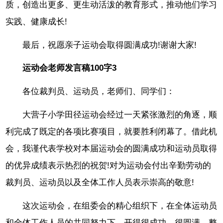
质，创造出更多、更生动活泼的教育形式，推动他们学习
实践、健康成长!
最后，祝愿亲子运动会取得圆满成功!谢谢大家!
运动会老师发言稿100字3
各位裁判员、运动员，老师们、同学们：
大营子小学田径运动会经过一天紧张激烈的角逐，顺
利完成了既定的各项比赛项目，就要胜利闭幕了。借此机
会，我谨代表学校对本届运动会的圆满成功和运动员取得
的优异成绩表示热烈的祝贺!对为运动会付出辛勤劳动的
裁判员、运动员以及全体工作人员表示崇高的敬意!
这次运动会，在组委会的精心组织下，在全体运动员
和全体工作人员的共同努力下，开得很成功，很圆满。整