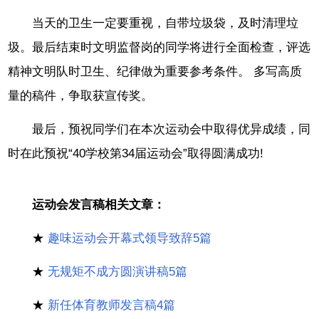
当天的卫生一定要重视，自带垃圾袋，及时清理垃
圾。最后结束时文明监督岗的同学将进行全面检查，评选
精神文明队时卫生、纪律做为重要参考条件。 多写高质
量的稿件，争取获宣传奖。
最后，预祝同学们在本次运动会中取得优异成绩，同
时在此预祝“40学校第34届运动会”取得圆满成功!
运动会发言稿相关文章：
★
趣味运动会开幕式领导致辞5篇
★
无规矩不成方圆演讲稿5篇
★
新任体育教师发言稿4篇