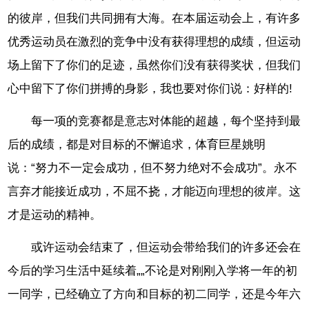
的彼岸，但我们共同拥有大海。在本届运动会上，有许多
优秀运动员在激烈的竞争中没有获得理想的成绩，但运动
场上留下了你们的足迹，虽然你们没有获得奖状，但我们
心中留下了你们拼搏的身影，我也要对你们说：好样的!
每一项的竞赛都是意志对体能的超越，每个坚持到最
后的成绩，都是对目标的不懈追求，体育巨星姚明
说：“努力不一定会成功，但不努力绝对不会成功”。永不
言弃才能接近成功，不屈不挠，才能迈向理想的彼岸。这
才是运动的精神。
或许运动会结束了，但运动会带给我们的许多还会在
今后的学习生活中延续着„„
不论是对刚刚入学将一年的初
一同学，已经确立了方向和目标的初二同学，还是今年六