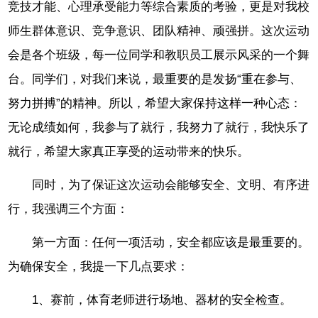
竞技才能、心理承受能力等综合素质的考验，更是对我校
师生群体意识、竞争意识、团队精神、顽强拼。这次运动
会是各个班级，每一位同学和教职员工展示风采的一个舞
台。同学们，对我们来说，最重要的是发扬“重在参与、
努力拼搏”的精神。所以，希望大家保持这样一种心态：
无论成绩如何，我参与了就行，我努力了就行，我快乐了
就行，希望大家真正享受的运动带来的快乐。
同时，为了保证这次运动会能够安全、文明、有序进
行，我强调三个方面：
第一方面：任何一项活动，安全都应该是最重要的。
为确保安全，我提一下几点要求：
1、赛前，体育老师进行场地、器材的安全检查。