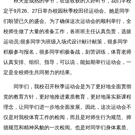
秋天是成熟的季节，在这收获的大好时节，我们学校
定于9月26、27日举办校园秋季校田径运动会。她是同学
们盼望已久的盛会。为了确保这次运动会的顺利举行，全
校师生做了大量的准备工作，各班班主任认真负责，选拔
运动员;很多同学为班级入场式设计献计献策，很多同学
积极参与报名，很多同学积极备战，刻苦训练，体育老师
认真安排、组织、指导，可以说，能如期举行运动会，一
定是全校师生共同努力的结果。
同学们，我校召开秋季运动会是为了更好地全面贯彻
党的教育方针，更好地推进素质教育，更好地落实新课程
理念，让同学们进一步地全面发展。因此，这次运动会不
仅是对我校体育工作的检阅，而且是对师生行为规范、师
德规范和精神风貌的一次检阅。也是对同学们身体素质、