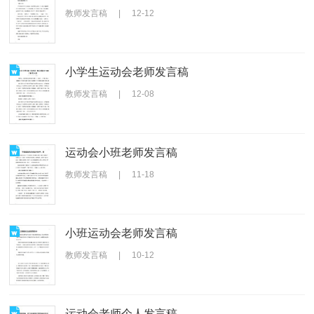
教师发言稿
|
12-12
小学生运动会老师发言稿
教师发言稿
|
12-08
运动会小班老师发言稿
教师发言稿
|
11-18
小班运动会老师发言稿
教师发言稿
|
10-12
运动会老师个人发言稿