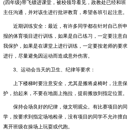
(四年级)带飞镖进课堂，被校领导看见，政教处已经和班
主任沟通，并对该生进行批评教育，希望各班引起注意。
近期训练安全：最近，有许多同学都在针对自己所申
报的体育项目进行训练，如果是自己练习，一定要注意自
我保护，如果是在课堂上进行训练，一定要按老师的要求
进行，尽量避免因运动而造成意外伤害。
3、运动会当天的卫生、纪律等要求：
上下楼梯时要注意安全，尤其是搬将桌椅时，注意保
护，抬起来，不要在地面上拖拉，提前搬放到指定位置。
保持会场良好的纪律，做文明观众。有比赛项目的同
学，按要求到指定场地检录，没有项目的同学不允许擅自
离开班级在操场上玩耍或代跑。