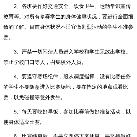
2、各班要作好交通安全、饮食卫生、运动常识宣传
教育等。对所有参赛学生的身体健康状况，要进行全面细
致的了解。目前身体状况不适宜做剧烈运动的学生不准参
赛。
3、严禁一切闲杂人员进入学校和学生无故出学校。
禁止学校门口等人，召集校外人员。
4、要遵守赛场纪律，服从调度指挥，没有比赛任务
的学生不要随意进入比赛场地，要在指定的地点观看比
赛，以免碰撞等意外发生。
5、每天要吃好早饭，参加比赛前做好准备活动，以
使身体适应比赛。
6、比赛结束后，不要立即停下来休息，要坚持做好