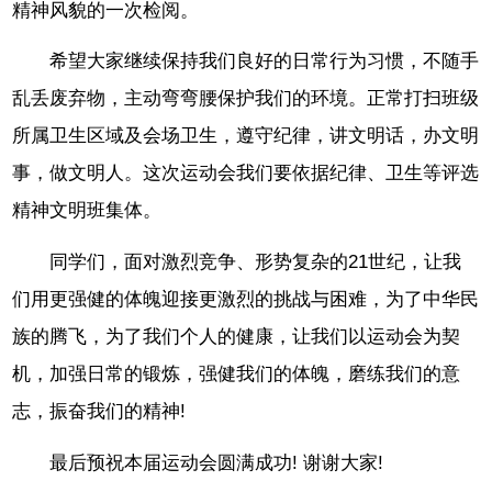
精神风貌的一次检阅。
希望大家继续保持我们良好的日常行为习惯，不随手
乱丢废弃物，主动弯弯腰保护我们的环境。正常打扫班级
所属卫生区域及会场卫生，遵守纪律，讲文明话，办文明
事，做文明人。这次运动会我们要依据纪律、卫生等评选
精神文明班集体。
同学们，面对激烈竞争、形势复杂的21世纪，让我
们用更强健的体魄迎接更激烈的挑战与困难，为了中华民
族的腾飞，为了我们个人的健康，让我们以运动会为契
机，加强日常的锻炼，强健我们的体魄，磨练我们的意
志，振奋我们的精神!
最后预祝本届运动会圆满成功! 谢谢大家!