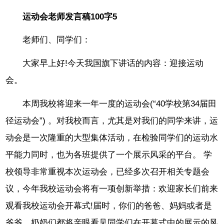
运动会老师发言稿100字5
老师们、同学们：
大家早上好!今天我国旗下讲话的内容：迎接运动
会。
本周我校将迎来一年一度的运动会(“40学校第34届田
径运动会”) 。对我校而言，尤其是对我们的同学来讲，运
动会是一次隆重的大型集体活动，在检验同学们的运动水
平能力同时，也为各班提供了一个展示风采的平台。 学
校领导非常重视本次运动会，已经多次召开相关专题会
议，今年我校运动会将有一项创新举措：欢迎家长们前来
观看我校运动会开幕式!届时，你们的爸爸、妈妈或者是
爷爷、奶奶们都将亲眼看见同学们在开幕式中的展示的风