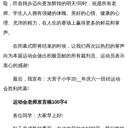
取，昂首阔步迈向更加辉煌的明天!同时，祝愿所有老
师、学生人人拥有强健的体魄、美好的心情、健康的心
理、充沛的精力，在人生的赛场上赢得更多的鲜花和掌
声。
在闭幕式即将结束的时候，让我们再次以热烈的掌声
向为本届运动会做出积极贡献的所有裁判员、运动员表示
衷心的感谢!
最后，我宣布：大营子小学20__年庆六一田径运动
会胜利闭幕!
运动会老师发言稿100字4
各位同学：大家早上好!