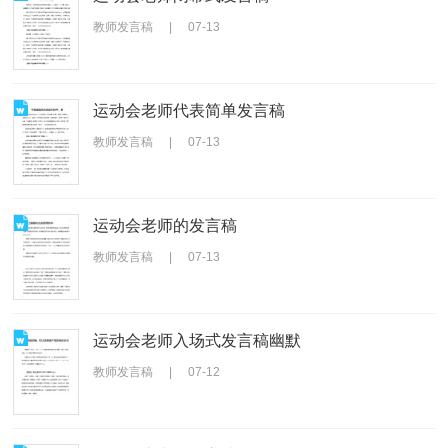
教师发言稿
|
07-13
运动会老师代表简单发言稿
教师发言稿
|
07-13
运动会老师的发言稿
教师发言稿
|
07-13
运动会老师入场式发言稿幽默
教师发言稿
|
07-12