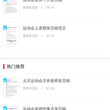
教师发言稿
|
08-14
运动会上老师发言稿范文
教师发言稿
|
08-14
热门推荐
元旦运动会主班老师发言稿
教师发言稿
|
07-28
运动会老师闭幕式发言稿