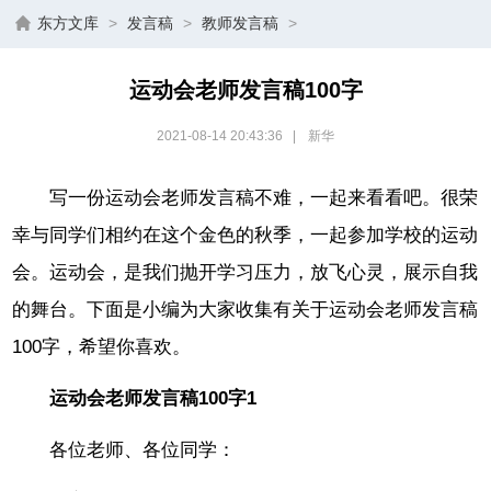
东方文库
>
发言稿
>
教师发言稿
>
运动会老师发言稿100字
2021-08-14 20:43:36
|
新华
写一份运动会老师发言稿不难，一起来看看吧。很荣
幸与同学们相约在这个金色的秋季，一起参加学校的运动
会。运动会，是我们抛开学习压力，放飞心灵，展示自我
的舞台。下面是小编为大家收集有关于运动会老师发言稿
100字，希望你喜欢。
运动会老师发言稿100字1
各位老师、各位同学：